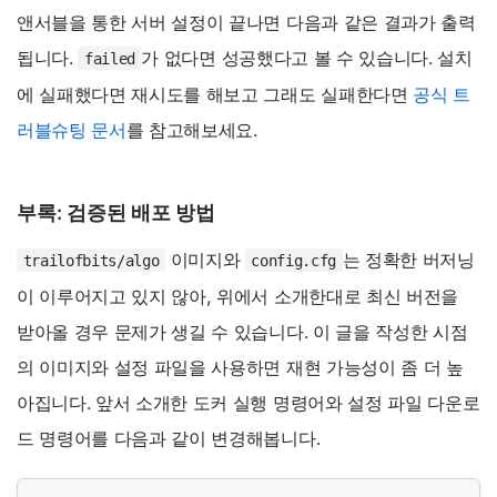
앤서블을 통한 서버 설정이 끝나면 다음과 같은 결과가 출력
됩니다.
가 없다면 성공했다고 볼 수 있습니다. 설치
failed
에 실패했다면 재시도를 해보고 그래도 실패한다면
공식 트
러블슈팅 문서
를 참고해보세요.
부록: 검증된 배포 방법
이미지와
는 정확한 버저닝
trailofbits/algo
config.cfg
이 이루어지고 있지 않아, 위에서 소개한대로 최신 버전을
받아올 경우 문제가 생길 수 있습니다. 이 글을 작성한 시점
의 이미지와 설정 파일을 사용하면 재현 가능성이 좀 더 높
아집니다. 앞서 소개한 도커 실행 명령어와 설정 파일 다운로
드 명령어를 다음과 같이 변경해봅니다.