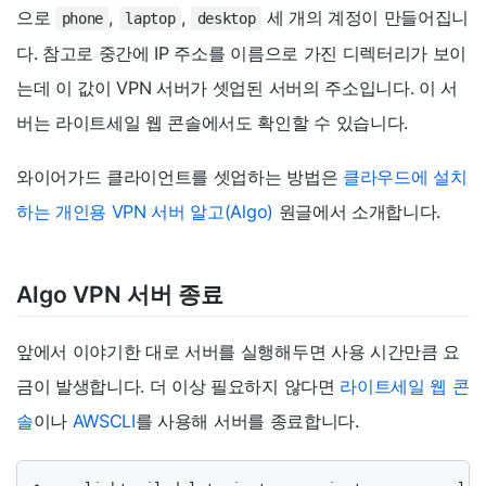
으로
,
,
세 개의 계정이 만들어집니
phone
laptop
desktop
다. 참고로 중간에 IP 주소를 이름으로 가진 디렉터리가 보이
는데 이 값이 VPN 서버가 셋업된 서버의 주소입니다. 이 서
버는 라이트세일 웹 콘솔에서도 확인할 수 있습니다.
와이어가드 클라이언트를 셋업하는 방법은
클라우드에 설치
하는 개인용 VPN 서버 알고(Algo)
원글에서 소개합니다.
Algo VPN 서버 종료
앞에서 이야기한 대로 서버를 실행해두면 사용 시간만큼 요
금이 발생합니다. 더 이상 필요하지 않다면
라이트세일 웹 콘
솔
이나
AWSCLI
를 사용해 서버를 종료합니다.