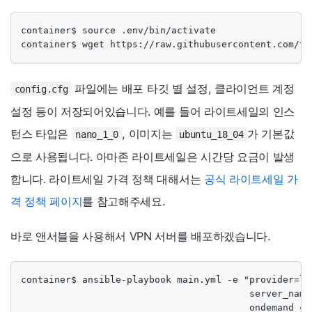
container$ source .env/bin/activate

container$ wget https://raw.githubusercontent.com/tr
파일에는 배포 타깃 별 설정, 클라이언트 계정
config.cfg
설정 등이 저장되어있습니다. 예를 들어 라이트세일의 인스
턴스 타입은
, 이미지는
가 기본값
nano_1_0
ubuntu_18_04
으로 사용됩니다. 아마존 라이트세일은 시간당 요금이 발생
합니다. 라이트세일 가격 정책 대해서는
공식 라이트세일 가
격 정책 페이지
를 참고해주세요.
바로 앤서블을 사용해서 VPN 서버를 배포하겠습니다.
container$ ansible-playbook main.yml -e "provider=lig
                                         server_name=
                                         ondemand_cel