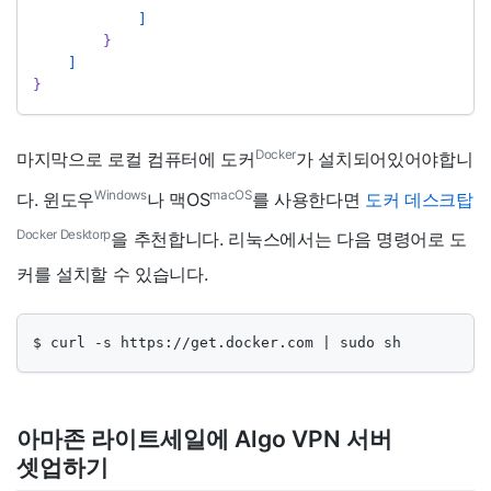
]
}
]
}
Docker
마지막으로 로컬 컴퓨터에 도커
가 설치되어있어야합니
Windows
macOS
다. 윈도우
나 맥OS
를 사용한다면
도커 데스크탑
Docker Desktorp
을 추천합니다. 리눅스에서는 다음 명령어로 도
커를 설치할 수 있습니다.
$ curl -s https://get.docker.com | sudo sh
아마존 라이트세일에 Algo VPN 서버
셋업하기