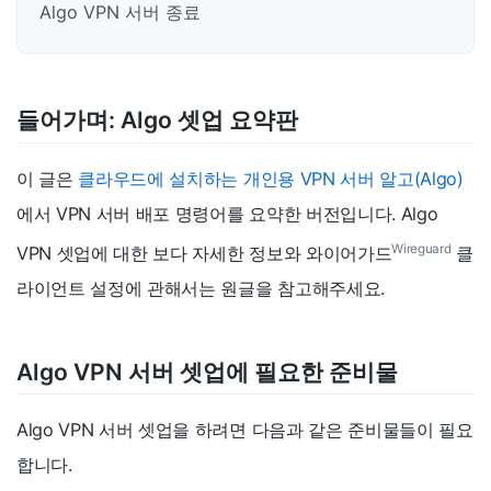
Algo VPN 서버 종료
들어가며: Algo 셋업 요약판
이 글은
클라우드에 설치하는 개인용 VPN 서버 알고(Algo)
에서 VPN 서버 배포 명령어를 요약한 버전입니다. Algo
Wireguard
VPN 셋업에 대한 보다 자세한 정보와 와이어가드
클
라이언트 설정에 관해서는 원글을 참고해주세요.
Algo VPN 서버 셋업에 필요한 준비물
Algo VPN 서버 셋업을 하려면 다음과 같은 준비물들이 필요
합니다.