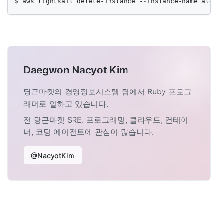
$ aws lightsail delete-instance --instance-name algo
Daegwon Nacyot Kim
당근마켓의 경영정보시스템 팀에서 Ruby 프로그
래머로 일하고 있습니다.
전 당근마켓 SRE. 프로그래밍, 클라우드, 컨테이
너, 코딩 에이전트에 관심이 많습니다.
@NacyotKim