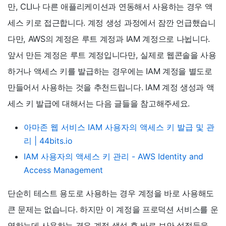
만, CLI나 다른 애플리케이션과 연동해서 사용하는 경우 액
세스 키로 접근합니다. 계정 생성 과정에서 잠깐 언급했습니
다만, AWS의 계정은 루트 계정과 IAM 계정으로 나뉩니다.
앞서 만든 계정은 루트 계정입니다만, 실제로 웹콘솔을 사용
하거나 액세스 키를 발급하는 경우에는 IAM 계정을 별도로
만들어서 사용하는 것을 추천드립니다. IAM 계정 생성과 액
세스 키 발급에 대해서는 다음 글들을 참고해주세요.
아마존 웹 서비스 IAM 사용자의 액세스 키 발급 및 관
리 | 44bits.io
IAM 사용자의 액세스 키 관리 - AWS Identity and
Access Management
단순히 테스트 용도로 사용하는 경우 계정을 바로 사용해도
큰 문제는 없습니다. 하지만 이 계정을 프로덕션 서비스를 운
영하는데 사용하는 경우 계정 생성 후 바로 보안 설정들을