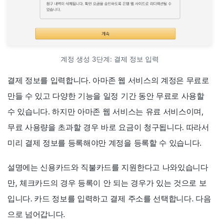
계정 생성 3단계: 결제 정보 입력
결제 정보를 입력합니다. 아마존 웹 서비스의 계정은 무료로
만들 수 있고 다양한 기능을 일정 기간 동안 무료로 사용할
수 있습니다. 하지만 아마존 웹 서비스는 유료 서비스이며,
무료 사용량을 초과할 경우 바로 요금이 청구됩니다. 따라서
미리 결제 정보를 등록해야만 계정을 등록할 수 있습니다.
설명에는 신용카드와 직불카드를 지원한다고 나와있습니다
만, 체크카드의 경우 등록이 안 되는 경우가 있는 것으로 보
입니다. 카드 정보를 입력하고 결제 주소를 선택합니다. 다음
으로 넘어갑니다.