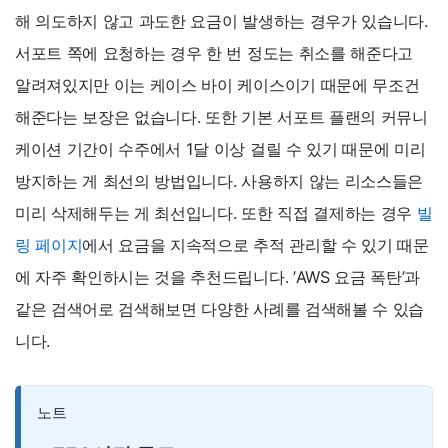
해 의도하지 않고 과도한 요금이 발생하는 경우가 있습니다.
서포트 쪽에 요청하는 경우 한 번 정도는 취소를 해준다고
알려져있지만 이는 케이스 바이 케이스이기 때문에 무조건
해준다는 보장은 없습니다. 또한 기본 서포트 플랜의 커뮤니
케이션 기간이 수주에서 1달 이상 걸릴 수 있기 때문에 미리
방지하는 게 최선의 방법입니다. 사용하지 않는 리소스들은
미리 삭제해두는 게 최선입니다. 또한 직접 결제하는 경우
빌
링 페이지
에서 요금을 지속적으로 추적 관리할 수 있기 때문
에 자주 확인하시는 것을 추천드립니다. ’AWS 요금 폭탄’과
같은 검색어로 검색해보면 다양한 사례를 검색해볼 수 있습
니다.
노트