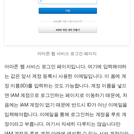
아마존 웹 서비스 로그인 페이지
아마존 웹 서비스 로그인 페이지입니다. 여기에 입력해야하
는 값은 앞서 계정 등록시 사용한 이메일입니다. 이 폼에 계
정 이름(ID)를 입력하는 것도 가능합니다. 계정 이름을 넣으
면 IAM 계정으로 로그인하는 페이지로 이동하기 때문에, 처
음에는 IAM 계정이 없기 때문에 반드시 ID가 아닌 이메일을
입력해야합니다. 이메일을 통해 로그인하는 계정을 루트 계
정이라고 부릅니다. 여기서 자세히 다루지는 않습니다만
IAM 계정은 루트 계정 아래에 생성할 수 있는 서브 계정이라