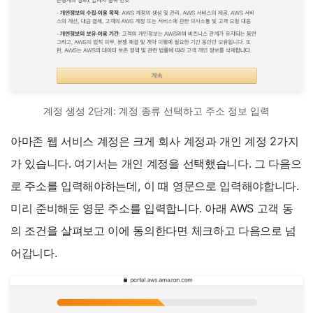
계정 생성 2단계: 계정 종류 선택하고 주소 정보 입력
아마존 웹 서비스 계정은 크게 회사 계정과 개인 계정 2가지
가 있습니다. 여기서는 개인 계정을 선택했습니다. 그 다음으
로 주소를 입력해야하는데, 이 때 영문으로 입력해야합니다.
미리 준비해둔 영문 주소를 입력합니다. 아래 AWS 고객 동
의 조건을 살펴보고 이에 동의한다면 체크하고 다음으로 넘
어갑니다.