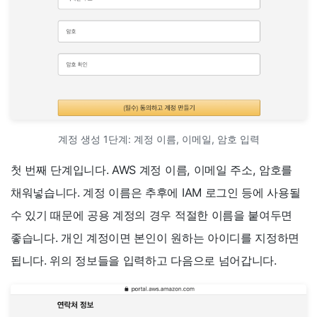
계정 생성 1단계: 계정 이름, 이메일, 암호 입력
첫 번째 단계입니다. AWS 계정 이름, 이메일 주소, 암호를
채워넣습니다. 계정 이름은 추후에 IAM 로그인 등에 사용될
수 있기 때문에 공용 계정의 경우 적절한 이름을 붙여두면
좋습니다. 개인 계정이면 본인이 원하는 아이디를 지정하면
됩니다. 위의 정보들을 입력하고 다음으로 넘어갑니다.