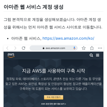
아마존 웹 서비스 계정 생성
그럼 본격적으로 계정을 생성해보겠습니다. 아마존 계정 생
성을 위해서는 먼저 아마존 웹 서비스 사이트로 이동합니다.
아마존 웹 서비스,
https://aws.amazon.com/ko/