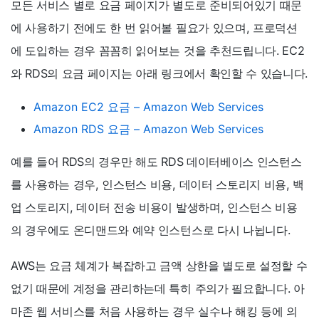
모든 서비스 별로 요금 페이지가 별도로 준비되어있기 때문
에 사용하기 전에도 한 번 읽어볼 필요가 있으며, 프로덕션
에 도입하는 경우 꼼꼼히 읽어보는 것을 추천드립니다. EC2
와 RDS의 요금 페이지는 아래 링크에서 확인할 수 있습니다.
Amazon EC2 요금 – Amazon Web Services
Amazon RDS 요금 – Amazon Web Services
예를 들어 RDS의 경우만 해도 RDS 데이터베이스 인스턴스
를 사용하는 경우, 인스턴스 비용, 데이터 스토리지 비용, 백
업 스토리지, 데이터 전송 비용이 발생하며, 인스턴스 비용
의 경우에도 온디맨드와 예약 인스턴스로 다시 나뉩니다.
AWS는 요금 체계가 복잡하고 금액 상한을 별도로 설정할 수
없기 때문에 계정을 관리하는데 특히 주의가 필요합니다. 아
마존 웹 서비스를 처음 사용하는 경우 실수나 해킹 등에 의