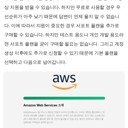
상 지원을 받을 수 있습니다. 하지만 무료로 사용할 경우 우
선순위가 아주 낮기 때문에 답변이 언제 올지 알 수 없습니
다. 이에 따라서 지원이 중요한 경우 서포트 플랜을 추가로
구매할 수 있습니다. 하지만 테스트 용도나 개인 개발 용도라
면 서포트 플랜을 굳이 구매할 필요는 없습니다. 그리고 계정
생성 이후에도 추가로 신청할 수 있기 때문에 기본 플랜을
선택하고 다음으로 넘어갑니다.