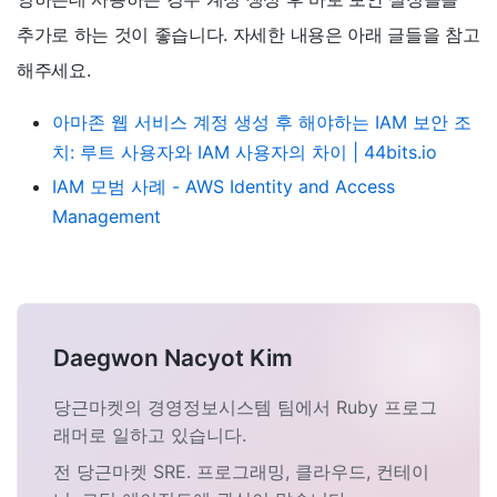
추가로 하는 것이 좋습니다. 자세한 내용은 아래 글들을 참고
해주세요.
아마존 웹 서비스 계정 생성 후 해야하는 IAM 보안 조
치: 루트 사용자와 IAM 사용자의 차이 | 44bits.io
IAM 모범 사례 - AWS Identity and Access
Management
Daegwon Nacyot Kim
당근마켓의 경영정보시스템 팀에서 Ruby 프로그
래머로 일하고 있습니다.
전 당근마켓 SRE. 프로그래밍, 클라우드, 컨테이