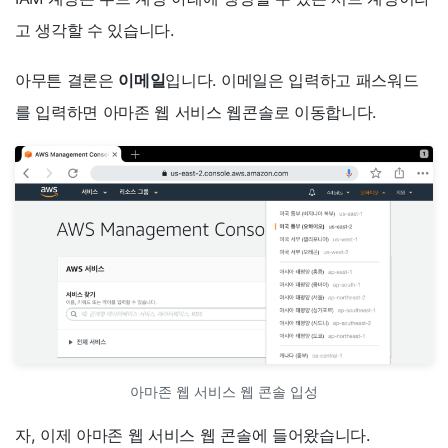
고 생각할 수 있습니다.
아무튼 결론은
이메일
입니다. 이메일은 입력하고 패스워드
를 입력하면 아마존 웹 서비스 웹콘솔로 이동합니다.
아마존 웹 서비스 웹 콘솔 입성
자, 이제 아마존 웹 서비스 웹 콘솔에 들어왔습니다.