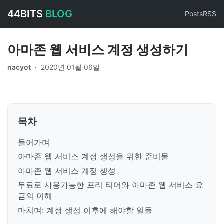
44BITS
BLOG
Posts
RSS
아마존 웹 서비스 계정 생성하기
nacyot
·
2020년 01월 06일
목차
들어가며
아마존 웹 서비스 계정 생성을 위한 준비물
아마존 웹 서비스 계정 생성
무료로 사용가능한 프리 티어와 아마존 웹 서비스 요
금의 이해
마치며: 계정 생성 이후에 해야할 일들