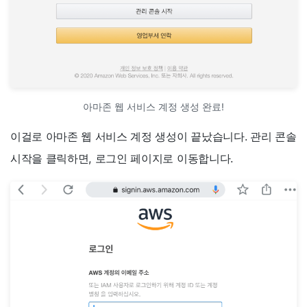
아마존 웹 서비스 계정 생성 완료!
이걸로 아마존 웹 서비스 계정 생성이 끝났습니다. 관리 콘솔
시작을 클릭하면, 로그인 페이지로 이동합니다.