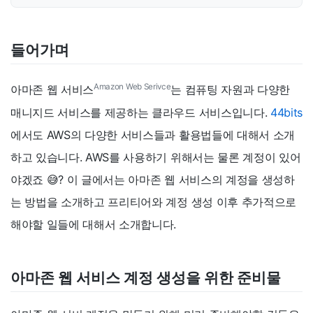
들어가며
Amazon Web Serivce
아마존 웹 서비스
는 컴퓨팅 자원과 다양한
매니지드 서비스를 제공하는 클라우드 서비스입니다.
44bits
에서도 AWS의 다양한 서비스들과 활용법들에 대해서 소개
하고 있습니다. AWS를 사용하기 위해서는 물론 계정이 있어
야겠죠 😅? 이 글에서는 아마존 웹 서비스의 계정을 생성하
는 방법을 소개하고 프리티어와 계정 생성 이후 추가적으로
해야할 일들에 대해서 소개합니다.
아마존 웹 서비스 계정 생성을 위한 준비물