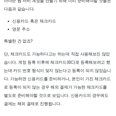
아마존 웹 서비 계정을 만들기 위해 미리 준비해야할 것들은
다음과 같습니다.
신용카드 혹은 체크카드
영문 주소
특별한 건 없죠?
단, 체크카드도 가능하다고는 하는데 직접 사용해보진 않았
습니다. 계정 등록 이후에 체크카드(BC)로 등록해보려고 했
는데 카드 번호 형식이 맞지 않는다고 등록이 되지 않았습니
다. 가능하면 신용카드를 준비하거나, 본인이 가진 체크카드
로 등록이 되지 않는 경우 해외 결제가 가능한 체크카드를
별도로 준비해야할 것으로 보입니다. 신용카드의 경우에도
결제는 해외 결제로 진행됩니다.