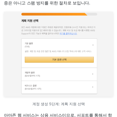
증은 아니고 스팸 방지를 위한 절차로 보입니다.
계정 생성 5단계: 계획 지원 선택
아마존 웹 서비스는 상용 서비스이므로, 서포트를 통해서 항