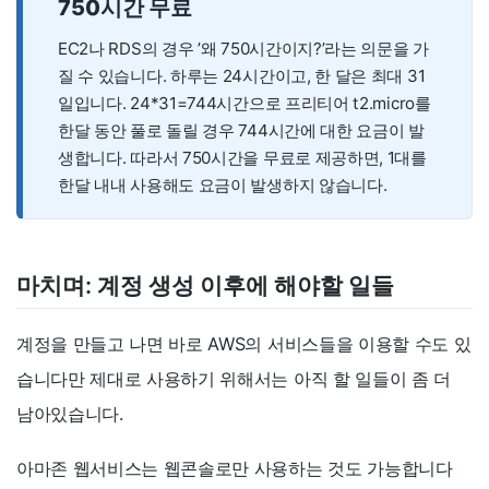
750시간 무료
EC2나 RDS의 경우 ’왜 750시간이지?’라는 의문을 가
질 수 있습니다. 하루는 24시간이고, 한 달은 최대 31
일입니다. 24*31=744시간으로 프리티어 t2.micro를
한달 동안 풀로 돌릴 경우 744시간에 대한 요금이 발
생합니다. 따라서 750시간을 무료로 제공하면, 1대를
한달 내내 사용해도 요금이 발생하지 않습니다.
마치며: 계정 생성 이후에 해야할 일들
계정을 만들고 나면 바로 AWS의 서비스들을 이용할 수도 있
습니다만 제대로 사용하기 위해서는 아직 할 일들이 좀 더
남아있습니다.
아마존 웹서비스는 웹콘솔로만 사용하는 것도 가능합니다