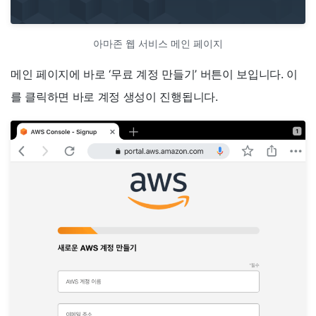
아마존 웹 서비스 메인 페이지
메인 페이지에 바로 ‘무료 계정 만들기’ 버튼이 보입니다. 이
를 클릭하면 바로 계정 생성이 진행됩니다.