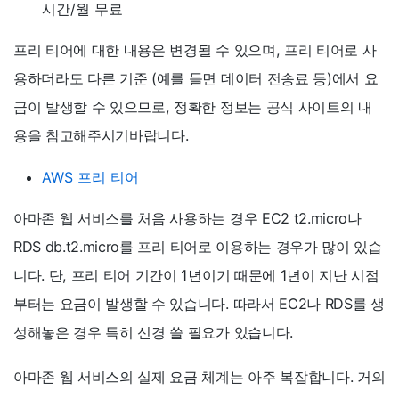
시간/월 무료
프리 티어에 대한 내용은 변경될 수 있으며, 프리 티어로 사
용하더라도 다른 기준 (예를 들면 데이터 전송료 등)에서 요
금이 발생할 수 있으므로, 정확한 정보는 공식 사이트의 내
용을 참고해주시기바랍니다.
AWS 프리 티어
아마존 웹 서비스를 처음 사용하는 경우 EC2 t2.micro나
RDS db.t2.micro를 프리 티어로 이용하는 경우가 많이 있습
니다. 단, 프리 티어 기간이 1년이기 때문에 1년이 지난 시점
부터는 요금이 발생할 수 있습니다. 따라서 EC2나 RDS를 생
성해놓은 경우 특히 신경 쓸 필요가 있습니다.
아마존 웹 서비스의 실제 요금 체계는 아주 복잡합니다. 거의