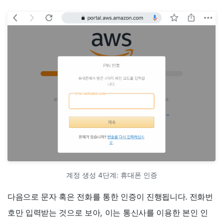
계정 생성 4단계: 휴대폰 인증
다음으로 문자 혹은 전화를 통한 인증이 진행됩니다. 전화번
호만 입력받는 것으로 보아, 이는 통신사를 이용한 본인 인