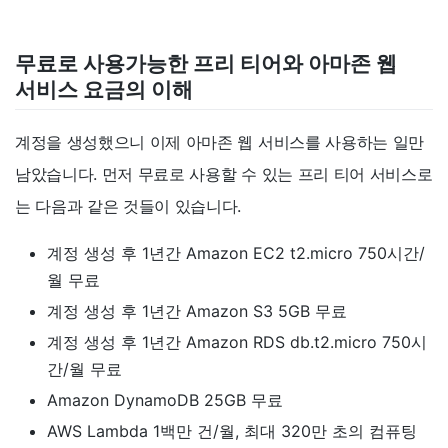
무료로 사용가능한 프리 티어와 아마존 웹
서비스 요금의 이해
계정을 생성했으니 이제 아마존 웹 서비스를 사용하는 일만
남았습니다. 먼저 무료로 사용할 수 있는 프리 티어 서비스로
는 다음과 같은 것들이 있습니다.
계정 생성 후 1년간 Amazon EC2 t2.micro 750시간/
월 무료
계정 생성 후 1년간 Amazon S3 5GB 무료
계정 생성 후 1년간 Amazon RDS db.t2.micro 750시
간/월 무료
Amazon DynamoDB 25GB 무료
AWS Lambda 1백만 건/월, 최대 320만 초의 컴퓨팅