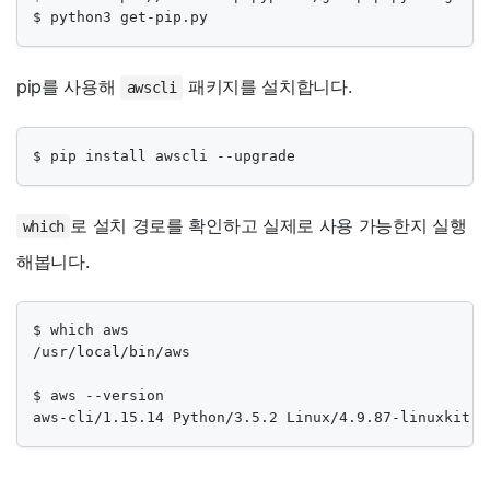
$ python3 get-pip.py
pip를 사용해
패키지를 설치합니다.
awscli
$ pip install awscli --upgrade
로 설치 경로를 확인하고 실제로 사용 가능한지 실행
which
해봅니다.
$ which aws

/usr/local/bin/aws

$ aws --version

aws-cli/1.15.14 Python/3.5.2 Linux/4.9.87-linuxkit-a