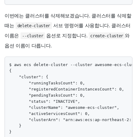
이번에는 클러스터를 삭제해보겠습니다. 클러스터를 삭제할
때는
서브 명령어를 사용합니다. 클러스터
delete-cluster
이름은
옵션로 지정합니다.
와
--cluster
create-cluster
옵션 이름이 다릅니다.
$ aws ecs delete-cluster --cluster awesome-ecs-cluste
{

    "cluster": {

        "runningTasksCount": 0,

        "registeredContainerInstancesCount": 0,

        "pendingTasksCount": 0,

        "status": "INACTIVE",

        "clusterName": "awesome-ecs-cluster",

        "activeServicesCount": 0,

        "clusterArn": "arn:aws:ecs:ap-northeast-2::c
    }

}