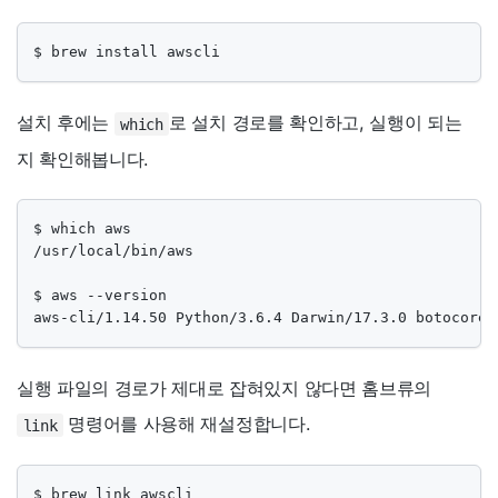
$ brew install awscli
설치 후에는
로 설치 경로를 확인하고, 실행이 되는
which
지 확인해봅니다.
$ which aws

/usr/local/bin/aws

$ aws --version

aws-cli/1.14.50 Python/3.6.4 Darwin/17.3.0 botocore/
실행 파일의 경로가 제대로 잡혀있지 않다면 홈브류의
명령어를 사용해 재설정합니다.
link
$ brew link awscli