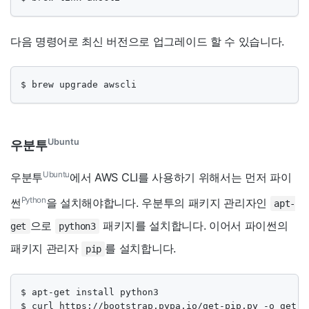
다음 명령어로 최신 버전으로 업그레이드 할 수 있습니다.
$ brew upgrade awscli
Ubuntu
우분투
Ubuntu
우분투
에서 AWS CLI를 사용하기 위해서는 먼저 파이
Python
썬
을 설치해야합니다. 우분투의 패키지 관리자인
apt-
으로
패키지를 설치합니다. 이어서 파이썬의
get
python3
패키지 관리자
를 설치합니다.
pip
$ apt-get install python3

$ curl https://bootstrap.pypa.io/get-pip.py -o get-pi