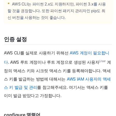
*
AWS CLI는 파이썬 2.x도 지원하지만, 파이썬 3.x를 사용
할 것을 권장합니다. 또한 파이썬 패키지 관리자인 pip도 최
신 버전을 사용하는 것이 좋습니다.
인증 설정
AWS CLI를 실제로 사용하기 위해선
AWS 계정이 필요합니
User
다
. AWS 루트 계정이나 루트 계정으로 생성된 사용자
계
정의 액세스 키와 시크릿 액세스 키를 등록해야합니다. 액세
스 키를 발급하는 방법에 대해서는
AWS IAM 사용자의 액세
스 키 발급 및 관리
를 참고해주세요. 여기서는 액세스 키를
이미 발급 받았다고 가정합니다.
configure 명령어