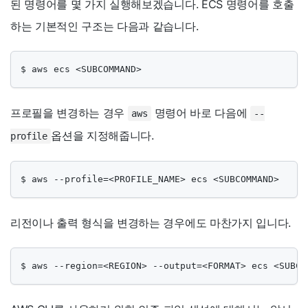
된 명령어를 몇 가지 실행해보겠습니다. ECS 명령어를 호출
하는 기본적인 구조는 다음과 같습니다.
$ aws ecs <SUBCOMMAND>
프로필을 변경하는 경우
명령어 바로 다음에
aws
--
옵션을 지정해줍니다.
profile
$ aws --profile=<PROFILE_NAME> ecs <SUBCOMMAND>
리전이나 출력 형식을 변경하는 경우에도 마찬가지 입니다.
$ aws --region=<REGION> --output=<FORMAT> ecs <SUBCO