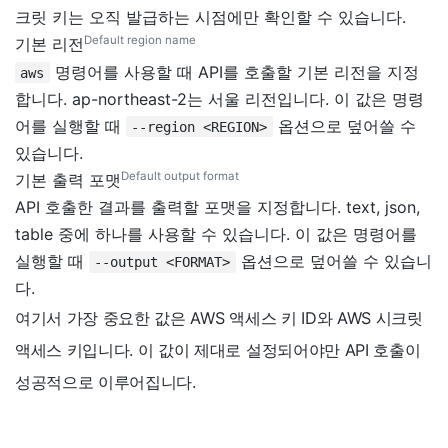
크릿 키는 오직 발급하는 시점에만 확인할 수 있습니다.
Default region name
기본 리전
명령어를 사용할 때 API를 호출할 기본 리전을 지정
aws
합니다. ap-northeast-2는 서울 리전입니다. 이 값은 명령
어를 실행할 때
옵션으로 덮어쓸 수
--region <REGION>
있습니다.
Default output format
기본 출력 포맷
API 호출한 결과를 출력할 포맷을 지정합니다. text, json,
table 중에 하나를 사용할 수 있습니다. 이 값은 명령어를
실행할 때
옵션으로 덮어쓸 수 있습니
--output <FORMAT>
다.
여기서 가장 중요한 값은 AWS 액세스 키 ID와 AWS 시크릿
액세스 키입니다. 이 값이 제대로 설정되어야만 API 호출이
성공적으로 이루어집니다.