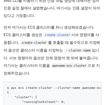
AWS CLI를 사용하기 위한 인증 파일 생성에 대해서는 앞서
인증 설정 절에서 설명했습니다. 여기서는 인증 설정이 되어
있다고 가정합니다.
먼저 여기서는 ECS 클러스터를 하나 생성해보겠습니다.
ECS 클러스터를 생성은
서브 명령어를 사
create-cluster
용합니다.
를 호출할 때 필수적으로 지정해
create-cluster
야 옵션은 클러스터 이름을 지정하는
입니
--cluster-name
다. 서브 명령어의 옵션은 전체 명령어 맨 뒤에 붙여줍니다.
여기서는 클러스터의 이름을
으로 지
awesome-ecs-cluster
정해주었습니다.
$ aws ecs create-cluster --cluster-name awesome-ecs-c
{

    "cluster": {

        "runningTasksCount": 0,
