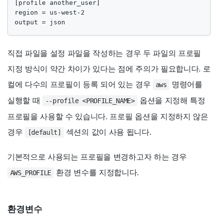
[profile another_user]

region = us-west-2

output = json
직접 파일을 설정 파일을 작성하는 경우 두 파일의 프로필
지정 방식이 약간 차이가 있다는 점에 주의가 필요합니다. 로
컬에 다수의 프로필이 등록 되어 있는 경우
명령어를
aws
실행할 때
옵션을 지정해 특정
--profile <PROFILE_NAME>
프로필을 사용할 수 있습니다. 프로필 옵션을 지정하지 않은
경우
섹션의 값이 사용 됩니다.
[default]
기본적으로 사용되는 프로필을 변경하고자 하는 경우
환경 변수를 지정합니다.
AWS_PROFILE
환경변수