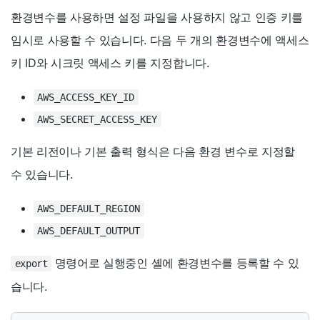
환경변수를 사용하면 설정 파일을 사용하지 않고 인증 키를
임시로 사용할 수 있습니다. 다음 두 개의 환경변수에 액세스
키 ID와 시크릿 액세스 키를 지정합니다.
AWS_ACCESS_KEY_ID
AWS_SECRET_ACCESS_KEY
기본 리전이나 기본 출력 형식은 다음 환경 변수로 지정할
수 있습니다.
AWS_DEFAULT_REGION
AWS_DEFAULT_OUTPUT
명령어로 실행중인 셸에 환경변수를 등록할 수 있
export
습니다.