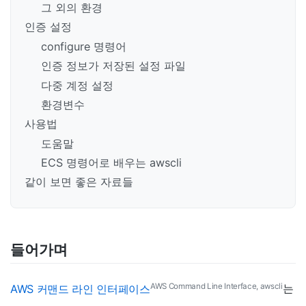
그 외의 환경
인증 설정
configure 명령어
인증 정보가 저장된 설정 파일
다중 계정 설정
환경변수
사용법
도움말
ECS 명령어로 배우는 awscli
같이 보면 좋은 자료들
들어가며
AWS Command Line Interface, awscli
AWS 커맨드 라인 인터페이스
는