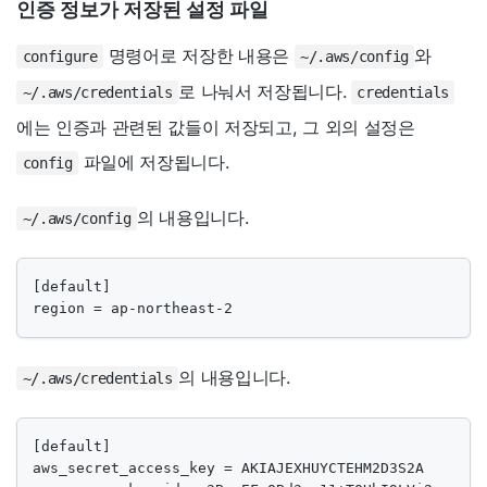
인증 정보가 저장된 설정 파일
명령어로 저장한 내용은
와
configure
~/.aws/config
로 나눠서 저장됩니다.
~/.aws/credentials
credentials
에는 인증과 관련된 값들이 저장되고, 그 외의 설정은
파일에 저장됩니다.
config
의 내용입니다.
~/.aws/config
[default]

region = ap-northeast-2
의 내용입니다.
~/.aws/credentials
[default]

aws_secret_access_key = AKIAJEXHUYCTEHM2D3S2A
