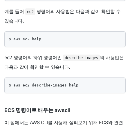
예를 들어
명령어의 사용법은 다음과 같이 확인할 수
ec2
있습니다.
$ aws ec2 help
ec2 명령어의 하위 명령어인
의 사용법은
describe-images
다음과 같이 확인할 수 있습니다.
$ aws ec2 describe-images help
ECS 명령어로 배우는 awscli
이 절에서는 AWS CLI를 사용해 살펴보기 위해 ECS와 관련