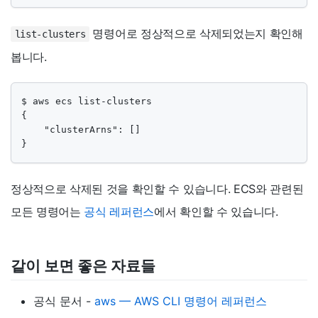
명령어로 정상적으로 삭제되었는지 확인해
list-clusters
봅니다.
$ aws ecs list-clusters

{

    "clusterArns": []

}
정상적으로 삭제된 것을 확인할 수 있습니다. ECS와 관련된
모든 명령어는
공식 레퍼런스
에서 확인할 수 있습니다.
같이 보면 좋은 자료들
공식 문서 -
aws — AWS CLI 명령어 레퍼런스