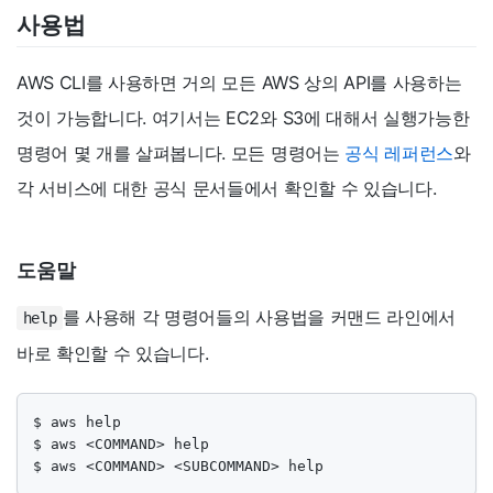
사용법
AWS CLI를 사용하면 거의 모든 AWS 상의 API를 사용하는
것이 가능합니다. 여기서는 EC2와 S3에 대해서 실행가능한
명령어 몇 개를 살펴봅니다. 모든 명령어는
공식 레퍼런스
와
각 서비스에 대한 공식 문서들에서 확인할 수 있습니다.
도움말
를 사용해 각 명령어들의 사용법을 커맨드 라인에서
help
바로 확인할 수 있습니다.
$ aws help

$ aws <COMMAND> help

$ aws <COMMAND> <SUBCOMMAND> help