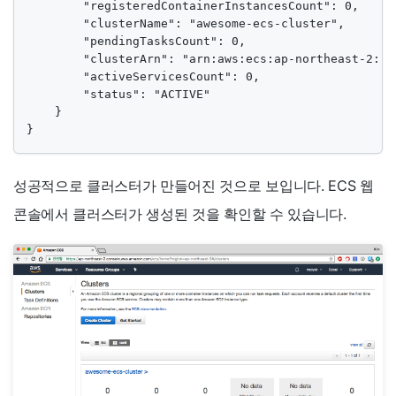
        "registeredContainerInstancesCount": 0,

        "clusterName": "awesome-ecs-cluster",

        "pendingTasksCount": 0,

        "clusterArn": "arn:aws:ecs:ap-northeast-2::c
        "activeServicesCount": 0,

        "status": "ACTIVE"

    }

}
성공적으로 클러스터가 만들어진 것으로 보입니다. ECS 웹
콘솔에서 클러스터가 생성된 것을 확인할 수 있습니다.