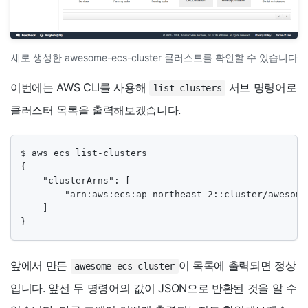
새로 생성한 awesome-ecs-cluster 클러스트를 확인할 수 있습니다
이번에는 AWS CLI를 사용해
서브 명령어로
list-clusters
클러스터 목록을 출력해보겠습니다.
$ aws ecs list-clusters

{

    "clusterArns": [

        "arn:aws:ecs:ap-northeast-2::cluster/awesome-
    ]

}
앞에서 만든
이 목록에 출력되면 정상
awesome-ecs-cluster
입니다. 앞선 두 명령어의 값이 JSON으로 반환된 것을 알 수