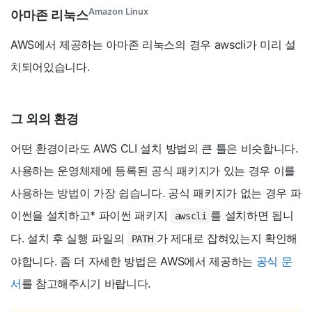
Amazon Linux
아마존 리눅스
AWS에서 제공하는 아마존 리눅스의 경우 awscli가 미리 설
치되어있습니다.
그 외의 환경
어떤 환경이라도 AWS CLI 설치 방법의 큰 틀은 비슷합니다.
사용하는 운영체제에 등록된 공식 패키지가 있는 경우 이를
사용하는 방법이 가장 쉽습니다. 공식 패키지가 없는 경우 파
이썬을 설치하고
*
파이썬 패키지
를 설치하면 됩니
awscli
다. 설치 후 실행 파일의
가 제대로 잡혀있는지 확인해
PATH
야합니다. 좀 더 자세한 방법은 AWS에서 제공하는
공식 문
서
를 참고해주시기 바랍니다.