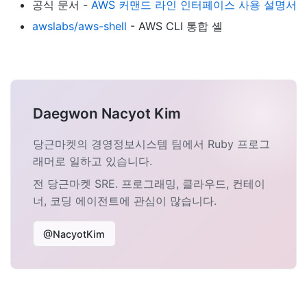
공식 문서 -
AWS 커맨드 라인 인터페이스 사용 설명서
awslabs/aws-shell
- AWS CLI 통합 셸
Daegwon Nacyot Kim
당근마켓의 경영정보시스템 팀에서 Ruby 프로그
래머로 일하고 있습니다.
전 당근마켓 SRE. 프로그래밍, 클라우드, 컨테이
너, 코딩 에이전트에 관심이 많습니다.
@NacyotKim