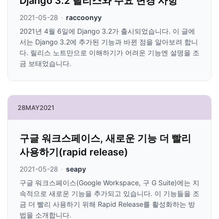
Django 3.2 릴리스와 주요 변경 사항
2021-05-28
·
raccoonyy
2021년 4월 6일에 Django 3.2가 출시되었습니다. 이 글에
서는 Django 3.2에 추가된 기능과 바뀐 점을 알아보려 합니
다. 릴리스 노트만으로 이해하기가 어려운 기능엔 설명을 조
금 보태었습니다.
28
MAY
2021
구글 워크스페이스, 새로운 기능 더 빨리
사용하기(rapid release)
2021-05-28
·
seapy
구글 워크스페이스(Google Workspace, 구 G Suite)에는 지
속적으로 새로운 기능을 추가되고 있습니다. 이 기능들을 조
금 더 빨리 사용하기 위해 Rapid Release를 활성화하는 방
법을 소개합니다.