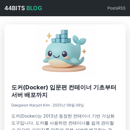
44BITS
BLOG
Posts
RSS
도커(Docker) 입문편 컨테이너 기초부터
서버 배포까지
Daegwon Nacyot Kim · 2025년 09월 09일
도커(Docker)는 2013년 등장한 컨테이너 기반 가상화
도구입니다. 도커를 사용하면 컨테이너를 쉽게 관리할
수 있으며, 이미지를 만들어 외부 서버에 배포하는 것도