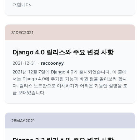
개합니다.
31
DEC
2021
Django 4.0 릴리스와 주요 변경 사항
2021-12-31
·
raccoonyy
2021년 12월 7일에 Django 4.0가 출시되었습니다. 이 글에
서는 Django 4.0에 추가된 기능과 바뀐 점을 알아보려 합니
다. 릴리스 노트만으로 이해하기가 어려운 기능엔 설명을 조
금 보태었습니다.
28
MAY
2021