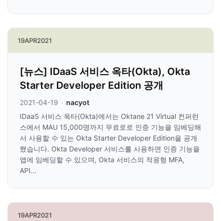
19
APR
2021
[뉴스] IDaaS 서비스 옥타(Okta), Okta
Starter Developer Edition 공개
2021-04-19
·
nacyot
IDaaS 서비스 옥타(Okta)에서는 Oktane 21 Virtual 컨퍼런
스에서 MAU 15,000명까지 무료로로 인증 기능을 임베딩해
서 사용할 수 있는 Okta Starter Developer Edition을 공개
했습니다. Okta Developer 서비스를 사용하면 인증 기능을
앱에 임베딩할 수 있으며, Okta 서비스의 적응형 MFA,
API...
19
APR
2021