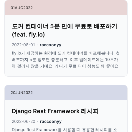
01
AUG
2022
도커 컨테이너 5분 만에 무료로 배포하기
(feat. fly.io)
2022-08-01
·
raccoonyy
fly.io가 제공하는 환경에 도커 컨테이너를 배포해봅니다. 첫
배포까지 5분 정도면 충분하고, 이후 업데이트에는 10초가
채 걸리지 않을 거예요. 게다가 무료 티어 성능도 꽤 좋아요!
20
JUN
2022
Django Rest Framework 레시피
2022-06-20
·
raccoonyy
Django Rest Framework를 사용할 때 유용한 레시피를 소