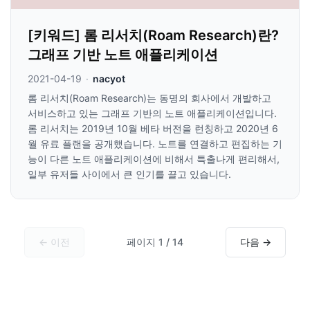
[키워드] 롬 리서치(Roam Research)란?
그래프 기반 노트 애플리케이션
2021-04-19
·
nacyot
롬 리서치(Roam Research)는 동명의 회사에서 개발하고
서비스하고 있는 그래프 기반의 노트 애플리케이션입니다.
롬 리서치는 2019년 10월 베타 버전을 런칭하고 2020년 6
월 유료 플랜을 공개했습니다. 노트를 연결하고 편집하는 기
능이 다른 노트 애플리케이션에 비해서 특출나게 편리해서,
일부 유저들 사이에서 큰 인기를 끌고 있습니다.
← 이전
페이지 1 / 14
다음 →