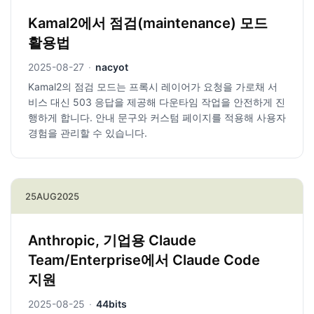
Kamal2에서 점검(maintenance) 모드
활용법
2025-08-27
·
nacyot
Kamal2의 점검 모드는 프록시 레이어가 요청을 가로채 서
비스 대신 503 응답을 제공해 다운타임 작업을 안전하게 진
행하게 합니다. 안내 문구와 커스텀 페이지를 적용해 사용자
경험을 관리할 수 있습니다.
25
AUG
2025
Anthropic, 기업용 Claude
Team/Enterprise에서 Claude Code
지원
2025-08-25
·
44bits