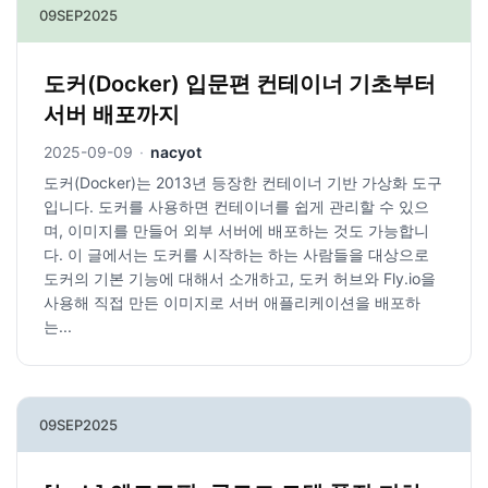
09
SEP
2025
도커(Docker) 입문편 컨테이너 기초부터
서버 배포까지
2025-09-09
·
nacyot
도커(Docker)는 2013년 등장한 컨테이너 기반 가상화 도구
입니다. 도커를 사용하면 컨테이너를 쉽게 관리할 수 있으
며, 이미지를 만들어 외부 서버에 배포하는 것도 가능합니
다. 이 글에서는 도커를 시작하는 하는 사람들을 대상으로
도커의 기본 기능에 대해서 소개하고, 도커 허브와 Fly.io을
사용해 직접 만든 이미지로 서버 애플리케이션을 배포하
는...
09
SEP
2025