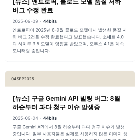
[뉴스] 앤트로픽, 클로드 모델 품질 저하
버그 수정 완료
2025-09-09
·
44bits
앤트로픽이 2025년 8-9월 클로드 모델에서 발생한 품질 저
하 버그 2건을 수정 완료했다고 발표했습니다. 소네트 4.0
과 하이쿠 3.5 모델이 영향을 받았으며, 오푸스 4.1은 계속
모니터링 중입니다.
04
SEP
2025
[뉴스] 구글 Gemini API 빌링 버그: 8월
하순부터 과다 청구 이슈 발생중
2025-09-04
·
44bits
구글 Gemini API에서 8월 하순부터 과다 청구 이슈가 발생
중입니다. 일부 사용자들은 실제로 사용하지 않은 이미지 생