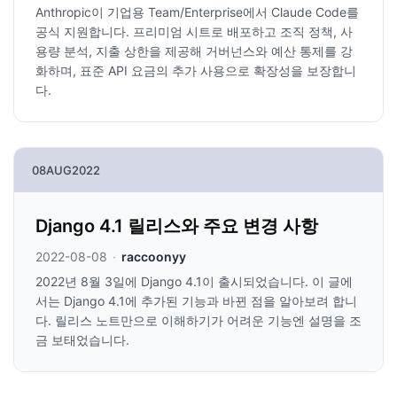
Anthropic이 기업용 Team/Enterprise에서 Claude Code를
공식 지원합니다. 프리미엄 시트로 배포하고 조직 정책, 사
용량 분석, 지출 상한을 제공해 거버넌스와 예산 통제를 강
화하며, 표준 API 요금의 추가 사용으로 확장성을 보장합니
다.
08
AUG
2022
Django 4.1 릴리스와 주요 변경 사항
2022-08-08
·
raccoonyy
2022년 8월 3일에 Django 4.1이 출시되었습니다. 이 글에
서는 Django 4.1에 추가된 기능과 바뀐 점을 알아보려 합니
다. 릴리스 노트만으로 이해하기가 어려운 기능엔 설명을 조
금 보태었습니다.