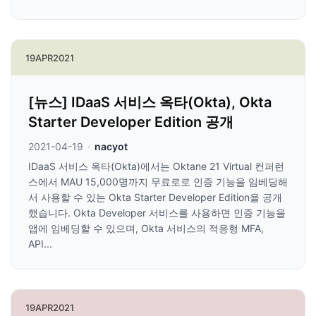
19
APR
2021
[뉴스] IDaaS 서비스 옥타(Okta), Okta
Starter Developer Edition 공개
2021-04-19
·
nacyot
IDaaS 서비스 옥타(Okta)에서는 Oktane 21 Virtual 컨퍼런
스에서 MAU 15,000명까지 무료로로 인증 기능을 임베딩해
서 사용할 수 있는 Okta Starter Developer Edition을 공개
했습니다. Okta Developer 서비스를 사용하면 인증 기능을
앱에 임베딩할 수 있으며, Okta 서비스의 적응형 MFA,
API...
19
APR
2021