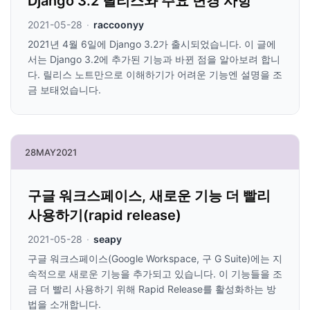
Django 3.2 릴리스와 주요 변경 사항
2021-05-28
·
raccoonyy
2021년 4월 6일에 Django 3.2가 출시되었습니다. 이 글에
서는 Django 3.2에 추가된 기능과 바뀐 점을 알아보려 합니
다. 릴리스 노트만으로 이해하기가 어려운 기능엔 설명을 조
금 보태었습니다.
28
MAY
2021
구글 워크스페이스, 새로운 기능 더 빨리
사용하기(rapid release)
2021-05-28
·
seapy
구글 워크스페이스(Google Workspace, 구 G Suite)에는 지
속적으로 새로운 기능을 추가되고 있습니다. 이 기능들을 조
금 더 빨리 사용하기 위해 Rapid Release를 활성화하는 방
법을 소개합니다.