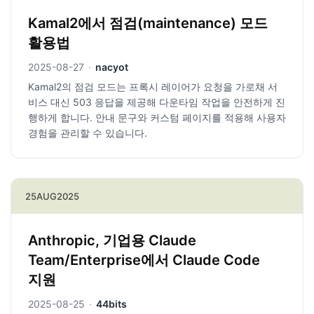
Kamal2에서 점검(maintenance) 모드
활용법
2025-08-27
·
nacyot
Kamal2의 점검 모드는 프록시 레이어가 요청을 가로채 서
비스 대신 503 응답을 제공해 다운타임 작업을 안전하게 진
행하게 합니다. 안내 문구와 커스텀 페이지를 적용해 사용자
경험을 관리할 수 있습니다.
25
AUG
2025
Anthropic, 기업용 Claude
Team/Enterprise에서 Claude Code
지원
2025-08-25
·
44bits