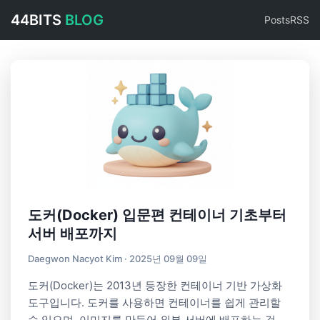
44BITS
BLOG
Posts
RSS
도커(Docker) 입문편 컨테이너 기초부터
서버 배포까지
Daegwon Nacyot Kim · 2025년 09월 09일
도커(Docker)는 2013년 등장한 컨테이너 기반 가상화
도구입니다. 도커를 사용하면 컨테이너를 쉽게 관리할
수 있으며, 이미지를 만들어 외부 서버에 배포하는 것도