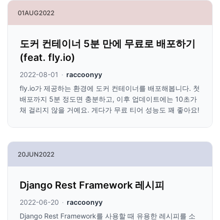
01
AUG
2022
도커 컨테이너 5분 만에 무료로 배포하기
(feat. fly.io)
2022-08-01
·
raccoonyy
fly.io가 제공하는 환경에 도커 컨테이너를 배포해봅니다. 첫
배포까지 5분 정도면 충분하고, 이후 업데이트에는 10초가
채 걸리지 않을 거예요. 게다가 무료 티어 성능도 꽤 좋아요!
20
JUN
2022
Django Rest Framework 레시피
2022-06-20
·
raccoonyy
Django Rest Framework를 사용할 때 유용한 레시피를 소