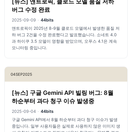
[뉴스] 앤트로픽, 클로드 모델 품질 저하
버그 수정 완료
2025-09-09
·
44bits
앤트로픽이 2025년 8-9월 클로드 모델에서 발생한 품질 저
하 버그 2건을 수정 완료했다고 발표했습니다. 소네트 4.0
과 하이쿠 3.5 모델이 영향을 받았으며, 오푸스 4.1은 계속
모니터링 중입니다.
04
SEP
2025
[뉴스] 구글 Gemini API 빌링 버그: 8월
하순부터 과다 청구 이슈 발생중
2025-09-04
·
44bits
구글 Gemini API에서 8월 하순부터 과다 청구 이슈가 발생
중입니다. 일부 사용자들은 실제로 사용하지 않은 이미지 생