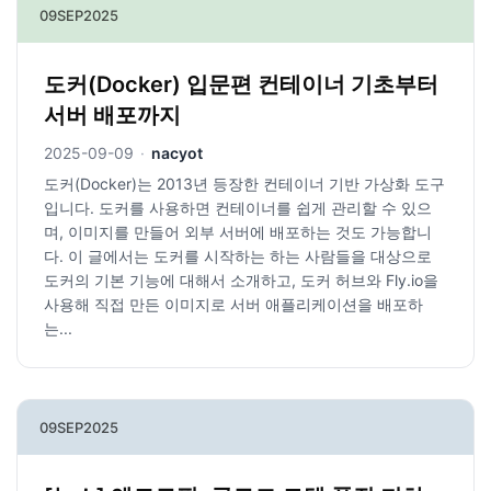
09
SEP
2025
도커(Docker) 입문편 컨테이너 기초부터
서버 배포까지
2025-09-09
·
nacyot
도커(Docker)는 2013년 등장한 컨테이너 기반 가상화 도구
입니다. 도커를 사용하면 컨테이너를 쉽게 관리할 수 있으
며, 이미지를 만들어 외부 서버에 배포하는 것도 가능합니
다. 이 글에서는 도커를 시작하는 하는 사람들을 대상으로
도커의 기본 기능에 대해서 소개하고, 도커 허브와 Fly.io을
사용해 직접 만든 이미지로 서버 애플리케이션을 배포하
는...
09
SEP
2025