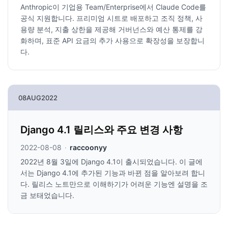
Anthropic이 기업용 Team/Enterprise에서 Claude Code를
공식 지원합니다. 프리미엄 시트로 배포하고 조직 정책, 사
용량 분석, 지출 상한을 제공해 거버넌스와 예산 통제를 강
화하며, 표준 API 요금의 추가 사용으로 확장성을 보장합니
다.
08
AUG
2022
Django 4.1 릴리스와 주요 변경 사항
2022-08-08
·
raccoonyy
2022년 8월 3일에 Django 4.1이 출시되었습니다. 이 글에
서는 Django 4.1에 추가된 기능과 바뀐 점을 알아보려 합니
다. 릴리스 노트만으로 이해하기가 어려운 기능엔 설명을 조
금 보태었습니다.