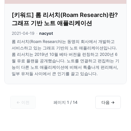
[키워드] 롬 리서치(Roam Research)란?
그래프 기반 노트 애플리케이션
2021-04-19
·
nacyot
롬 리서치(Roam Research)는 동명의 회사에서 개발하고
서비스하고 있는 그래프 기반의 노트 애플리케이션입니다.
롬 리서치는 2019년 10월 베타 버전을 런칭하고 2020년 6
월 유료 플랜을 공개했습니다. 노트를 연결하고 편집하는 기
능이 다른 노트 애플리케이션에 비해서 특출나게 편리해서,
일부 유저들 사이에서 큰 인기를 끌고 있습니다.
← 이전
페이지 1 / 14
다음 →