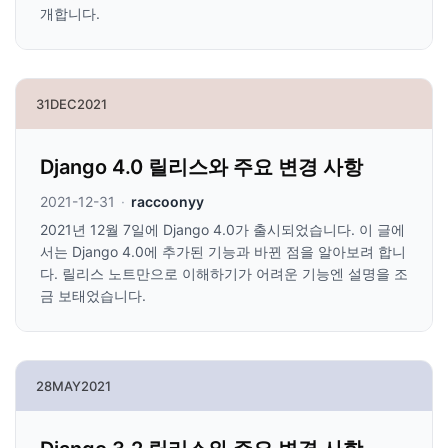
개합니다.
31
DEC
2021
Django 4.0 릴리스와 주요 변경 사항
2021-12-31
·
raccoonyy
2021년 12월 7일에 Django 4.0가 출시되었습니다. 이 글에
서는 Django 4.0에 추가된 기능과 바뀐 점을 알아보려 합니
다. 릴리스 노트만으로 이해하기가 어려운 기능엔 설명을 조
금 보태었습니다.
28
MAY
2021