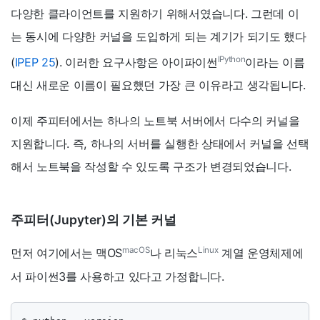
다양한 클라이언트를 지원하기 위해서였습니다. 그런데 이
는 동시에 다양한 커널을 도입하게 되는 계기가 되기도 했다
IPython
(
IPEP 25
). 이러한 요구사항은 아이파이썬
이라는 이름
대신 새로운 이름이 필요했던 가장 큰 이유라고 생각됩니다.
이제 주피터에서는 하나의 노트북 서버에서 다수의 커널을
지원합니다. 즉, 하나의 서버를 실행한 상태에서 커널을 선택
해서 노트북을 작성할 수 있도록 구조가 변경되었습니다.
주피터(Jupyter)의 기본 커널
macOS
Linux
먼저 여기에서는 맥OS
나 리눅스
계열 운영체제에
서 파이썬3를 사용하고 있다고 가정합니다.