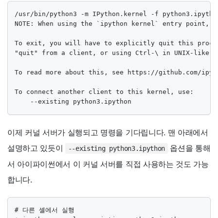
/usr/bin/python3 -m IPython.kernel -f python3.ipython
NOTE: When using the `ipython kernel` entry point, C
To exit, you will have to explicitly quit this proce
"quit" from a client, or using Ctrl-\ in UNIX-like en
To read more about this, see https://github.com/ipyt
To connect another client to this kernel, use:

    --existing python3.ipython
이제 커널 서버가 실행되고 명령을 기다립니다. 맨 아래에서
설명하고 있듯이
옵션을 통해
--existing python3.ipython
서 아이파이썬에서 이 커널 서버를 직접 사용하는 것도 가능
합니다.
# 다른 셸에서 실행
