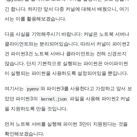
긴 합니다. 하지만 앞서 다중 커널에 대해서 배웠으니, 여기
서는 이를 활용해보겠습니다.
다음 사실을 기억해주시기 바랍니다: 커널은 노트북 서버나
클라이언트와는 분리되어있습니다. 따라서 커널이 파이썬2
건 파이썬3건 노트북 서버나 클라이언트는 전혀 신경쓰지
않습니다. 단지 기본적으로 실행되는 파이썬은 아이파이썬
이 실행되는 파이썬을 사용하도록 설정되어있을 뿐입니다.
여기서는
와 파이썬3를 사용한다고 가정하고 앞서 보
pyenv
았던 파이썬3의
파일을 사용해 파이썬2 커널
kernel.json
을 지원하도록 만들 것입니다.
먼저 노트북 서버를 실행해 파이썬 3만이 지원된다는 것을
확인해보겠습니다.