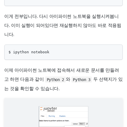
이게 전부입니다. 다시 아이파이썬 노트북을 실행시켜봅니
다. 이미 실행이 되어있다면 재실행하지 않아도 바로 적용됩
니다.
$ ipython notebook
이제 아이파이썬 노트북에 접속해서 새로운 문서를 만들려
고 하면 다음과 같이
와
두 선택지가 있
Python 2
Python 3
는 것을 확인할 수 있습니다.