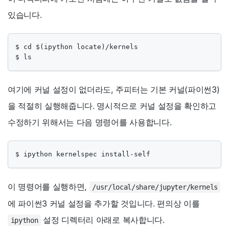
있습니다.
$ cd $(ipython locate)/kernels

$ ls
여기에 커널 설정이 없더라도, 주피터는 기본 커널(파이썬3)
을 적절히 실행해줍니다. 명시적으로 커널 설정을 확인하고
수정하기 위해서는 다음 명령어를 사용합니다.
$ ipython kernelspec install-self
이 명령어를 실행하면,
/usr/local/share/jupyter/kernels
에 파이썬3 커널 설정을 추가할 것입니다. 편의상 이를
설정 디렉터리 아래로 복사합니다.
ipython