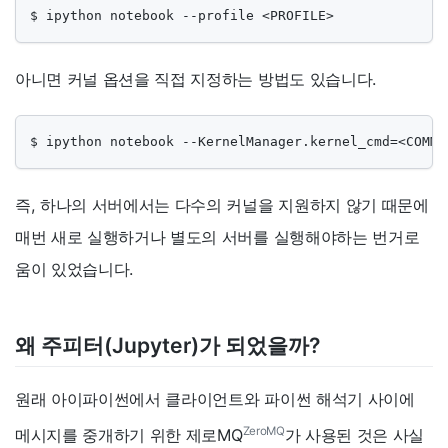
$ ipython notebook --profile <PROFILE>
아니면 커널 옵션을 직접 지정하는 방법도 있습니다.
$ ipython notebook --KernelManager.kernel_cmd=<COMMA
즉, 하나의 서버에서는 다수의 커널을 지원하지 않기 때문에
매번 새로 실행하거나 별도의 서버를 실행해야하는 번거로
움이 있었습니다.
왜 주피터(Jupyter)가 되었을까?
원래 아이파이썬에서 클라이언트와 파이썬 해석기 사이에
ZeroMQ
메시지를 중개하기 위한 제로MQ
가 사용된 것은 사실