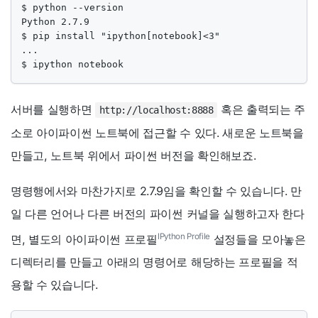
$ python --version

Python 2.7.9

$ pip install "ipython[notebook]<3"

...

$ ipython notebook
서버를 실행하면
혹은 출력되는 주
http://localhost:8888
소로 아이파이썬 노트북에 접근할 수 있다. 새로운 노트북을
만들고, 노트북 위에서 파이썬 버전을 확인해보죠.
명령행에서와 마찬가지로 2.7.9임을 확인할 수 있습니다. 만
일 다른 언어나 다른 버전의 파이썬 커널을 실행하고자 한다
IPython Profile
면, 별도의 아이파이썬 프로필
설정들을 모아놓은
디렉터리를 만들고 아래의 명령어로 해당하는 프로필을 적
용할 수 있습니다.