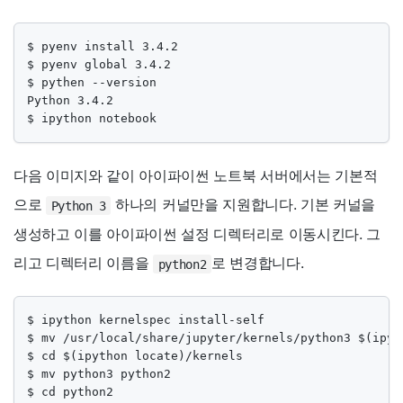
$ pyenv install 3.4.2

$ pyenv global 3.4.2

$ pythen --version

Python 3.4.2

$ ipython notebook
다음 이미지와 같이 아이파이썬 노트북 서버에서는 기본적
으로
하나의 커널만을 지원합니다. 기본 커널을
Python 3
생성하고 이를 아이파이썬 설정 디렉터리로 이동시킨다. 그
리고 디렉터리 이름을
로 변경합니다.
python2
$ ipython kernelspec install-self

$ mv /usr/local/share/jupyter/kernels/python3 $(ipyt
$ cd $(ipython locate)/kernels

$ mv python3 python2

$ cd python2