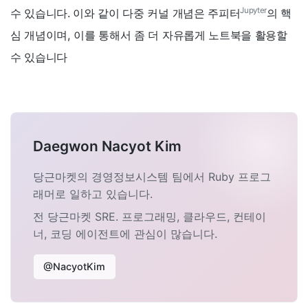
Jupyter
수 있습니다. 이와 같이 다중 커널 개념은 주피터
의 핵
심 개념이며, 이를 통해서 좀 더 자유롭게 노트북을 활용할
수 있습니다
Daegwon Nacyot Kim
당근마켓의 경영정보시스템 팀에서 Ruby 프로그
래머로 일하고 있습니다.
전 당근마켓 SRE. 프로그래밍, 클라우드, 컨테이
너, 코딩 에이전트에 관심이 많습니다.
@NacyotKim