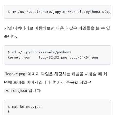
$ mv /usr/local/share/jupyter/kernels/python3 $(ipyt
커널 디렉터리로 이동해보면 다음과 같은 파일들을 볼 수 있
습니다.
$ cd ~/.ipython/kernels/python3

kernel.json    logo-32x32.png logo-64x64.png
이미지 파일은 해당하는 커널을 사용할 때 화
logo-*.png
면에 보여줄 이미지입니다. 여기서 주목할 파일은
입니다.
kernel.json
$ cat kernel.json

{
