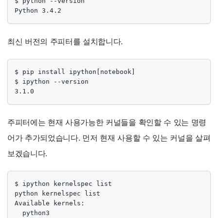
$ python --version

Python 3.4.2
최신 버전의 주피터를 설치합니다.
$ pip install ipython[notebook]

$ ipython --version

3.1.0
주피터에는 현재 사용가능한 커널들을 확인할 수 있는 명령
어가 추가되었습니다. 먼저 현재 사용할 수 있는 커널을 살펴
보겠습니다.
$ ipython kernelspec list

python kernelspec list

Available kernels:

  python3