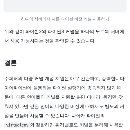
하나의 서버에서 다른 파이썬 버전 커널 사용하기
위와 같이 파이썬2와 파이썬3 커널을 하나의 노트북 서버에
서 사용 가능하다는 것을 확인할 수 있습니다.
결론
주피터의 다중 커널 개념 지원은 매우 간단하고, 강력합니다.
아이파이썬이 실행되는 파이썬 실행기에 종속되지 않기 때
문에, 다른 언어들의 커널을 지원할 뿐만 아니라, 환경만 갖
춰져 있다면 같은 언어의 다양한 버전에 대해서도 별도의 커
널을 만들어 사용할 수 있습니다. 나아가 파이썬의
와 결합하면 환경별로도 커널을 분리해 사용할
virtualenv