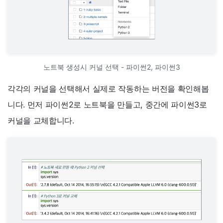
노트북 생성시 커널 선택 - 파이썬2, 파이썬3
각각의 커널을 선택해서 실제로 작동하는 버전을 확인해봅
니다. 먼저 파이썬2로 노트북을 만들고, 중간에 파이썬3로
커널을 교체합니다.