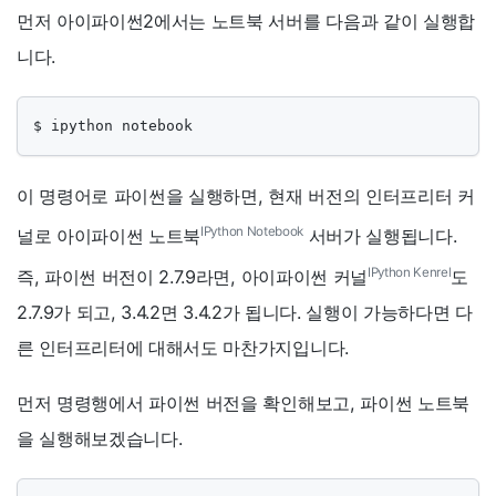
먼저 아이파이썬2에서는 노트북 서버를 다음과 같이 실행합
니다.
$ ipython notebook
이 명령어로 파이썬을 실행하면, 현재 버전의 인터프리터 커
IPython Notebook
널로 아이파이썬 노트북
서버가 실행됩니다.
IPython Kenrel
즉, 파이썬 버전이 2.7.9라면, 아이파이썬 커널
도
2.7.9가 되고, 3.4.2면 3.4.2가 됩니다. 실행이 가능하다면 다
른 인터프리터에 대해서도 마찬가지입니다.
먼저 명령행에서 파이썬 버전을 확인해보고, 파이썬 노트북
을 실행해보겠습니다.