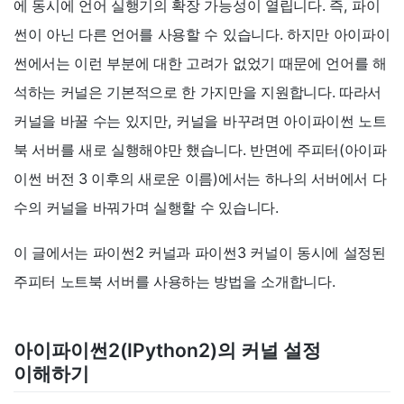
에 동시에 언어 실행기의 확장 가능성이 열립니다. 즉, 파이
썬이 아닌 다른 언어를 사용할 수 있습니다. 하지만 아이파이
썬에서는 이런 부분에 대한 고려가 없었기 때문에 언어를 해
석하는 커널은 기본적으로 한 가지만을 지원합니다. 따라서
커널을 바꿀 수는 있지만, 커널을 바꾸려면 아이파이썬 노트
북 서버를 새로 실행해야만 했습니다. 반면에 주피터(아이파
이썬 버전 3 이후의 새로운 이름)에서는 하나의 서버에서 다
수의 커널을 바꿔가며 실행할 수 있습니다.
이 글에서는 파이썬2 커널과 파이썬3 커널이 동시에 설정된
주피터 노트북 서버를 사용하는 방법을 소개합니다.
아이파이썬2(IPython2)의 커널 설정
이해하기