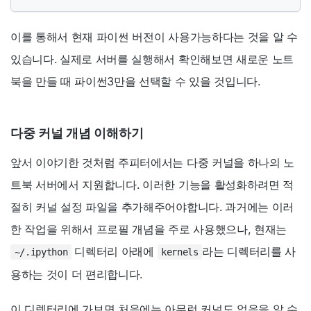
이를 통해서 현재 파이썬 버전이 사용가능하다는 것을 알 수
있습니다. 실제로 서버를 실행해서 확인해보면 새로운 노트
북을 만들 때 파이썬3만을 선택할 수 있을 것입니다.
다중 커널 개념 이해하기
앞서 이야기한 것처럼 주피터에서는 다중 커널을 하나의 노
트북 서버에서 지원합니다. 이러한 기능을 활성화하려면 적
절히 커널 설정 파일을 추가해주어야합니다. 과거에는 이러
한 작업을 위해서 프로필 개념을 주로 사용했으나, 현재는
디렉터리 아래에
라는 디렉터리를 사
~/.ipython
kernels
용하는 것이 더 편리합니다.
이 디렉터리에 가보면 처음에는 아무런 커널도 없음을 알 수