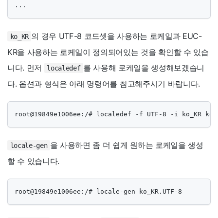
...
의 경우 UTF-8 코드셋을 사용하는 로케일과 EUC-
ko_KR
KR을 사용하는 로케일이 정의되어있는 것을 확인할 수 있습
니다. 먼저
를 사용해 로케일을 생성해보겠습니
localedef
다. 옵션과 형식은 아래 명령어를 참고해주시기 바랍니다.
root@19849e1006ee:/# localedef -f UTF-8 -i ko_KR ko_
을 사용하면 좀 더 쉽게 원하는 로케일을 생성
locale-gen
할 수 있습니다.
root@19849e1006ee:/# locale-gen ko_KR.UTF-8