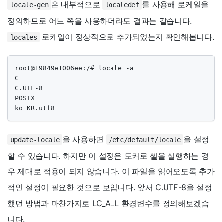
은 내부적으로
를 사용해 로케일을
locale-gen
localedef
정의하므로 어느 쪽을 사용하더라도 결과는 같습니다.
로케일이 정상적으로 추가되었는지 확인해봅니다.
locales
root@19849e1006ee:/# locale -a

C

C.UTF-8

POSIX

ko_KR.utf8
을 사용하면
을 설정
update-locale
/etc/default/locale
할 수 있습니다. 하지만 이 설정은 도커로 셸을 실행하는 경
우 제대로 적용이 되지 않습니다. 이 파일을 읽어오도록 추가
적인 설정이 필요한 것으로 보입니다. 앞서 C.UTF-8을 설정
했던 방법과 마찬가지로 LC_ALL 환경변수를 정의해보겠습
니다.