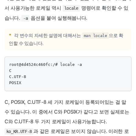
서 사용가능한 로케일 역시
명령어로 확인할 수 있
locale
습니다.
옵션을 붙여 실행해봅니다.
-a
*
각 변수의 자세한 설명에 대해서는
으로 확
man locale
인할 수 있습니다.
root@4d4524c460fc:/# locale -a

C

C.UTF-8

POSIX
C, POSIX, C.UTF-8 세 가지 로케일이 등록되어있는 걸 알
수 있습니다. 이 중에서 C와 POSIX가 같다고 보면 실제로는
C와 C.UTF-8 두 가지 로케일이 사용가능합니다.
과 같은 로케일은 보이지 않습니다. 이러한 로
ko_KR.UTF-8