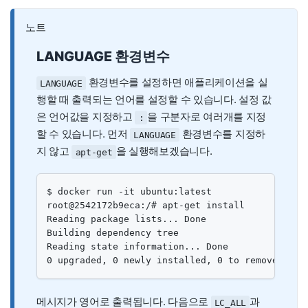
노트
LANGUAGE 환경변수
환경변수를 설정하면 애플리케이션을 실
LANGUAGE
행할 때 출력되는 언어를 설정할 수 있습니다. 설정 값
은 언어값을 지정하고
을 구분자로 여러개를 지정
:
할 수 있습니다. 먼저
환경변수를 지정하
LANGUAGE
지 않고
을 실행해보겠습니다.
apt-get
$ docker run -it ubuntu:latest

root@2542172b9eca:/# apt-get install

Reading package lists... Done

Building dependency tree

Reading state information... Done

0 upgraded, 0 newly installed, 0 to remove and 
메시지가 영어로 출력됩니다. 다음으로
과
LC_ALL