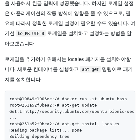
을 사용해서 한글 입력에 성공했습니다. 하지만 로케일 설정
은 애플리케이션의 작동 방식에 영향을 줄 수 있으므로, 필
요에 따라서 정확한 로케일 설정이 필요할 수도 있습니다. 여
기선
로케일을 설치하고 설정하는 방법을 알
ko_KR.UTF-8
아보겠습니다.
로케일을 추가하기 위해서는 locales 패키지를 설치해야합
니다. 새로운 컨테이너를 실행하고
명령어로 패키
apt-get
지를 설치합니다.
root@19849e1006ee:/# docker run -it ubuntu bash

root@251a52f0bea2:/# apt-get update

Get:1 http://security.ubuntu.com/ubuntu bionic-secur
...

root@251a52f0bea2:/# apt-get install locales

Reading package lists... Done

Building dependency tree
