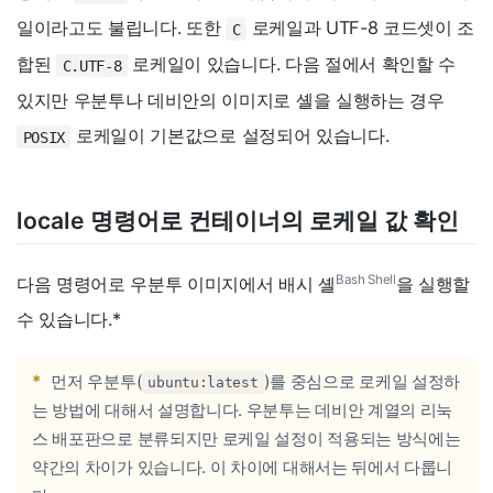
일이라고도 불립니다. 또한
로케일과 UTF-8 코드셋이 조
C
합된
로케일이 있습니다. 다음 절에서 확인할 수
C.UTF-8
있지만 우분투나 데비안의 이미지로 셸을 실행하는 경우
로케일이 기본값으로 설정되어 있습니다.
POSIX
locale 명령어로 컨테이너의 로케일 값 확인
Bash Shell
다음 명령어로 우분투 이미지에서 배시 셸
을 실행할
수 있습니다.
*
*
먼저 우분투(
)를 중심으로 로케일 설정하
ubuntu:latest
는 방법에 대해서 설명합니다. 우분투는 데비안 계열의 리눅
스 배포판으로 분류되지만 로케일 설정이 적용되는 방식에는
약간의 차이가 있습니다. 이 차이에 대해서는 뒤에서 다룹니