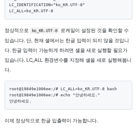
LC_IDENTIFICATION="ko_KR.UTF-8"

LC_ALL=ko_KR.UTF-8
정상적으로
로케일이 설정된 것을 확인할 수
ko_KR.UTF-8
있습니다. 단, 현재 셸에서는 한글 입력이 되지 않을 것입니
다. 한글 입력이 가능하게 하려면 셸을 새로 실행할 필요가
있습니다. LC_ALL 환경변수를 지정해 셸을 새로 실행해봅니
다.
root@19849e1006ee:/# LC_ALL=ko_KR.UTF-8 bash

root@19849e1006ee:/# echo "안녕하세요."

안녕하세요.
이제 정상적으로 한글 입출력이 가능합니다.