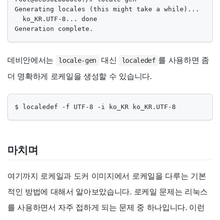
Generating locales (this might take a while)...

  ko_KR.UTF-8... done

Generation complete.
데비안에서는
대신
를 사용하면 좀
locale-gen
localedef
더 명확하게 로케일을 생성할 수 있습니다.
$ localedef -f UTF-8 -i ko_KR ko_KR.UTF-8
마치며
여기까지 로케일과 도커 이미지에서 로케일을 다루는 기본
적인 방법에 대해서 알아보았습니다. 로케일 문제는 리눅스
를 사용하면서 자주 접하게 되는 문제 중 하나입니다. 이런