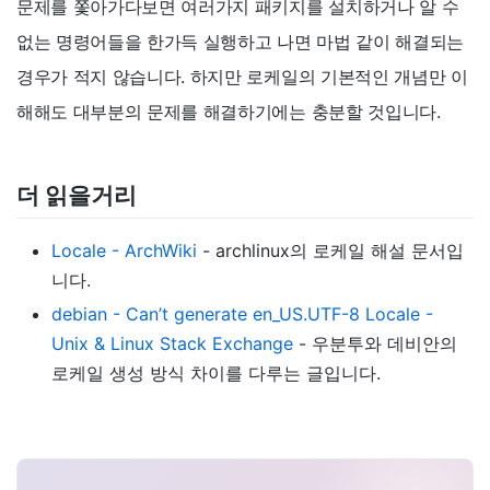
문제를 쫓아가다보면 여러가지 패키지를 설치하거나 알 수
없는 명령어들을 한가득 실행하고 나면 마법 같이 해결되는
경우가 적지 않습니다. 하지만 로케일의 기본적인 개념만 이
해해도 대부분의 문제를 해결하기에는 충분할 것입니다.
더 읽을거리
Locale - ArchWiki
- archlinux의 로케일 해설 문서입
니다.
debian - Can’t generate en_US.UTF-8 Locale -
Unix & Linux Stack Exchange
- 우분투와 데비안의
로케일 생성 방식 차이를 다루는 글입니다.