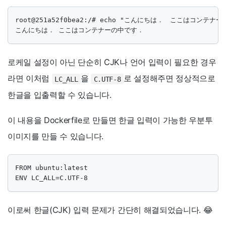
root@251a52f0bea2:/# echo "こんにちは．　ここはコンテナー
こんにちは． ここはコンテナーの中です．
로케일 설정이 아닌 단순히 CJK나 언어 입력이 필요한 경우
라면 이처럼
을
로 설정해주면 정상적으로
LC_ALL
C.UTF-8
한글을 입출력할 수 있습니다.
이 내용을 Dockerfile로 만들면 한글 입력이 가능한 우분투
이미지를 만들 수 있습니다.
FROM ubuntu:latest

ENV LC_ALL=C.UTF-8
이로써 한글(CJK) 입력 문제가 간단히 해결되었습니다. 😂