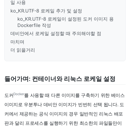
일 사용
ko_KR.UTF-8 로케일 추가 및 설정
ko_KR.UTF-8 로케일이 설정된 도커 이미지 용
Dockerfile 작성
데비안에서 로케일 설정할 때 주의해야할 점
마치며
더 읽을거리
들어가며: 컨테이너와 리눅스 로케일 설정
Docker
도커
를 사용할 때 다른 이미지를 구축하기 위한 베이스
이미지로 우분투나 데비안 이미지가 빈번히 선택 됩니다. 도
커에서 제공하는 공식 이미지의 경우 일반적인 리눅스 배포
판과 달리 프로세스를 실행하기 위한 최소한의 파일들만이