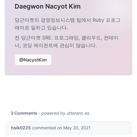
Daegwon Nacyot Kim
당근마켓의 경영정보시스템 팀에서 Ruby 프로그
래머로 일하고 있습니다.
전 당근마켓 SRE. 프로그래밍, 클라우드, 컨테이
너, 코딩 에이전트에 관심이 많습니다.
@NacyotKim