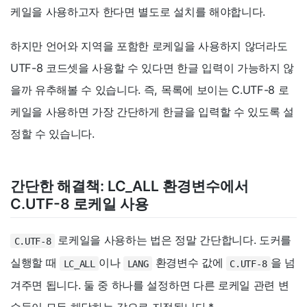
케일을 사용하고자 한다면 별도로 설치를 해야합니다.
하지만 언어와 지역을 포함한 로케일을 사용하지 않더라도
UTF-8 코드셋을 사용할 수 있다면 한글 입력이 가능하지 않
을까 유추해볼 수 있습니다. 즉, 목록에 보이는 C.UTF-8 로
케일을 사용하면 가장 간단하게 한글을 입력할 수 있도록 설
정할 수 있습니다.
간단한 해결책: LC_ALL 환경변수에서
C.UTF-8 로케일 사용
로케일을 사용하는 법은 정말 간단합니다. 도커를
C.UTF-8
실행할 때
이나
환경변수 값에
을 넘
LC_ALL
LANG
C.UTF-8
겨주면 됩니다. 둘 중 하나를 설정하면 다른 로케일 관련 변