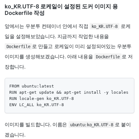
ko_KR.UTF-8 로케일이 설정된 도커 이미지 용
Dockerfile 작성
앞에서는 우분투 컨테이너 안에서 직접
로케
ko_KR.UTF-8
일을 설정해보았습니다. 지금까지 작업한 내용을
로 만들고 로케일이 미리 설정되어있는 우분투
Dockerfile
이미지를 생성해보겠습니다. 아래 내용을
로 저
Dockerfile
장합니다.
FROM ubuntu:latest

RUN apt-get update && apt-get install -y locales

RUN locale-gen ko_KR.UTF-8

ENV LC_ALL ko_KR.UTF-8
이미지를 빌드합니다. 이름은
로 붙이
ubuntu:ko_KR.UTF-8
겠습니다.