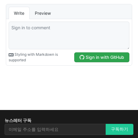
뉴스레터 구독
뉴스레터 구독
구독하기