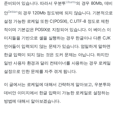
Ubuntu
준비되어 있습니다. 따라서 우분투
의 경우 80Mb, 데비
Debian
안
의 경우 120Mb 정도밖에 되지 않습니다. 기본적으로
설정 가능한 로케일 또한 C(POSIX), C.UTF-8 정도로 제한
적이며 기본값은 POSIX로 지정되어 있습니다. 이 베이스 이
미지들을 기반으로 셸을 실행하는 경우 한글이나 다른 CJK
언어들이 입력되지 않는 문제가 있습니다. 엄밀하게 말하면
한글 입력이 되지 않는 것은 도커 문제는 아닙니다. 하지만
일반 사용자 환경과 달리 컨테이너를 사용하는 경우 로케일
설정으로 인한 문제를 자주 겪게 됩니다.
이 글에서는 로케일에 대해서 간략하게 알아보고, 우분투와
데비안 이미지에서 한글 입력이 가능한 로케일로 설정하는
방법에 대해서 알아보겠습니다.