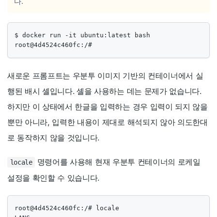
다.
$ docker run -it ubuntu:latest bash

root@4d4524c460fc:/# 
새로운 프롬프트는 우분투 이미지 기반의 컨테이너에서 실
행된 배시 셸입니다. 셸을 사용하는 데는 문제가 없습니다.
하지만 이 상태에서 한글을 입력하는 경우 입력이 되지 않을
뿐만 아니라, 입력한 내용이 제대로 해석되지 않아 의도한대
로 동작하지 않을 것입니다.
명령어를 사용해 현재 우분투 컨테이너의 로케일
locale
설정을 확인할 수 있습니다.
root@4d4524c460fc:/# locale
