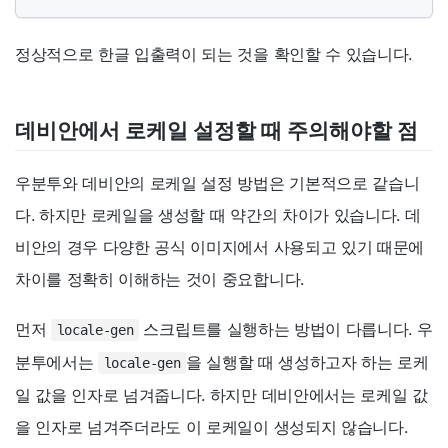
정상적으로 한글 입출력이 되는 것을 확인할 수 있습니다.
데비안에서 로케일 설정할 때 주의해야할 점
우분투와 데비안의 로케일 설정 방법은 기본적으로 같습니
다. 하지만 로케일을 생성할 때 약간의 차이가 있습니다. 데
비안의 경우 다양한 공식 이미지에서 사용되고 있기 때문에
차이를 정확히 이해하는 것이 중요합니다.
먼저
스크립트를 실행하는 방법이 다릅니다. 우
locale-gen
분투에서는
을 실행할 때 생성하고자 하는 로케
locale-gen
일 값을 인자로 넘겨줍니다. 하지만 데비안에서는 로케일 값
을 인자로 넘겨주더라도 이 로케일이 생성되지 않습니다.