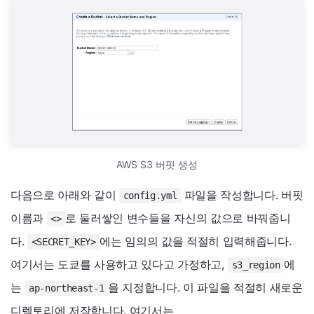
AWS S3 버핏 생성
다음으로 아래와 같이
파일을 작성합니다. 버핏
config.yml
이름과
로 둘러쌓인 변수들을 자신의 값으로 바꿔줍니
<>
다.
에는 임의의 값을 적절히 입력해줍니다.
<SECRET_KEY>
여기서는 도쿄를 사용하고 있다고 가정하고,
에
s3_region
는
을 지정합니다. 이 파일을 적절히 새로운
ap-northeast-1
디렉토리에 저장합니다. 여기서는