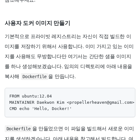
사용자 도커 이미지 만들기
기본적으로 프라이빗 레지스트리는 자신이 직접 빌드한 이
미지를 저장하기 위해서 사용합니다. 이미 가지고 있는 이미
지를 사용해도 무방합니다만 여기서는 간단한 샘플 이미지
를 하나 생성해보겠습니다. 임의의 디렉토리에 아래 내용을
복사해
을 만듭니다.
Dockerfile
FROM ubuntu:12.04

MAINTAINER Daekwon Kim <
propellerheaven@gmail.com
>

CMD echo 'Hello, Docker!'
을 만들었으면 이 파일을 빌드해서 새로운 이미
Dockerfile
지를 생성하겠습니다. 아래 내용을 참고해서 빌드합니다. 여