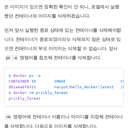
은 이미지가 있으면 정확한 확인이 안 되니, 로컬에서 실행
했던 컨테이너와 이미지를 삭제하겠습니다.
먼저 앞서 실행한 종료 상태에 있는 컨테이너를 삭제해야합
니다. 컨테이너가 종료되었더라도 삭제되지 않은 상태로 있
으면 컨테이너의 부모 이미지는 삭제할 수 없습니다. 앞서
명령어를 참조해 컨테이너를 삭제합니다.
ps -a
$ 
docker
 ps -a
CONTAINER
 ID        IMAGE                        COM
d01aea6f8332
        nacyot/hello_docker:latest   /bi
$ 
docker
 rm prickly_fermat
prickly_fermat
명령어에 컨테이너 이름이나 아이디를 지정해 컨테이너
rm
를 삭제합니다. 다음으로 이미지를 삭제합니다.