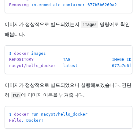
Removing
 intermediate container 677b5b6260a2
이미지가 정상적으로 빌드되었는지
명령어로 확인
images
해봅니다.
$ 
docker
 images
REPOSITORY
            TAG                 IMAGE ID  
nacyot/hello_docker
   latest              677a7d6fbf
이미지가 정상적으로 빌드되었으니 실행해보겠습니다. 간단
히
에 이미지 이름을 넘겨줍니다.
run
$ 
docker
 run nacyot/hello_docker
Hello
, Docker!