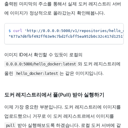
출력된 마지막의 주소를 통해서 실제 도커 레지스트리 서버
에 이미지가 정상적으로 올라갔는지 확인해봅니다.
$ 
curl
'http://0.0.0.0:5000/v1/repositories/hello_do
"677a7d6fbf492ff63e9c7bd2fcbff5ea952b0c32c417d125178
이미지 ID에서 확인할 수 있듯이 로컬의
와 도커 레지스트리에
0.0.0.0:5000/hello_docker:latest
올린
는 같은 이미지입니다.
hello_docker:latest
도커 레지스트리에서 풀(Pull) 받아 실행하기
이제 가장 중요한 부분입니다. 도커 레지스트리에 이미지를
업로드했으니 거꾸로 이 도커 레지스트르에서 이미지를
받아 실행해보도록 하겠습니다. 로컬 도커 서버에 같
pull