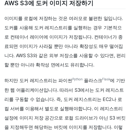
AWS S3에 도커 이미지 저장하기
이미지를 로컬에 저장하는 것은 여러모로 불편한 일입니다.
도커를 사용해 도커 레지스트리를 실행하는 경우 기본적으
로 컨테이너 레이어에 이미지가 저장됩니다. 컨테이너가 종
료되면 이미지가 사라질 뿐만 아니라 확장성도 매우 떨어집
니다. AWS S3와 같은 외부 저장소를 사용할 수 있다면, 편리
할 뿐만 아니라 확작성 면에서도 유리합니다.
Python
Flask
하지만 도커 레지스트리는 파이썬
플라스크
에 기반
한 웹 어플리케이션입니다. 따라서 S3에서는 도커 레지스트
리를 구동할 수 없습니다. 즉, 도커 레지스트리는 EC2나 로
컬 서버를 이용해서 별도로 실행해야합니다. 이 레지스트리
설정에 이미지 저장 공간으로 로컬 드라이브가 아닌 S3 버킷
을 지정해두면 해당하는 버킷에 이미지를 저장합니다. 이렇