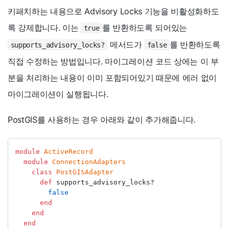
키패치하는 내용으로 Advisory Locks 기능을 비활성화하도
록 강제합니다. 이는
를 반환하도록 되어있는
true
메서드가
를 반환하도록
supports_advisory_locks?
false
직접 수정하는 방법입니다. 마이그레이션 코드 상에는 이 부
분을 처리하는 내용이 이미 포함되어있기 때문에 에러 없이
마이그레이션이 실행됩니다.
PostGIS를 사용하는 경우 아래와 같이 추가해줍니다.
module
ActiveRecord
module
ConnectionAdapters
class
PostGISAdapter
def
 supports_advisory_locks?
false
end
end
end