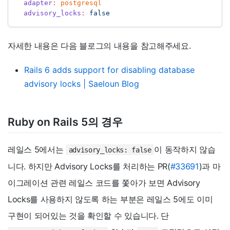
adapter
:
 postgresql
advisory_locks
:
false
자세한 내용은 다음 블로그의 내용을 참고해주세요.
Rails 6 adds support for disabling database
advisory locks | Saeloun Blog
Ruby on Rails 5의 경우
레일스 5에서는
이 동작하지 않습
advisory_locks: false
니다. 하지만 Advisory Locks를 처리하는 PR(
#33691
)과 마
이그레이션 관련 레일스 코드를 쫓아가 보면 Advisory
Locks를 사용하지 않도록 하는 부분은 레일스 5에도 이미
구현이 되어있는 것을 확인할 수 있습니다. 단