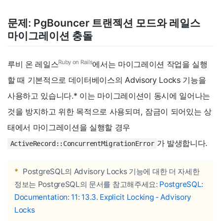
문제: PgBouncer 트랜젝션 모드와 레일스
마이그레이션 충돌
Ruby on Rails
루비 온 레일스
에서는 마이그레이션 작업을 실행
할 때 기본적으로 데이터베이스의 Advisory Locks 기능을
사용하고 있습니다.
*
이는 마이그레이션이 동시에 일어나는
것을 방지하고 위한 목적으로 사용되며, 잠금이 되어있는 상
태에서 마이그레이션을 실행할 경우
가 발생합니다.
ActiveRecord::ConcurrentMigrationError
*
PostgreSQL의 Advisory Locks 기능에 대한 더 자세한
정보는 PostgreSQL의 문서를 참고해주세요:
PostgreSQL:
Documentation: 11: 13.3. Explicit Locking - Advisory
Locks