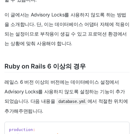
이 글에서는 Advisory Locks를 사용하지 않도록 하는 방법
을 소개합니다. 단, 이는 데이터베이스 어댑터 자체에 적용이
되는 설정이므로 부작용이 생길 수 있고 프로덕션 환경에서
는 상황에 맞춰 사용해야 합니다.
Ruby on Rails 6 이상의 경우
레일스 6 버전 이상의 버전에는 데이터베이스 설정에서
Advisory Locks를 사용하지 않도록 설정하는 기능이 추가
되었습니다. 다음 내용을
에서 적절한 위치에
database.yml
추가해주면됩니다.
production
: