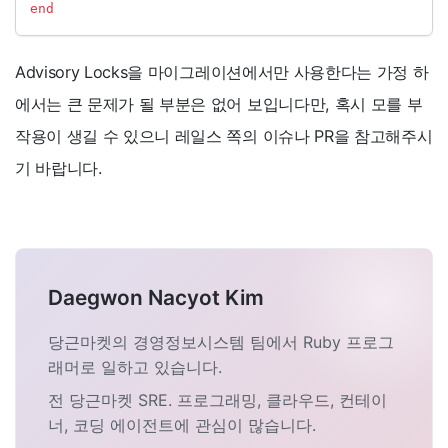
end
Advisory Locks을 마이그레이션에서만 사용한다는 가정 하
에서는 큰 문제가 될 부분은 없어 보입니다만, 혹시 모를 부
작용이 생길 수 있으니 레일스 쪽의 이슈나 PR을 참고해주시
기 바랍니다.
Daegwon Nacyot Kim
당근마켓의 경영정보시스템 팀에서 Ruby 프로그
래머로 일하고 있습니다.
전 당근마켓 SRE. 프로그래밍, 클라우드, 컨테이
너, 코딩 에이전트에 관심이 많습니다.