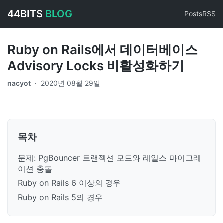
44BITS
BLOG
Posts
RSS
Ruby on Rails에서 데이터베이스
Advisory Locks 비활성화하기
nacyot
·
2020년 08월 29일
목차
문제: PgBouncer 트랜젝션 모드와 레일스 마이그레
이션 충돌
Ruby on Rails 6 이상의 경우
Ruby on Rails 5의 경우