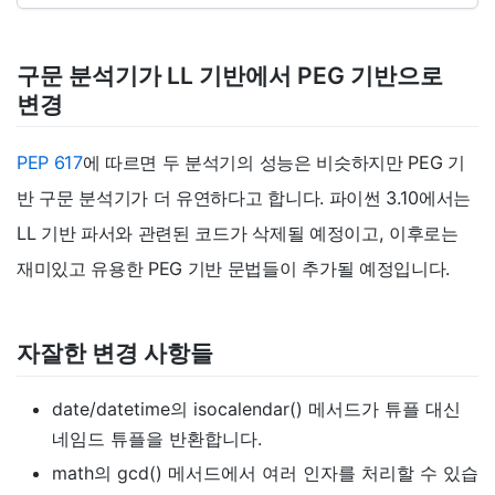
구문 분석기가 LL 기반에서 PEG 기반으로
변경
PEP 617
에 따르면 두 분석기의 성능은 비슷하지만 PEG 기
반 구문 분석기가 더 유연하다고 합니다. 파이썬 3.10에서는
LL 기반 파서와 관련된 코드가 삭제될 예정이고, 이후로는
재미있고 유용한 PEG 기반 문법들이 추가될 예정입니다.
자잘한 변경 사항들
date/datetime의 isocalendar() 메서드가 튜플 대신
네임드 튜플을 반환합니다.
math의 gcd() 메서드에서 여러 인자를 처리할 수 있습