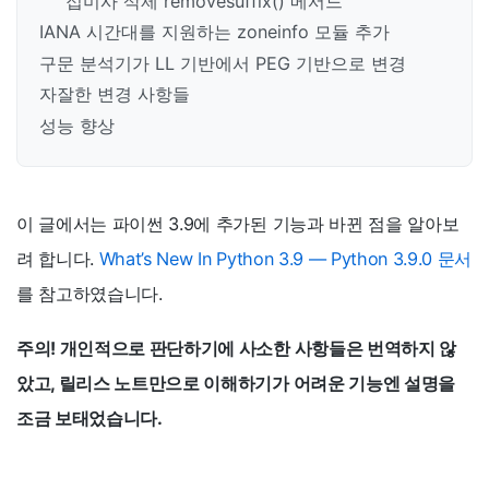
접미사 삭제 removesuffix() 메서드
IANA 시간대를 지원하는 zoneinfo 모듈 추가
구문 분석기가 LL 기반에서 PEG 기반으로 변경
자잘한 변경 사항들
성능 향상
이 글에서는 파이썬 3.9에 추가된 기능과 바뀐 점을 알아보
려 합니다.
What’s New In Python 3.9 — Python 3.9.0 문서
를 참고하였습니다.
주의! 개인적으로 판단하기에 사소한 사항들은 번역하지 않
았고, 릴리스 노트만으로 이해하기가 어려운 기능엔 설명을
조금 보태었습니다.