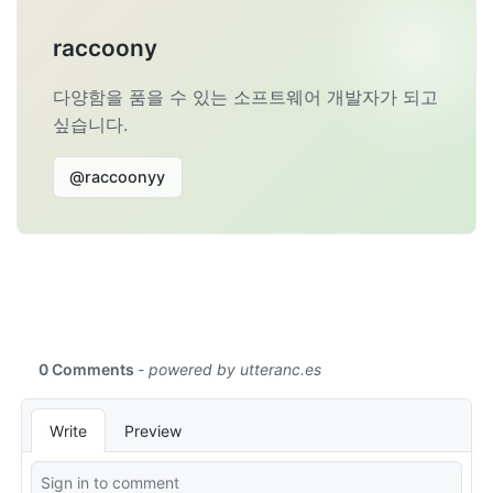
raccoony
다양함을 품을 수 있는 소프트웨어 개발자가 되고
싶습니다.
@raccoonyy