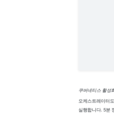
쿠버네티스 활성
오케스트레이터
실행합니다. 5분 