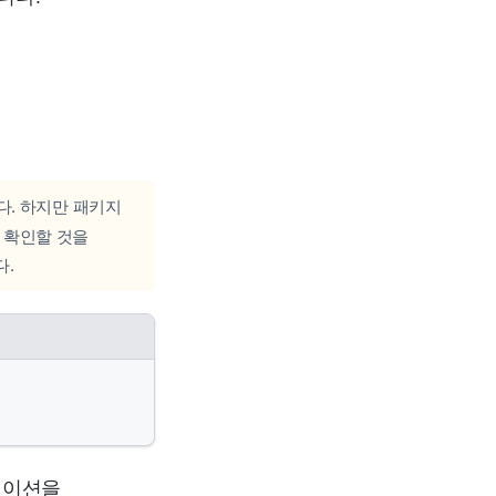
다. 하지만 패키지
 확인할 것을
다.
케이션을