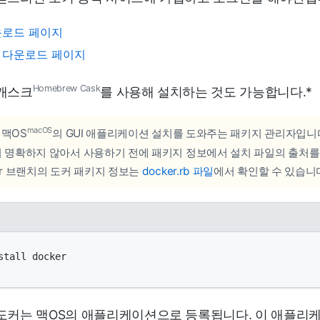
운로드 페이지
 다운로드 페이지
Homebrew Cask
캐스크
를 사용해 설치하는 것도 가능합니다.
*
macOS
 맥OS
의 GUI 애플리케이션 설치를 도와주는 패키지 관리자입니
이 명확하지 않아서 사용하기 전에 패키지 정보에서 설치 파일의 출처를
er 브랜치의 도커 패키지 정보는
docker.rb 파일
에서 확인할 수 있습니
stall docker
도커는 맥OS의 애플리케이션으로 등록됩니다. 이 애플리