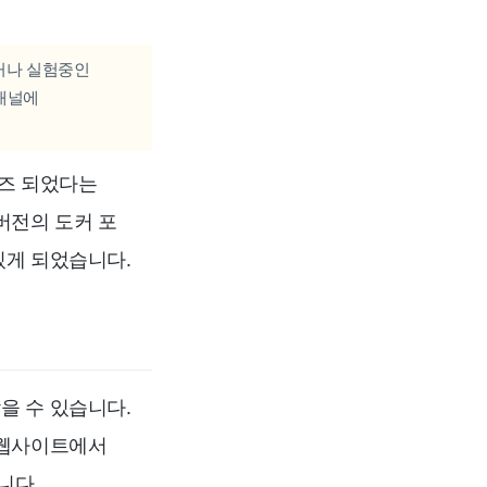
거나 실험중인
 채널에
리즈 되었다는
버전의 도커 포
있게 되었습니다.
을 수 있습니다.
 웹사이트에서
니다.