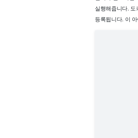
실행해줍니다. 도
등록됩니다. 이 