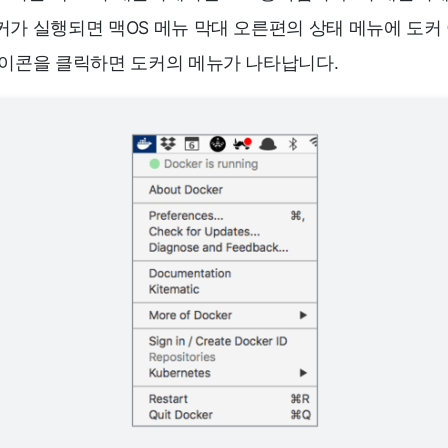
커가 실행되면 맥OS 메뉴 막대 오른편의 상태 메뉴에 도커
아이콘을 클릭하면 도커의 메뉴가 나타납니다.