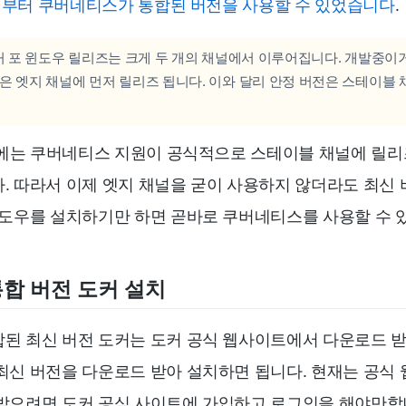
 버전부터 쿠버네티스가 통합된 버전을 사용할 수 있었습니다
.
커 포 윈도우 릴리즈는 크게 두 개의 채널에서 이루어집니다. 개발중이
은 엣지 채널에 먼저 릴리즈 됩니다. 이와 달리 안정 버전은 스테이블
5일에는 쿠버네티스 지원이 공식적으로 스테이블 채널에 릴
. 따라서 이제 엣지 채널을 굳이 사용하지 않더라도 최신 
윈도우를 설치하기만 하면 곧바로 쿠버네티스를 사용할 수 
합 버전 도커 설치
된 최신 버전 도커는 도커 공식 웹사이트에서 다운로드 받
최신 버전을 다운로드 받아 설치하면 됩니다. 현재는 공식
받으려면 도커 공식 사이트에 가입하고 로그인을 해야만합