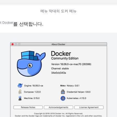
메뉴 막대의 도커 메뉴
t Docker
를 선택합니다.