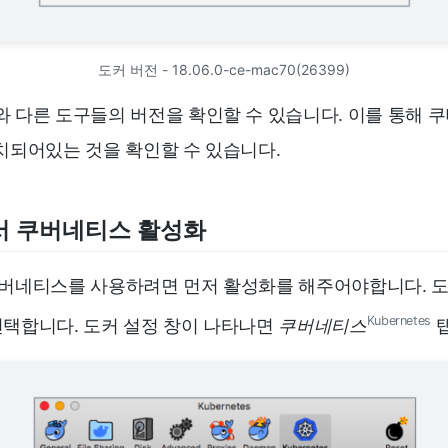
도커 버전 - 18.06.0-ce-mac70(26399)
와 다른 도구들의 버전을 확인할 수 있습니다. 이를 통해 
께 설치되어있는 것을 확인할 수 있습니다.
서 쿠버네티스 활성화
쿠버네티스를 사용하려면 먼저 활성화를 해주어야합니다. 
Kubernetes
선택합니다. 도커 설정 창이 나타나면
쿠버네티스
탭