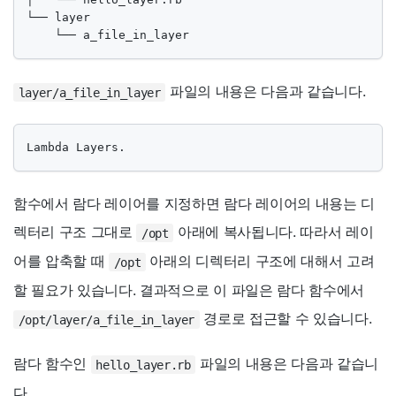
└── layer

    └── a_file_in_layer
파일의 내용은 다음과 같습니다.
layer/a_file_in_layer
Lambda Layers.
함수에서 람다 레이어를 지정하면 람다 레이어의 내용는 디
렉터리 구조 그대로
아래에 복사됩니다. 따라서 레이
/opt
어를 압축할 때
아래의 디렉터리 구조에 대해서 고려
/opt
할 필요가 있습니다. 결과적으로 이 파일은 람다 함수에서
경로로 접근할 수 있습니다.
/opt/layer/a_file_in_layer
람다 함수인
파일의 내용은 다음과 같습니
hello_layer.rb
다.