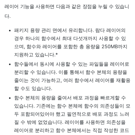
레이어 기능을 사용하면 다음과 같은 장점을 누릴 수 있습니
다.
패키지 용량 관리 면에서 유리합니다. 람다 레이어의
경우 하나의 함수에서 최대 다섯개까지 사용할 수 있
으며, 함수와 레이어를 포함한 총 용량을 250MB까지
지원하고 있습니다.
*
함수들에서 동시에 사용할 수 있는 파일들을 레이어로
분리할 수 있습니다. 이를 통해서 함수 본체의 용량을
줄이는 것이 가능하고, 여러 함수에서 레이어를 재활용
할 수도 있습니다.
함수 본체의 용량을 줄여서 배포 과정을 빠르게할 수
있습니다. 기존에는 함수 본체에 함수의 의존성들이 모
두 포함되어있어야 했고 필연적으로 배포 과정도 느려
질 수 밖에 없었습니다. 레이어를 사용하면 의존성을
레이어로 분리하고 함수 본체에서는 직접 작성한 코드