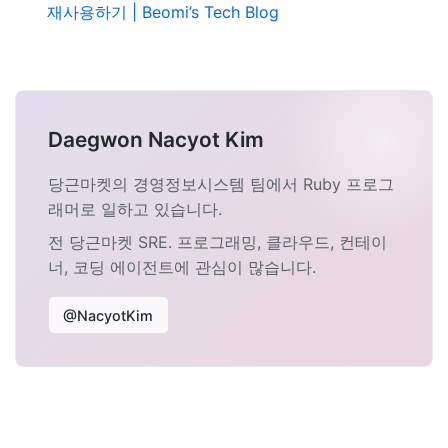
재사용하기 | Beomi’s Tech Blog
Daegwon Nacyot Kim
당근마켓의 경영정보시스템 팀에서 Ruby 프로그
래머로 일하고 있습니다.
전 당근마켓 SRE. 프로그래밍, 클라우드, 컨테이
너, 코딩 에이전트에 관심이 많습니다.
@NacyotKim