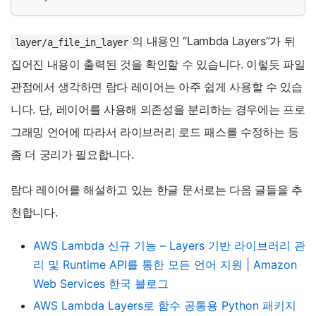
의 내용인 “Lambda Layers”가 뒤
layer/a_file_in_layer
집어진 내용이 출력된 것을 확인할 수 있습니다. 이렇듯 파일
관점에서 생각하면 람다 레이어는 아주 쉽게 사용할 수 있습
니다. 단, 레이어를 사용해 의존성을 분리하는 경우에는 프로
그래밍 언어에 따라서 라이브러리 로드 패스를 수정하는 등
좀 더 궁리가 필요합니다.
람다 레이어를 해설하고 있는 한글 문서로는 다음 글들을 추
천합니다.
AWS Lambda 신규 기능 – Layers 기반 라이브러리 관
리 및 Runtime API를 통한 모든 언어 지원 | Amazon
Web Services 한국 블로그
AWS Lambda Layers로 함수 공통용 Python 패키지