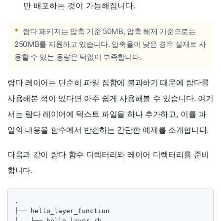
만 배포하는 것이 가능해집니다.
*
람다 패키지는 압축 기준 50MB, 압축 해제 기준으로는
250MB를 지원하고 있습니다. 압축율이 낮은 경우 실제로 사
용할 수 있는 용량은 턱없이 부족합니다.
람다 레이어는 단순히 파일 집합에 불과하기 때문에 람다를
사용해본 적이 있다면 아주 쉽게 사용해볼 수 있습니다. 여기
서는 람다 레이어에 텍스트 파일을 하나 추가하고, 이를 파
일의 내용을 함수에서 반환하는 간단한 예제를 소개합니다.
다음과 같이 람다 함수 디렉터리와 레이어 디렉터리를 준비
합니다.
.

├── hello_layer_function

│   └── hello_layer.rb
