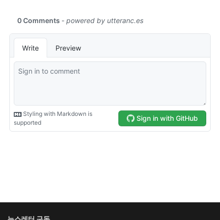
뉴스레터 구독