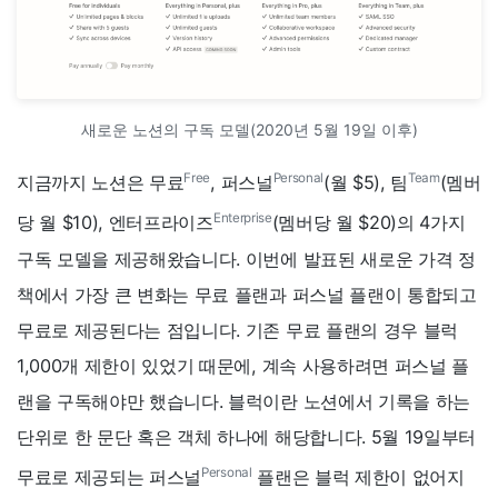
새로운 노션의 구독 모델(2020년 5월 19일 이후)
Free
Personal
Team
지금까지 노션은 무료
, 퍼스널
(월 $5), 팀
(멤버
Enterprise
당 월 $10), 엔터프라이즈
(멤버당 월 $20)의 4가지
구독 모델을 제공해왔습니다. 이번에 발표된 새로운 가격 정
책에서 가장 큰 변화는 무료 플랜과 퍼스널 플랜이 통합되고
무료로 제공된다는 점입니다. 기존 무료 플랜의 경우 블럭
1,000개 제한이 있었기 때문에, 계속 사용하려면 퍼스널 플
랜을 구독해야만 했습니다. 블럭이란 노션에서 기록을 하는
단위로 한 문단 혹은 객체 하나에 해당합니다. 5월 19일부터
Personal
무료로 제공되는 퍼스널
플랜은 블럭 제한이 없어지