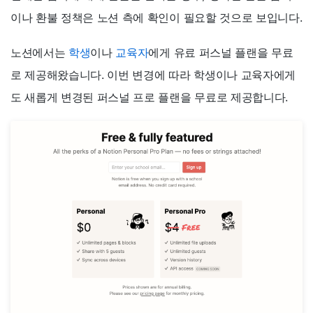
이나 환불 정책은 노션 측에 확인이 필요할 것으로 보입니다.
노션에서는
학생
이나
교육자
에게 유료 퍼스널 플랜을 무료
로 제공해왔습니다. 이번 변경에 따라 학생이나 교육자에게
도 새롭게 변경된 퍼스널 프로 플랜을 무료로 제공합니다.