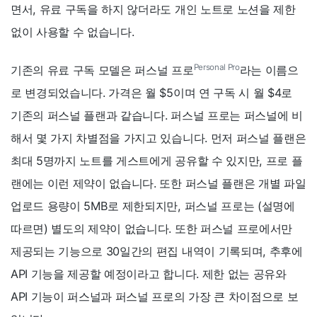
면서, 유료 구독을 하지 않더라도 개인 노트로 노션을 제한
없이 사용할 수 없습니다.
Personal Pro
기존의 유료 구독 모델은 퍼스널 프로
라는 이름으
로 변경되었습니다. 가격은 월 $5이며 연 구독 시 월 $4로
기존의 퍼스널 플랜과 같습니다. 퍼스널 프로는 퍼스널에 비
해서 몇 가지 차별점을 가지고 있습니다. 먼저 퍼스널 플랜은
최대 5명까지 노트를 게스트에게 공유할 수 있지만, 프로 플
랜에는 이런 제약이 없습니다. 또한 퍼스널 플랜은 개별 파일
업로드 용량이 5MB로 제한되지만, 퍼스널 프로는 (설명에
따르면) 별도의 제약이 없습니다. 또한 퍼스널 프로에서만
제공되는 기능으로 30일간의 편집 내역이 기록되며, 추후에
API 기능을 제공할 예정이라고 합니다. 제한 없는 공유와
API 기능이 퍼스널과 퍼스널 프로의 가장 큰 차이점으로 보