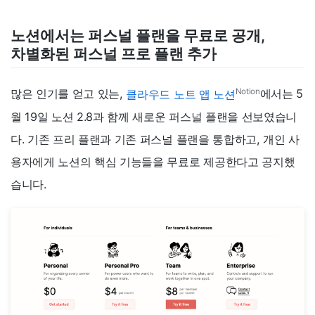
노션에서는 퍼스널 플랜을 무료로 공개,
차별화된 퍼스널 프로 플랜 추가
Notion
많은 인기를 얻고 있는,
클라우드 노트 앱 노션
에서는 5
월 19일 노션 2.8과 함께 새로운 퍼스널 플랜을 선보였습니
다. 기존 프리 플랜과 기존 퍼스널 플랜을 통합하고, 개인 사
용자에게 노션의 핵심 기능들을 무료로 제공한다고 공지했
습니다.