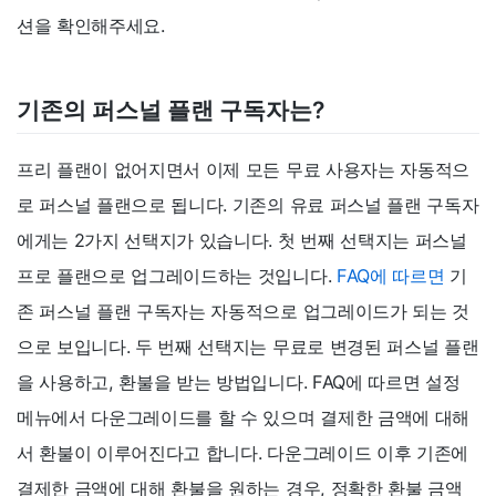
션을 확인해주세요.
기존의 퍼스널 플랜 구독자는?
프리 플랜이 없어지면서 이제 모든 무료 사용자는 자동적으
로 퍼스널 플랜으로 됩니다. 기존의 유료 퍼스널 플랜 구독자
에게는 2가지 선택지가 있습니다. 첫 번째 선택지는 퍼스널
프로 플랜으로 업그레이드하는 것입니다.
FAQ에 따르면
기
존 퍼스널 플랜 구독자는 자동적으로 업그레이드가 되는 것
으로 보입니다. 두 번째 선택지는 무료로 변경된 퍼스널 플랜
을 사용하고, 환불을 받는 방법입니다. FAQ에 따르면 설정
메뉴에서 다운그레이드를 할 수 있으며 결제한 금액에 대해
서 환불이 이루어진다고 합니다. 다운그레이드 이후 기존에
결제한 금액에 대해 환불을 원하는 경우, 정확한 환불 금액