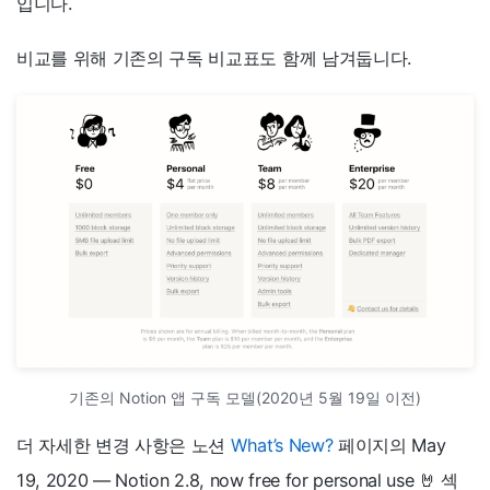
입니다.
비교를 위해 기존의 구독 비교표도 함께 남겨둡니다.
기존의 Notion 앱 구독 모델(2020년 5월 19일 이전)
더 자세한 변경 사항은 노션
What’s New?
페이지의 May
19, 2020 — Notion 2.8, now free for personal use 🤘 섹