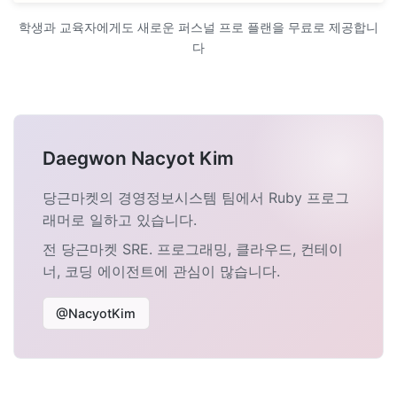
학생과 교육자에게도 새로운 퍼스널 프로 플랜을 무료로 제공합니
다
Daegwon Nacyot Kim
당근마켓의 경영정보시스템 팀에서 Ruby 프로그
래머로 일하고 있습니다.
전 당근마켓 SRE. 프로그래밍, 클라우드, 컨테이
너, 코딩 에이전트에 관심이 많습니다.
@NacyotKim