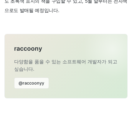
도 초록색 표지의 책을 구입할 수 있고, 5월 말부터는 전자책
으로도 발매될 예정입니다.
raccoony
다양함을 품을 수 있는 소프트웨어 개발자가 되고
싶습니다.
@raccoonyy