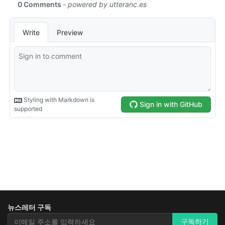
뉴스레터 구독
뉴스레터 구독
구독하기