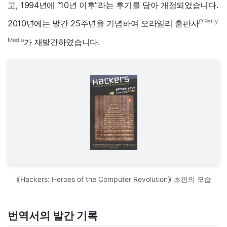
고, 1994년에 “10년 이후”라는 후기를 담아 개정되었습니다.
O’Reilly
2010년에는 발간 25주년을 기념하여 오라일리 출판사
Media
가 재발간하였습니다.
⟪Hackers: Heroes of the Computer Revolution⟫ 초판의 모습
번역서의 발간 기록