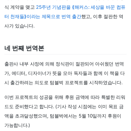
식 계약을 맺고
25주년 기념판을 ⟪해커스: 세상을 바꾼 컴퓨
터 천재들⟫이라는 제목으로 번역 출간
했고, 이후 절판한 역
사가 있습니다.
네 번째 번역본
출판사 내부 사정에 의해 정식판이 절판되어 아쉬웠던 번역
가, 에디터, 디자이너가 뜻을 모아 독자들과 함께 이 책을 다
시 출간하려는 의도로 텀블벅 프로젝트를 시작하였습니다.
이번 프로젝트의 성공을 위해 후원 금액에 따라 특별한 리워
드도 준비했다고 합니다. (기사 작성 시점에는 이미 목표 금
액을 초과달성했으며, 텀블벅에서는 5월 10일까지 후원이
가능합니다.)