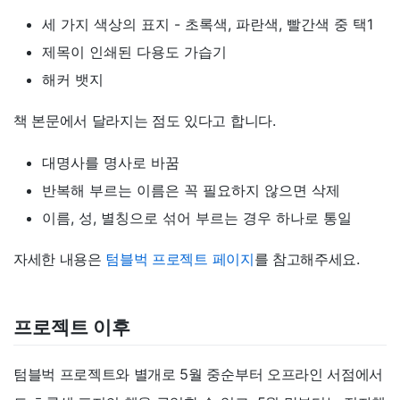
세 가지 색상의 표지 - 초록색, 파란색, 빨간색 중 택1
제목이 인쇄된 다용도 가습기
해커 뱃지
책 본문에서 달라지는 점도 있다고 합니다.
대명사를 명사로 바꿈
반복해 부르는 이름은 꼭 필요하지 않으면 삭제
이름, 성, 별칭으로 섞어 부르는 경우 하나로 통일
자세한 내용은
텀블벅 프로젝트 페이지
를 참고해주세요.
프로젝트 이후
텀블벅 프로젝트와 별개로 5월 중순부터 오프라인 서점에서