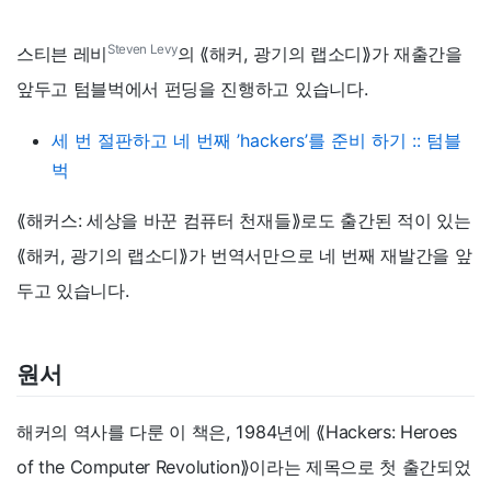
Steven Levy
스티븐 레비
의 ⟪해커, 광기의 랩소디⟫가 재출간을
앞두고 텀블벅에서 펀딩을 진행하고 있습니다.
세 번 절판하고 네 번째 ’hackers’를 준비 하기 :: 텀블
벅
⟪해커스: 세상을 바꾼 컴퓨터 천재들⟫로도 출간된 적이 있는
⟪해커, 광기의 랩소디⟫가 번역서만으로 네 번째 재발간을 앞
두고 있습니다.
원서
해커의 역사를 다룬 이 책은, 1984년에 ⟪Hackers: Heroes
of the Computer Revolution⟫이라는 제목으로 첫 출간되었