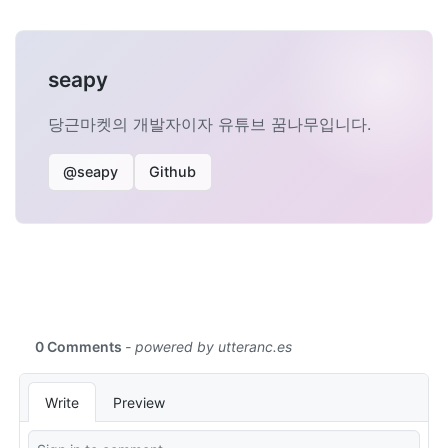
seapy
당근마켓의 개발자이자 유튜브 꿈나무입니다.
@seapy
Github