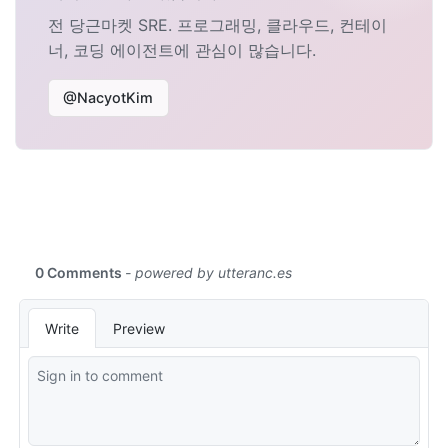
전 당근마켓 SRE. 프로그래밍, 클라우드, 컨테이
너, 코딩 에이전트에 관심이 많습니다.
@NacyotKim