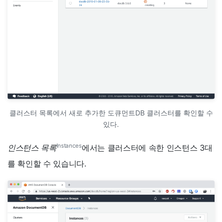
클러스터 목록에서 새로 추가한 도큐먼트DB 클러스터를 확인할 수
있다.
Instances
인스턴스 목록
에서는 클러스터에 속한 인스턴스 3대
를 확인할 수 있습니다.