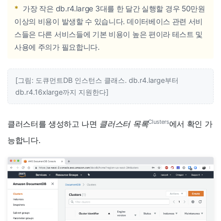
*
가장 작은 db.r4.large 3대를 한 달간 실행할 경우 50만원
이상의 비용이 발생할 수 있습니다. 데이터베이스 관련 서비
스들은 다른 서비스들에 기본 비용이 높은 편이라 테스트 및
사용에 주의가 필요합니다.
[그림: 도큐먼트DB 인스턴스 클래스. db.r4.large부터
db.r4.16xlarge까지 지원한다]
Clusters
클러스터를 생성하고 나면
클러스터 목록
에서 확인 가
능합니다.