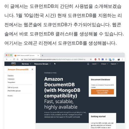
이 글에서는 도큐먼트DB의 간단히 사용법을 소개해보겠습
니다. 1월 10일(한국 시간) 현재 도큐먼트DB를 지원하는 리
전에서는 웹콘솔에 도큐먼트DB가 추가되어있습니다. 웹콘
솔에서 바로 도큐먼트DB 클러스터를 생성해볼 수 있습니다.
여기서는 오레곤 리전에서 도큐먼트DB를 생성해봅니다.