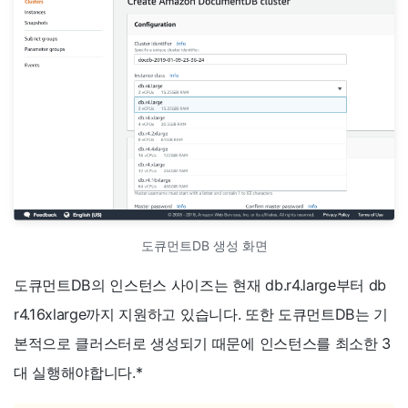
도큐먼트DB 생성 화면
도큐먼트DB의 인스턴스 사이즈는 현재 db.r4.large부터 db
r4.16xlarge까지 지원하고 있습니다. 또한 도큐먼트DB는 기
본적으로 클러스터로 생성되기 때문에 인스턴스를 최소한 3
대 실행해야합니다.
*