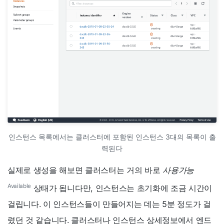
인스턴스 목록에서는 클러스터에 포함된 인스턴스 3대의 목록이 출
력된다
실제로 생성을 해보면 클러스터는 거의 바로
사용가능
Available
상태가 됩니다만, 인스턴스는 초기화에 조금 시간이
걸립니다. 이 인스턴스들이 만들어지는 데는 5분 정도가 걸
렸던 것 같습니다. 클러스터나 인스턴스 상세정보에서 엔드