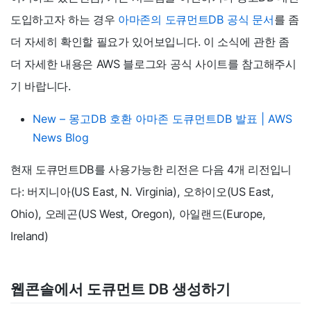
도입하고자 하는 경우
아마존의 도큐먼트DB 공식 문서
를 좀
더 자세히 확인할 필요가 있어보입니다. 이 소식에 관한 좀
더 자세한 내용은 AWS 블로그와 공식 사이트를 참고해주시
기 바랍니다.
New – 몽고DB 호환 아마존 도큐먼트DB 발표 | AWS
News Blog
현재 도큐먼트DB를 사용가능한 리전은 다음 4개 리전입니
다: 버지니아(US East, N. Virginia), 오하이오(US East,
Ohio), 오레곤(US West, Oregon), 아일랜드(Europe,
Ireland)
웹콘솔에서 도큐먼트 DB 생성하기