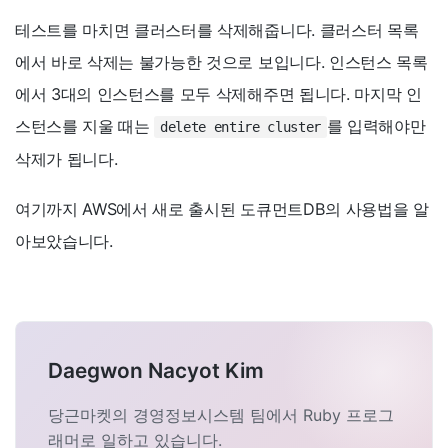
테스트를 마치면 클러스터를 삭제해줍니다. 클러스터 목록
에서 바로 삭제는 불가능한 것으로 보입니다. 인스턴스 목록
에서 3대의 인스턴스를 모두 삭제해주면 됩니다. 마지막 인
스턴스를 지울 때는
를 입력해야만
delete entire cluster
삭제가 됩니다.
여기까지 AWS에서 새로 출시된 도큐먼트DB의 사용법을 알
아보았습니다.
Daegwon Nacyot Kim
당근마켓의 경영정보시스템 팀에서 Ruby 프로그
래머로 일하고 있습니다.