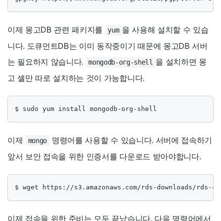
이제 몽고DB 관련 패키지를
을 사용해 설치할 수 있습
yum
니다. 도큐먼트DB는 이미 동작중이기 때문에 몽고DB 서버
는 필요하지 않습니다.
을 설치하면 몽
mongodb-org-shell
고 셸만 따로 설치하는 것이 가능합니다.
$ sudo yum install mongodb-org-shell
이제
명령어를 사용할 수 있습니다. 서버에 접속하기
mongo
앞서 보안 접속을 위한 인증서를 다운로드 받아야합니다.
$ wget https://s3.amazonaws.com/rds-downloads/rds-co
이제 접속을 위한 준비는 모두 끝났습니다. 다음 명령어에서