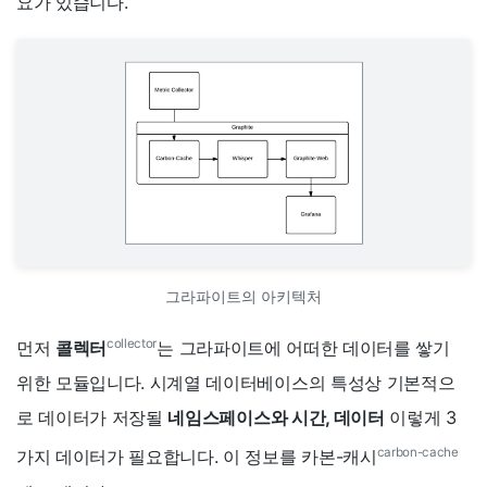
요가 있습니다.
그라파이트의 아키텍처
collector
먼저
콜렉터
는 그라파이트에 어떠한 데이터를 쌓기
위한 모듈입니다. 시계열 데이터베이스의 특성상 기본적으
로 데이터가 저장될
네임스페이스와 시간, 데이터
이렇게 3
carbon-cache
가지 데이터가 필요합니다. 이 정보를 카본-캐시