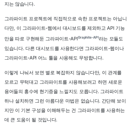
지는 않습니다.
그라파이트 프로젝트에 직접적으로 속한 프로젝트는 아닙니
다만, 이 그라파이트-웹에서 대시보드를 제외하고 API 기능
Graphite-API
만을 따로 구현해둔 그라파이트-API
라는 모듈도
있습니다. 다른 대시보드를 사용한다면 그라파이트-웹이나
그라파이트-API 어느 툴을 사용해도 무방합니다.
이렇게 나눠서 보면 별로 복잡하지 않습니다만, 이 관계를
모르고 무턱대고 그라파이트를 사용해보려고 하면 새로운
용어들의 홍수에 현기증을 느낄지도 모릅니다. 그라파이트
하나 설치하면 그런 아름다운 마법은 없습니다. 간단해 보이
지만 이 기본 구성을 이해해두는 건 그라파이트를 사용하는
데 큰 도움이 될 것입니다.