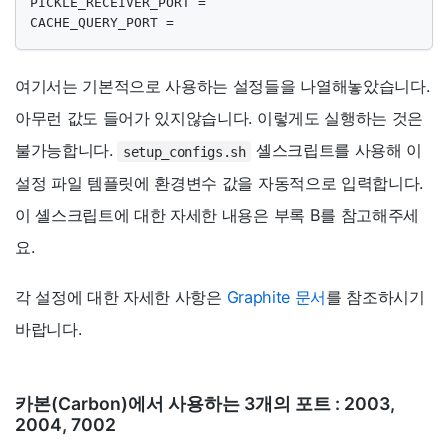
PICKLE_RECEIVER_PORT =

CACHE_QUERY_PORT = 
여기서는 기본적으로 사용하는 설정들을 나열해놓았습니다.
아무런 값도 들어가 있지않습니다. 이렇게도 실행하는 것은
불가능합니다.
셸스크립트를 사용해 이
setup_configs.sh
설정 파일 템플릿에 환경변수 값을 자동적으로 입력합니다.
이 셸스크립트에 대한 자세한 내용은 부록 B를 참고해주세
요.
각 설정에 대한 자세한 사항은
Graphite 문서
를 참조하시기
바랍니다.
카본(Carbon)에서 사용하는 3개의 포트 : 2003,
2004, 7002