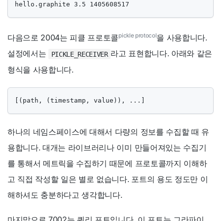
hello.graphite 3.5 1405608517
pickle protocol
다음으로 2004는 피클 프로토콜
을 사용합니다.
설정에서는
라고 표현합니다. 아래와 같은
PICKLE_RECEIVER
형식을 사용합니다.
[(path, (timestamp, value)), ...]
하나의 네임스페이스에 대해서 다량의 정보를 수집할 때 유
용합니다. 대개는 라이브러리나 이미 만들어져있는 수집기
를 통해서 메트릭을 수집하기 때문에 프로토콜까지 이해하
고 직접 작성할 일은 별로 없습니다. 포트의 용도 정도만 이
해하셔도 충분하다고 생각합니다.
마지막으로 7002는 쿼리 포트입니다. 이 포트는 그라파이