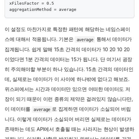
xFilesFactor = 0.5

aggregationMethod = average
이 설정도 마찬가지로 특정한 패턴에 해당하는 네임스페이
스에 대해서 적용됩니다. 기본은
통해서 데이터가
average
집계됩니다. 쉽게 말해 15초 간격의 데이터가 10 20 10 20
이었다면 1분 간격의 데이터는 15가 됩니다. 단 여기서 굉장
히 주의해야할 부분이 하나 있습니다. 15초 간격의 데이터인
데, 실제로는 데이터가 이 사이에 하나밖에 없다고 해보죠.
위스퍼에서는 시간과 데이터만 있으면 어떠한 데이터도 저
장이 되기 때문이 이런 종류의 제약은 걸려있지 않습니다만,
이 데이터를
로 집계하면 데이터가 소실되어 버립
average
니다. 이렇게 데이터가 소실되어 버리면 실제로는 데이터가
존재하는 데도 API에서 호출될 때는 사라지는 현상이 발생하