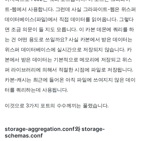
트-웹에서 사용합니다. 그런데 사실 그라파이트-웹은 위스퍼
데이터베이스(파일)에서 직접 데이터를 읽어옵니다. 그렇다
면 조금 의문이 들 지도 모릅니다. 이 카본 데몬에 쿼리를 하
는 건 어떤 용도로 쓰일까요? 사실 카본에서 받은 데이터는
위스퍼 데이터베이스에 실시간으로 저장되지 않습니다. 카
본에서 받은 데이터는 기본적으로 메모리에 저장되고 위스
퍼 라이브러리에 의해서 적절한 시점에 파일로 저장됩니다.
카본-캐시는 최근에 들어온 아직 파일에 쓰여지지 않은 데이
터를 쿼리하는데 사용됩니다.
이것으로 3가지 포트의 수수께끼는 풀렸습니다.
storage-aggregation.conf와 storage-
schemas.conf