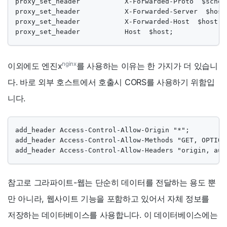
proxy_set_header           X-Forwarded-Proto  $scheme
proxy_set_header           X-Forwarded-Server  $host;
proxy_set_header           X-Forwarded-Host  $host;

proxy_set_header           Host  $host;
nginx
이외에도 엔진x
를 사용하는 이유는 한 가지가 더 있습니
다. 바로 외부 호스트에서 호출시 CORS를 사용하기 위함입
니다.
add_header Access-Control-Allow-Origin "*";

add_header Access-Control-Allow-Methods "GET, OPTIONS
add_header Access-Control-Allow-Headers "origin, aut
참고로 그라파이트-웹는 단순히 데이터를 전달하는 용도 뿐
만 아니라, 웹사이트 기능을 포함하고 있어서 자체 정보를
저장하는 데이터베이스를 사용합니다. 이 데이터베이스에는