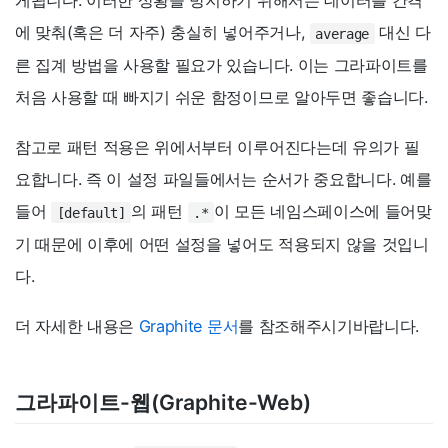
게됩니다. 이러한 상황을 방지하기 위해서는 데이터를 간격
에 맞춰(혹은 더 자주) 충실히 넣어주거나,
대신 다
average
른 집계 방법을 사용할 필요가 있습니다. 이는 그라파이트를
처음 사용할 때 빠지기 쉬운 함정이므로 알아두면 좋습니다.
참고로 패턴 적용은 위에서부터 이루어진다는데 유의가 필
요합니다. 즉 이 설정 파일들에서는 순서가 중요합니다. 예를
들어
의 패턴
이 모든 네임스페이스에 들어맞
[default]
.*
기 때문에 이후에 어떤 설정을 넣어도 적용되지 않을 것입니
다.
더 자세한 내용은
Graphite 문서
를 참조해주시기바랍니다.
그라파이트-웹(Graphite-Web)