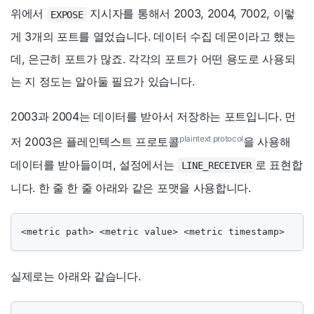
위에서
지시자를 통해서 2003, 2004, 7002, 이렇
EXPOSE
게 3개의 포트를 열었습니다. 데이터 수집 데몬이라고 했는
데, 은근히 포트가 많죠. 각각의 포트가 어떤 용도로 사용되
는 지 정도는 알아둘 필요가 있습니다.
2003과 2004는 데이터를 받아서 저장하는 포트입니다. 먼
plaintext protocol
저 2003은 플레인텍스트 프로토콜
을 사용해
데이터를 받아들이며, 설정에서는
로 표현합
LINE_RECEIVER
니다. 한 줄 한 줄 아래와 같은 포맷을 사용합니다.
<metric path> <metric value> <metric timestamp>
실제로는 아래와 같습니다.