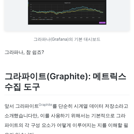
그라파나(Grafana)의 기본 대시보드
그라파나, 참 쉽죠?
그라파이트(Graphite): 메트릭스
수집 도구
Graphite
앞서 그라파이트
를 단순히 시계열 데이터 저장소라고
소개했습니다만, 이를 사용하기 위해서는 기본적으로 그라
파이트의 각 구성 요소가 어떻게 이루어지는 지를 이해할 필