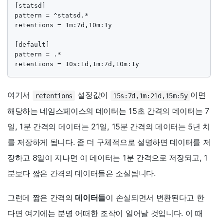
[statsd]

pattern = ^statsd.*

retentions = 1m:7d,10m:1y

[default]

pattern = .*

retentions = 10s:1d,1m:7d,10m:1y
여기서
설정값이
이면
retentions
15s:7d,1m:21d,15m:5y
해당하는 네임스페이스의 데이터는 15초 간격의 데이터는 7
일, 1분 간격의 데이터는 21일, 15분 간격의 데이터는 5년 치
를 저장하게 됩니다. 좀 더 구체적으로 설명하면 데이터를 저
장하고 8일이 지나면 이 데이터는 1분 간격으로 저장되고, 1
분보다 짧은 간격의 데이터들은 소실됩니다.
그런데 짧은 간격의
데이터들
이 손실되면서 변환된다고 한
다면 여기에는 분명 어떠한 조작이 일어날 것입니다. 이 때