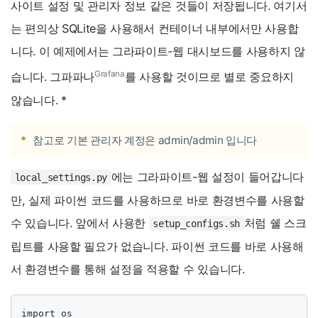
사이트 설정 및 관리자 정보 같은 것들이 저장됩니다. 여기서
는 편의상 SQLite을 사용해서 컨테이너 내부에서만 사용합
니다. 이 예제에서는 그라파이트-웹 대시보드를 사용하지 않
Grafana
습니다. 그파파나
를 사용할 것이므로 별로 중요하지
않습니다.
*
*
참고로 기본 관리자 계정은 admin/admin 입니다
에는 그라파이트-웹 설정이 들어갑니다
local_settings.py
만, 실제 파이썬 코드를 사용하므로 바로 환경변수를 사용할
수 있습니다. 앞에서 사용한
처럼 쉘 스크
setup_configs.sh
립트를 사용할 필요가 없습니다. 파이썬 코드를 바로 사용해
서 환경변수를 통해 설정을 적용할 수 있습니다.
import os
