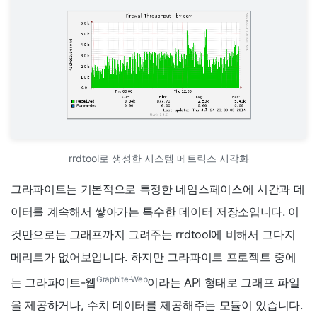
rrdtool로 생성한 시스템 메트릭스 시각화
그라파이트는 기본적으로 특정한 네임스페이스에 시간과 데
이터를 계속해서 쌓아가는 특수한 데이터 저장소입니다. 이
것만으로는 그래프까지 그려주는 rrdtool에 비해서 그다지
메리트가 없어보입니다. 하지만 그라파이트 프로젝트 중에
Graphite-Web
는 그라파이트-웹
이라는 API 형태로 그래프 파일
을 제공하거나, 수치 데이터를 제공해주는 모듈이 있습니다.