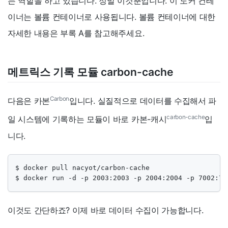
는 역할을 하고 있습니다. 정말 이것뿐입니다. 이 도커 컨테
이너는 볼륨 컨테이너로 사용됩니다. 볼륨 컨테이너에 대한
자세한 내용은 부록 A를 참고해주세요.
메트릭스 기록 모듈 carbon-cache
Carbon
다음은 카본
입니다. 실질적으로 데이터를 수집해서 파
carbon-cache
일 시스템에 기록하는 모듈이 바로 카본-캐시
입
니다.
$ docker pull nacyot/carbon-cache

$ docker run -d -p 2003:2003 -p 2004:2004 -p 7002:70
이것도 간단하죠? 이제 바로 데이터 수집이 가능합니다.