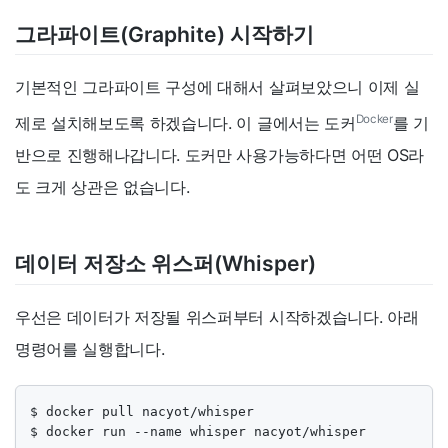
그라파이트(Graphite) 시작하기
기본적인 그라파이트 구성에 대해서 살펴보았으니 이제 실
Docker
제로 설치해보도록 하겠습니다. 이 글에서는 도커
를 기
반으로 진행해나갑니다. 도커만 사용가능하다면 어떤 OS라
도 크게 상관은 없습니다.
데이터 저장소 위스퍼(Whisper)
우선은 데이터가 저장될 위스퍼부터 시작하겠습니다. 아래
명령어를 실행합니다.
$ docker pull nacyot/whisper

$ docker run --name whisper nacyot/whisper