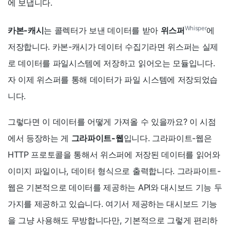
에 보냅니다.
Whisper
카본-캐시
는 콜렉터가 보낸 데이터를 받아
위스퍼
에
저장합니다. 카본-캐시가 데이터 수집기라면 위스퍼는 실제
로 데이터를 파일시스템에 저장하고 읽어오는 모듈입니다.
자 이제 위스퍼를 통해 데이터가 파일 시스템에 저장되었습
니다.
그렇다면 이 데이터를 어떻게 가져올 수 있을까요? 이 시점
에서 등장하는 게
그라파이트-웹
입니다. 그라파이트-웹은
HTTP 프로토콜을 통해서 위스퍼에 저장된 데이터를 읽어와
이미지 파일이나, 데이터 형식으로 출력합니다. 그라파이트-
웹은 기본적으로 데이터를 제공하는 API와 대시보드 기능 두
가지를 제공하고 있습니다. 여기서 제공하는 대시보드 기능
을 그냥 사용해도 무방합니다만, 기본적으로 그렇게 편리하