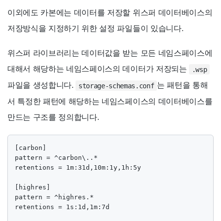
이외에도 카본에는 데이터를 저장할 위스퍼 데이터베이스의
저장방식을 지정하기 위한 설정 파일들이 있습니다.
위스퍼 라이브러리는 데이터값을 받는 모든 네임스페이스에
대해서 해당하는 네임스페이스의 데이터가 저장되는
.wsp
파일을 생성합니다.
는 패턴을 통해
storage-schemas.conf
서 특정한 패턴에 해당하는 네임스페이스의 데이터베이스를
만드는 구조를 정의합니다.
[carbon]

pattern = ^carbon\..*

retentions = 1m:31d,10m:1y,1h:5y

[highres]

pattern = ^highres.*

retentions = 1s:1d,1m:7d
