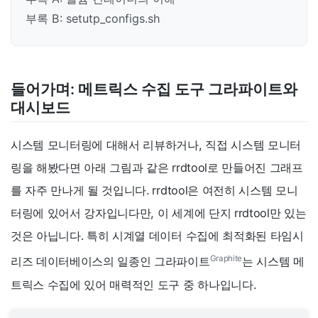
부록 B: setutp_configs.sh
들어가며: 메트릭스 수집 도구 그라파이트와
대시보드
시스템 모니터링에 대해서 리뷰하거나, 직접 시스템 모니터
링을 해봤다면 아래 그림과 같은 rrdtool로 만들어진 그래프
를 자주 만나게 될 것입니다. rrdtool은 여전히 시스템 모니
터링에 있어서 강자입니다만, 이 세계에 단지 rrdtool만 있는
것은 아닙니다. 특히 시계열 데이터 수집에 최적화된 타임시
Graphite
리즈 데이터베이스의 일종인 그라파이트
는 시스템 메
트릭스 수집에 있어 매력적인 도구 중 하나입니다.