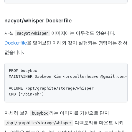
nacyot/whisper Dockerfile
사실
이미지에는 아무것도 없습니다.
nacyot/whisper
Dockerfile
을 열어보면 아래와 같이 실행되는 명령어는 전혀
없습니다.
FROM busybox

MAINTAINER Daekwon Kim <
propellerheaven@gmail.com
>

VOLUME /opt/graphite/storage/whisper

CMD ["/bin/sh"]
자세히 보면
라는 이미지를 기반으로 단지
busybox
디렉토리를 마운트 시키
/opt/graphite/storage/whisper