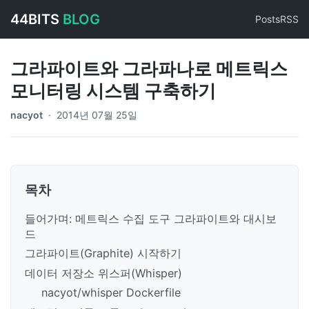
44BITS
BLOG
Posts
RSS
그라파이트와 그라파나로 메트릭스
모니터링 시스템 구축하기
nacyot
·
2014년 07월 25일
목차
들어가며: 메트릭스 수집 도구 그라파이트와 대시보
드
그라파이트(Graphite) 시작하기
데이터 저장소 위스퍼(Whisper)
nacyot/whisper Dockerfile