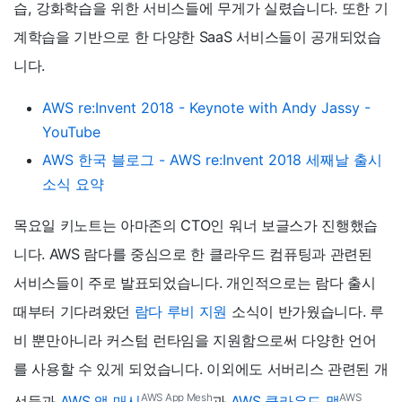
습, 강화학습을 위한 서비스들에 무게가 실렸습니다. 또한 기
계학습을 기반으로 한 다양한 SaaS 서비스들이 공개되었습
니다.
AWS re:Invent 2018 - Keynote with Andy Jassy -
YouTube
AWS 한국 블로그 - AWS re:Invent 2018 세째날 출시
소식 요약
목요일 키노트는 아마존의 CTO인 워너 보글스가 진행했습
니다. AWS 람다를 중심으로 한 클라우드 컴퓨팅과 관련된
서비스들이 주로 발표되었습니다. 개인적으로는 람다 출시
때부터 기다려왔던
람다 루비 지원
소식이 반가웠습니다. 루
비 뿐만아니라 커스텀 런타임을 지원함으로써 다양한 언어
를 사용할 수 있게 되었습니다. 이외에도 서버리스 관련된 개
AWS App Mesh
AWS
선들과
AWS 앱 매시
과
AWS 클라우드 맵