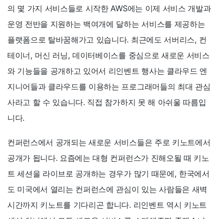
의 몇 가지 서비스들로 시작한 AWS에는 이제 서비스 개발과
운영 전반을 지원하는 백여개에 달하는 서비스를 제공하는
플랫폼으로 탈바꿈해가고 있습니다. 최근에도 서버리스, 컨
테이너, 머신 러닝, 데이터베이스를 중심으로 새로운 서비스
와 기능들을 공개하고 있어서 리인벤트 행사는 클라우드 엔
지니어들과 클라우드를 이용하는 프로그래머들의 최대 관심
사라고 할 수 있습니다. 직접 참가하지 못 해 아쉬울 따름입
니다.
컨퍼런스에서 공개되는 새로운 서비스들은 주로 키노트에서
공개가 됩니다. 요즘에는 대형 컨퍼런스가 진해오될 때 키노
트 세션을 라이브로 공개하는 경우가 많기 때문에, 한국에서
도 미국에서 열리는 컨퍼런스에 관심이 있는 사람들은 새벽
시간까지 키노트를 기다리곤 합니다. 리인벤트 역시 키노트