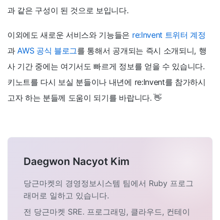
과 같은 구성이 된 것으로 보입니다.
이외에도 새로운 서비스와 기능들은
re:Invent 트위터 계정
과
AWS 공식 블로그
를 통해서 공개되는 즉시 소개되니, 행
사 기간 중에는 여기서도 빠르게 정보를 얻을 수 있습니다.
키노트를 다시 보실 분들이나 내년에 re:Invent를 참가하시
고자 하는 분들께 도움이 되기를 바랍니다. 👋
Daegwon Nacyot Kim
당근마켓의 경영정보시스템 팀에서 Ruby 프로그
래머로 일하고 있습니다.
전 당근마켓 SRE. 프로그래밍, 클라우드, 컨테이