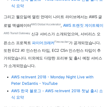
식 요약
그리고 월요일에 열린 먼데이 나이트 라이브에서는 AWS 글
AWS Global Accelerator
로벌 액셀레이터
,
AWS 트랜짓 게이트웨이
AWS Transit Gateway
신규 서비스가 소개되었으며, 서비리스 오
Firecracker
픈소스 프로젝트
파이어크래커
가 공개되었습니다.
또한 EC2 A1 인스턴스 타입, EC2 C5n 인스턴스 타입이 추
가되었습니다. 이외에도 다양한 프리뷰 및 출시 예정 서비스
가 소개되었습니다.
AWS re:Invent 2018 - Monday Night Live with
Peter DeSantis - YouTube
AWS 한국 블로그 - AWS re:Invent 2018 첫날 출시 소
식 요약