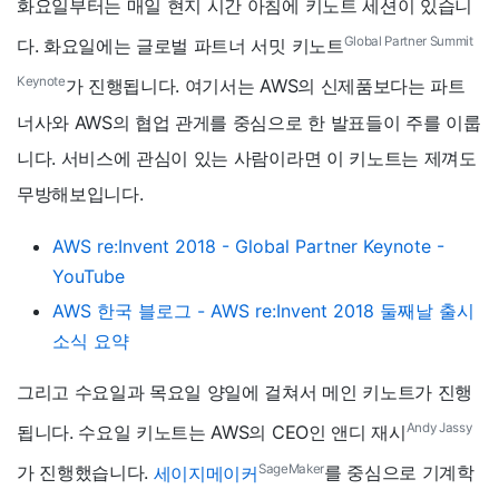
화요일부터는 매일 현지 시간 아침에 키노트 세션이 있습니
Global Partner Summit
다. 화요일에는 글로벌 파트너 서밋 키노트
Keynote
가 진행됩니다. 여기서는 AWS의 신제품보다는 파트
너사와 AWS의 협업 관게를 중심으로 한 발표들이 주를 이룹
니다. 서비스에 관심이 있는 사람이라면 이 키노트는 제껴도
무방해보입니다.
AWS re:Invent 2018 - Global Partner Keynote -
YouTube
AWS 한국 블로그 - AWS re:Invent 2018 둘째날 출시
소식 요약
그리고 수요일과 목요일 양일에 걸쳐서 메인 키노트가 진행
Andy Jassy
됩니다. 수요일 키노트는 AWS의 CEO인 앤디 재시
SageMaker
가 진행했습니다.
세이지메이커
를 중심으로 기계학