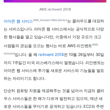
AWS re:Invent 2018
AWS, Amazon Web Service
아마존 웹 서비스
는 클라우드를 대표하
는 서비스입니다. 아마존 웹 서비스에서는 공식적으로 다양
한 행사들을 열고 있습니다만, 이중에서 가장 규모가 크고
AWS
사람들의 관심을 모으는 행사는 바로 AWS 리인벤트
re:Invent
입니다. 올 해
re:Invent 2018
은 10월 26일부터 30일
까지 1주일간 미국 라스베가스에서 열렸습니다. 리인벤트는
아마존 웹 서비스에 추가될 새로운 서비스와 기능들을 발표
하는 자리이기도 합니다.
단순히 컴퓨팅 자원을 제공해주는 것을 넘어서 지금의 클라
우스 서비스들은 한 해가 다르게 발전하고 있으며, 매년 새
로운 서비스들을 무더기로 공개하고 있습니다. EC2와 주변