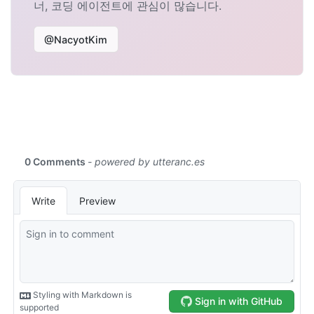
너, 코딩 에이전트에 관심이 많습니다.
@NacyotKim