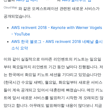
Cloud Map
와 같은 오케스트레이션 관련된 새로운 서비스가
공개되었습니다.
AWS re:Invent 2018 - Keynote with Werner Vogels
- YouTube
AWS 한국 블로그 - AWS re:Invent 2018 네째날 출시
소식 요약
이와 같이 실질적으로 아마존 리인벤트의 키노트는 일요일
부터 목요일까지 리인벤트 기간 동안 날마다 진행됩니다. 저
는 한국에서 화요일 키노트 세션을 기다리고 있었습니다만
(한국시간 수요일 새벽), 월요일, 화요일부터 새로운 서비스
들이 계속 공개되고 있어서 대혼란에 빠졌습니다. 메인 키노
트에 앞서 새로운 서비스를 발표하기 시작한 게 오래되진 않
았다고 합니다. 아무래도 발표해야할 내용이 많다보니 지금