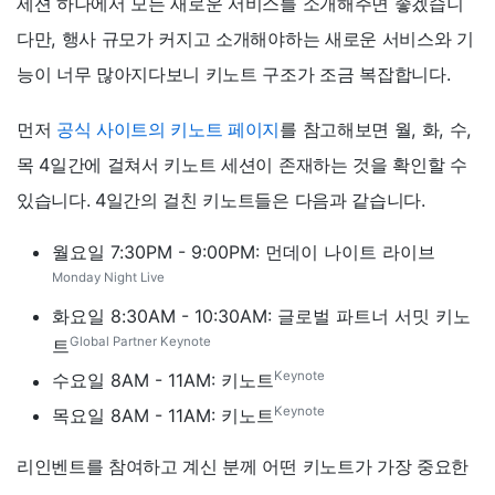
세션 하나에서 모든 새로운 서비스를 소개해주면 좋겠습니
다만, 행사 규모가 커지고 소개해야하는 새로운 서비스와 기
능이 너무 많아지다보니 키노트 구조가 조금 복잡합니다.
먼저
공식 사이트의 키노트 페이지
를 참고해보면 월, 화, 수,
목 4일간에 걸쳐서 키노트 세션이 존재하는 것을 확인할 수
있습니다. 4일간의 걸친 키노트들은 다음과 같습니다.
월요일 7:30PM - 9:00PM: 먼데이 나이트 라이브
Monday Night Live
화요일 8:30AM - 10:30AM: 글로벌 파트너 서밋 키노
Global Partner Keynote
트
Keynote
수요일 8AM - 11AM: 키노트
Keynote
목요일 8AM - 11AM: 키노트
리인벤트를 참여하고 계신 분께 어떤 키노트가 가장 중요한