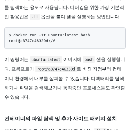
를 탐색하는 용도로 사용됩니다. 디버깅을 위한 가장 기본적
인 활용법은
옵션을 붙여 셸을 실행하는 방법입니다.
-it
$ docker run -it ubuntu:latest bash

root@a8747c46330d:/#
이 명령어는
이미지에
셸을 실행합니
ubuntu:latest
bash
다. 프롬프트가
로 바뀐 지점부터 컨테
root@a8747c46330d
이너 환경에서 내부를 살펴볼 수 있습니다. 디렉터리를 탐색
하거나 파일을 검색해보거나 동작중인 프로세스들도 확인할
수 있습니다.
컨테이너의 파일 탐색 및 추가 사이트 패키지 설치