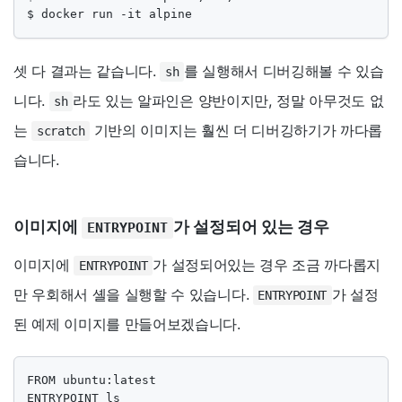
$ docker run -it alpine
셋 다 결과는 같습니다.
를 실행해서 디버깅해볼 수 있습
sh
니다.
라도 있는 알파인은 양반이지만, 정말 아무것도 없
sh
는
기반의 이미지는 훨씬 더 디버깅하기가 까다롭
scratch
습니다.
이미지에
가 설정되어 있는 경우
ENTRYPOINT
이미지에
가 설정되어있는 경우 조금 까다롭지
ENTRYPOINT
만 우회해서 셸을 실행할 수 있습니다.
가 설정
ENTRYPOINT
된 예제 이미지를 만들어보겠습니다.
FROM ubuntu:latest

ENTRYPOINT ls