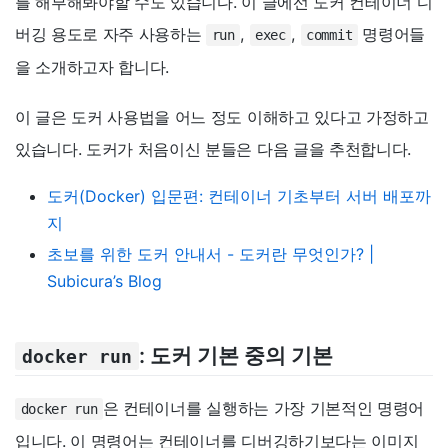
를 해부해봐야할 수도 있습니다. 이 글에선 도커 컨테이너 디
버깅 용도로 자주 사용하는
,
,
명령어들
run
exec
commit
을 소개하고자 합니다.
이 글은 도커 사용법을 어느 정도 이해하고 있다고 가정하고
있습니다. 도커가 처음이신 분들은 다음 글을 추천합니다.
도커(Docker) 입문편: 컨테이너 기초부터 서버 배포까
지
초보를 위한 도커 안내서 - 도커란 무엇인가? |
Subicura’s Blog
: 도커 기본 중의 기본
docker run
은 컨테이너를 실행하는 가장 기본적인 명령어
docker run
입니다. 이 명령어는 컨테이너를 디버깅하기보다는 이미지