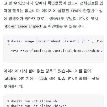
고 볼 수 있습니다. 앞에서 확인했듯이 반드시 전체경로를 입
력할 필요는 없습니다. 이미지에 설정된
환경변수 상
$PATH
에 명령어가 있다면 경로는 생략해도 무방합니다. 이 역시
로 확인해볼 수 있습니다.
docker image inspect
$ docker image inspect ubuntu:latest | jq '.[].Contai
[

  "PATH=/usr/local/sbin:/usr/local/bin:/usr/sbin:/usr
]
이미지에 배시 셸이 없는 경우도 있습니다. 예를 들어
이미지에는
셸이 없습니다. 이럴 때는 셸을
alpine
bash
찾아봅니다.
$ docker run -it alpine sh

$ docker run -it alpine /bin/sh
