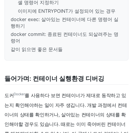
셸 명령어 지정하기
이미지에 ENTRYPOINT가 설정되어 있는 경우
docker exec: 살아있는 컨테이너에 다른 명령어 실
행하기
docker commit: 종료된 컨테이너도 되살려주는 명
령어
같이 읽으면 좋은 문서들
들어가며: 컨테이너 실행환경 디버깅
Docker
도커
를 사용하다 보면 컨테이너가 제대로 동작하고 있
는지 확인해야하는 일이 자주 생깁니다. 개발 과정에서 컨테
이너의 상태를 확인하거나, 살아있는 컨테이너의 상태를 확
인해야할 경우도 있습니다. 때로는 이미 죽어버린 컨테이너