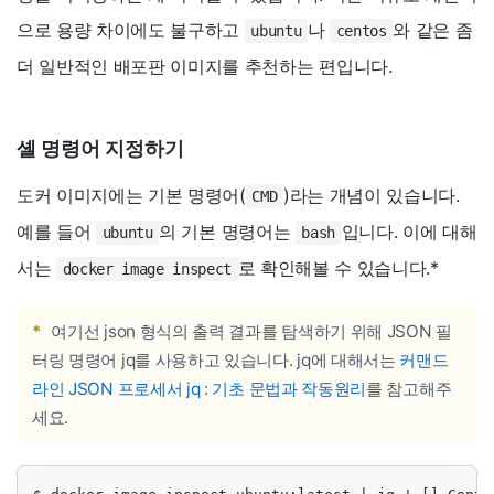
으로 용량 차이에도 불구하고
나
와 같은 좀
ubuntu
centos
더 일반적인 배포판 이미지를 추천하는 편입니다.
셸 명령어 지정하기
도커 이미지에는 기본 명령어(
)라는 개념이 있습니다.
CMD
예를 들어
의 기본 명령어는
입니다. 이에 대해
ubuntu
bash
서는
로 확인해볼 수 있습니다.
*
docker image inspect
*
여기선 json 형식의 출력 결과를 탐색하기 위해 JSON 필
터링 명령어 jq를 사용하고 있습니다. jq에 대해서는
커맨드
라인 JSON 프로세서 jq : 기초 문법과 작동원리
를 참고해주
세요.