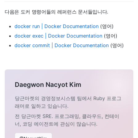
다음은 도커 명령어들의 레퍼런스 문서들입니다.
docker run | Docker Documentation
(영어)
docker exec | Docker Documentation
(영어)
docker commit | Docker Documentation
(영어)
Daegwon Nacyot Kim
당근마켓의 경영정보시스템 팀에서 Ruby 프로그
래머로 일하고 있습니다.
전 당근마켓 SRE. 프로그래밍, 클라우드, 컨테이
너, 코딩 에이전트에 관심이 많습니다.