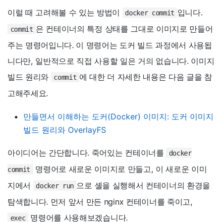
이럴 때 고려해볼 수 있는 방법이
입니다.
docker commit
은 컨테이너의 특정 상태를 그대로 이미지로 만들어
commit
주는 명령어입니다. 이 명령어는 도커 빌드 과정에서 사용됩
니다만, 일반적으로 직접 사용할 일은 거의 없습니다. 이미지
빌드 원리와
에 대한 더 자세한 내용은 다음 글을 참
commit
고해주세요.
만들면서 이해하는 도커(Docker) 이미지: 도커 이미지
빌드 원리와 OverlayFS
아이디어는 간단합니다. 죽어있는 컨테이너를
docker
명령어로 새로운 이미지로 만들고, 이 새로운 이미
commit
지에서
으로 셸을 실행해서 컨테이너의 환경을
docker run
탐색합니다. 먼저 앞서 만든 nginx 컨테이너를 죽이고,
명령어를 사용해보겠습니다.
exec