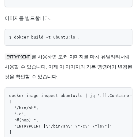
이미지를 빌드합니다.
$ dokcer build -t ubuntu:ls .
를 사용하면 도커 이미지를 마치 유틸리티처럼
ENTRYPOINT
사용할 수 있습니다. 이제 이 이미지의 기본 명령어가 변경된
것을 확인할 수 있습니다.
docker image inspect ubuntu:ls | jq '.[].ContainerCon
[

  "/bin/sh",

  "-c",

  "#(nop) ",

  "ENTRYPOINT [\"/bin/sh\" \"-c\" \"ls\"]"

]