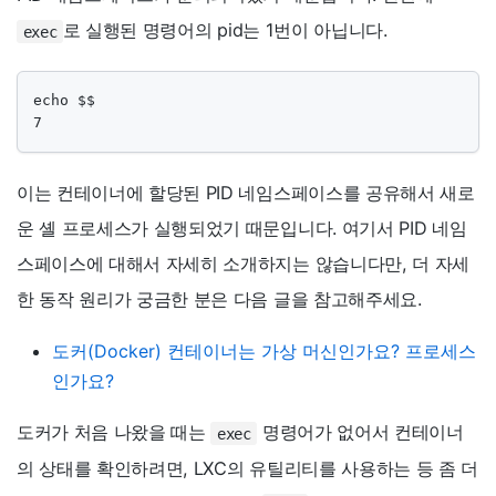
로 실행된 명령어의 pid는 1번이 아닙니다.
exec
echo $$

7
이는 컨테이너에 할당된 PID 네임스페이스를 공유해서 새로
운 셸 프로세스가 실행되었기 때문입니다. 여기서 PID 네임
스페이스에 대해서 자세히 소개하지는 않습니다만, 더 자세
한 동작 원리가 궁금한 분은 다음 글을 참고해주세요.
도커(Docker) 컨테이너는 가상 머신인가요? 프로세스
인가요?
도커가 처음 나왔을 때는
명령어가 없어서 컨테이너
exec
의 상태를 확인하려면, LXC의 유틸리티를 사용하는 등 좀 더