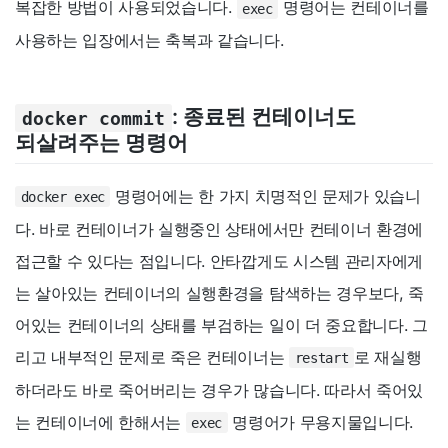
복잡한 방법이 사용되었습니다.
명령어는 컨테이너를
exec
사용하는 입장에서는 축복과 같습니다.
: 종료된 컨테이너도
docker commit
되살려주는 명령어
명령어에는 한 가지 치명적인 문제가 있습니
docker exec
다. 바로 컨테이너가 실행중인 상태에서만 컨테이너 환경에
접근할 수 있다는 점입니다. 안타깝게도 시스템 관리자에게
는 살아있는 컨테이너의 실행환경을 탐색하는 경우보다, 죽
어있는 컨테이너의 상태를 부검하는 일이 더 중요합니다. 그
리고 내부적인 문제로 죽은 컨테이너는
로 재실행
restart
하더라도 바로 죽어버리는 경우가 많습니다. 따라서 죽어있
는 컨테이너에 한해서는
명령어가 무용지물입니다.
exec