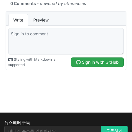
뉴스레터 구독
뉴스레터 구독
구독하기