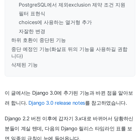
PostgreSQL에서 제외exclusion 제약 조건 지원
필터 표현식
choices에 사용하는 열거형 추가
자잘한 변경
하위 호환이 중단된 기능
중단 예정인 기능(화살표 뒤의 기능을 사용하길 권합
니다)
삭제된 기능
이 글에서는 Django 3.0에 추가된 기능과 바뀐 점을 알아보
려 합니다.
Django 3.0 release notes
를 참고하였습니다.
Django 2.2 버전 이후에 갑자기 3.x대로 바뀌어서 당황하신
분들이 계실 텐데, 다음의 Django 릴리스 타임라인 표를 보
면 일종의 규칙이 눈에 들어옵니다.