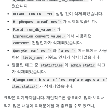
었습니다.
설정 값이 삭제되었습니다.
DEFAULT_CONTENT_TYPE
가 삭제되었습니다.
HttpRequest.xreadlines()
와
Field.from_db_value()
에서 사용하던
Expression.convert_value()
전달인자가 삭제되었습니다.
contenxt
와
메서드에서 사용
QuerySet.earliest()
latest()
하던
키워드 인자가 삭제되었습니다.
field_name
템플릿 태그 중
와
태그
staticfiles
admin_static
가 삭제되었습니다.
django.contrib.staticfiles.templatetags.staticf
가 삭제되었습니다.
iles.static()
요약은 여기까지입니다. 개인적으론 중요하지 않아 보여서
적지 않은 내용이 여러분에겐 더 중요할 수도 있으니,