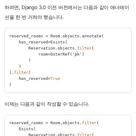
하려면, Django 3.0 이전 버전에서는 다음과 같이 애너테이
션을 한 번 거쳐야 했습니다.
reserved_rooms 
=
 Room.objects.annotate(
    has_reserved
=
Exists(
        Reservation.objects.
filter
(
            room
=
OuterRef(
'pk'
)
        )
    )
).
filter
(
    has_reserved
=
True
)
이제는 다음과 같이 작성할 수 있습니다.
reserved_rooms 
=
 Room.objects.
filter
(
    Exists(
        Reservation.objects.
filter
(