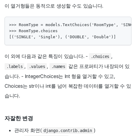
이 열거형들은 동적으로 생성할 수도 있습니다.
>>> RoomType = models.TextChoices('RoomType', 'SINGLE
>>> RoomType.choices

[('SINGLE', 'Single'), ('DOUBLE', 'Double')]
이 외에 다음과 같은 특징이 있습니다. -
,
.choices
,
,
같은 프로퍼티가 내장되어 있
.labels
.values
.names
습니다. - IntegerChoices는 Int 형을 열거할 수 있고,
Choices는 str이나 int를 넘어 복잡한 데이터를 열거할 수 있
습니다.
자잘한 변경
관리자 화면(
)
django.contrib.admin