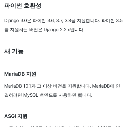
파이썬 호환성
Django 3.0은 파이썬 3.6, 3.7, 3.8을 지원합니다. 파이썬 3.5
를 지원하는 버전은 Django 2.2.x입니다.
새 기능
MariaDB 지원
MariaDB 10.1과 그 이상 버전을 지원합니다. MariaDB에 연
결하려면 MySQL 백엔드를 사용하면 됩니다.
ASGI 지원