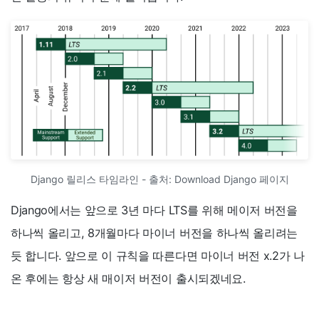
Django 릴리스 타임라인 - 출처: Download Django 페이지
Django에서는 앞으로 3년 마다 LTS를 위해 메이저 버전을
하나씩 올리고, 8개월마다 마이너 버전을 하나씩 올리려는
듯 합니다. 앞으로 이 규칙을 따른다면 마이너 버전 x.2가 나
온 후에는 항상 새 매이저 버전이 출시되겠네요.