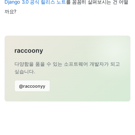
Django 3.0 공식 릴리스 노트
를 꼼꼼히 살펴보시는 건 어떨
까요?
raccoony
다양함을 품을 수 있는 소프트웨어 개발자가 되고
싶습니다.
@raccoonyy