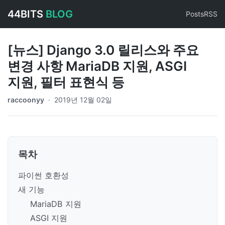
44BITS
BLOG
Posts
RSS
[뉴스] Django 3.0 릴리스와 주요
변경 사항 MariaDB 지원, ASGI
지원, 필터 표현식 등
raccoonyy
·
2019년 12월 02일
목차
파이썬 호환성
새 기능
MariaDB 지원
ASGI 지원