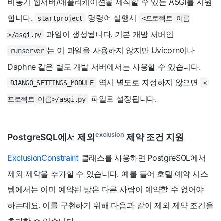
비동기 웹서버/애플리케이션을 제작할 수 있는 ASGI를 지원
합니다.
명령어 실행시
startproject
<프로젝트_이름
파일이 생성됩니다. 기본 개발 서버인
>/asgi.py
는 이 파일을 사용하지 않지만 Uvicorn이나
runserver
Daphne 같은 별도 개발 서버에서는 사용할 수 있습니다.
역시 별도로 지정하지 않으면
DJANGO_SETTINGS_MODULE
<
파일로 설정됩니다.
프로젝트_이름>/asgi.py
exclusion
PostgreSQL에서 제외
제약 조건 지원
ExclusionConstraint
클래스를 사용하면 PostgreSQL에서
제외 제약을 추가할 수 있습니다. 예를 들어 호텔 예약 시스
템에서는 이미 예약된 방은 다른 사람이 예약할 수 없어야
하는데요. 이를 구현하기 위해 다음과 같이 제외 제약 조건을
추가할 수 있습니다.