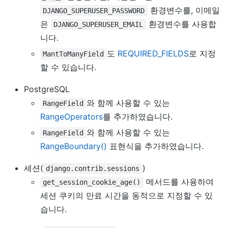
환경변수를, 이메일
DJANGO_SUPERUSER_PASSWORD
은
환경변수를 사용합
DJANGO_SUPERUSER_EMAIL
니다.
도
REQUIRED_FIELDS
로 지정
MantToManyField
할 수 있습니다.
PostgreSQL
와 함께 사용할 수 있는
RangeField
RangeOperators
를 추가하였습니다.
와 함께 사용할 수 있는
RangeField
RangeBoundary()
표현식을 추가하였습니다.
세션(
)
django.contrib.sessions
메서드를 사용하여
get_session_cookie_age()
세션 쿠키의 만료 시간을 동적으로 지정할 수 있
습니다.