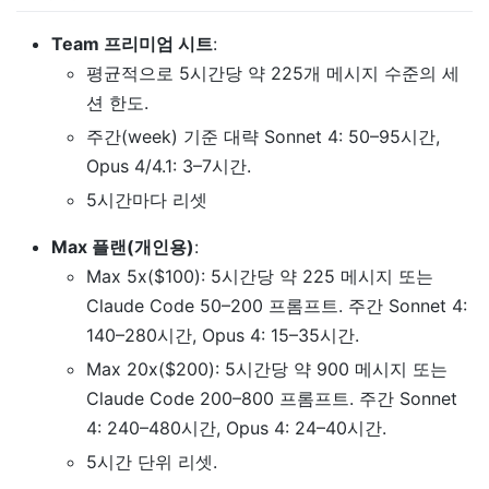
Team 프리미엄 시트
:
평균적으로 5시간당 약 225개 메시지 수준의 세
션 한도.
주간(week) 기준 대략 Sonnet 4: 50–95시간,
Opus 4/4.1: 3–7시간.
5시간마다 리셋
Max 플랜(개인용)
:
Max 5x($100): 5시간당 약 225 메시지 또는
Claude Code 50–200 프롬프트. 주간 Sonnet 4:
140–280시간, Opus 4: 15–35시간.
Max 20x($200): 5시간당 약 900 메시지 또는
Claude Code 200–800 프롬프트. 주간 Sonnet
4: 240–480시간, Opus 4: 24–40시간.
5시간 단위 리셋.