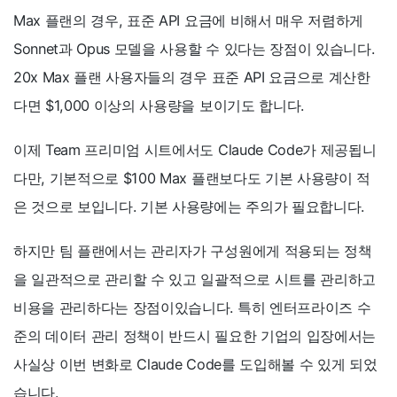
Max 플랜의 경우, 표준 API 요금에 비해서 매우 저렴하게
Sonnet과 Opus 모델을 사용할 수 있다는 장점이 있습니다.
20x Max 플랜 사용자들의 경우 표준 API 요금으로 계산한
다면 $1,000 이상의 사용량을 보이기도 합니다.
이제 Team 프리미엄 시트에서도 Claude Code가 제공됩니
다만, 기본적으로 $100 Max 플랜보다도 기본 사용량이 적
은 것으로 보입니다. 기본 사용량에는 주의가 필요합니다.
하지만 팀 플랜에서는 관리자가 구성원에게 적용되는 정책
을 일관적으로 관리할 수 있고 일괄적으로 시트를 관리하고
비용을 관리하다는 장점이있습니다. 특히 엔터프라이즈 수
준의 데이터 관리 정책이 반드시 필요한 기업의 입장에서는
사실상 이번 변화로 Claude Code를 도입해볼 수 있게 되었
습니다.