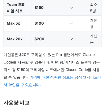
Team 프리
최소
$150
✓
미엄 시트
5명
개인
Max 5x
$100
✓
용
개인
Max 20x
$200
✓
용
개인용은 $20로 구독할 수 있는 Pro 플랜에서도 Claude
Code를 사용할 수 있습니다. 반면 팀/비지니스 플랜의 경우
최소 월 $150의 프리미엄 시트에서만 Claude Code를 사용
할 수 있습니다.
가격에 대한 정확한 정보는 공식 웹사이트에
서 확인할 수 있습니다.
사용량 비교