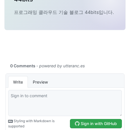
프로그래밍 클라우드 기술 블로그 44bits입니다.