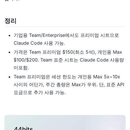
정리
기업용 Team/Enterprise에서도 프리미엄 시트으로
Claude Code 사용 가능.
가격은 Team 프리미엄 $150(최소 5석), 개인용 Max
$100/$200. Team 표준 시트는 Claude Code 사용량
미포함.
Team 프리미엄은 세션 한도는 개인용 Max 5x~10x
사이의 어딘가, 주간 총량은 Max가 우위. 단, 표준 API
요금으로 추가 사용 가능.
44bits