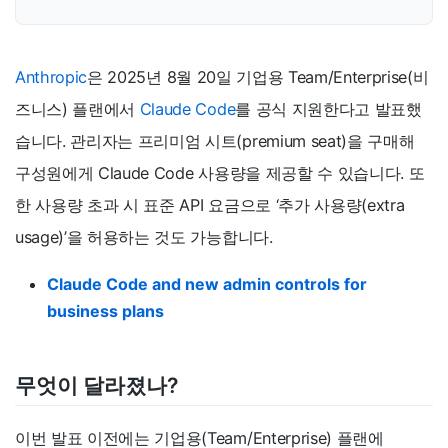
Anthropic
은 2025년 8월 20일 기업용 Team/Enterprise(비
즈니스) 플랜에서
Claude Code
를 공식 지원한다고 발표했
습니다. 관리자는 프리미엄 시트(premium seat)을 구매해
구성원에게 Claude Code 사용량을 제공할 수 있습니다. 또
한 사용량 초과 시 표준 API 요금으로 ‘추가 사용량(extra
usage)’을 허용하는 것도 가능합니다.
Claude Code and new admin controls for
business plans
무엇이 달라졌나?
이번 발표 이전에는 기업용(Team/Enterprise) 플랜에