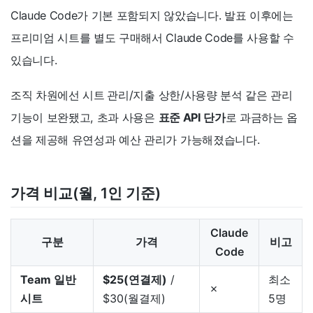
Claude Code가 기본 포함되지 않았습니다. 발표 이후에는
프리미엄 시트를 별도 구매해서 Claude Code를 사용할 수
있습니다.
조직 차원에선 시트
관리/지출 상한/사용량 분석 같은 관리
기능이 보완됐고, 초과 사용은
표준 API 단가
로 과금하는 옵
션을 제공해 유연성과 예산 관리가 가능해졌습니다.
가격 비교(월, 1인 기준)
Claude
구분
가격
비고
Code
Team 일반
$25(연결제)
/
최소
✗
시트
$30(월결제)
5명