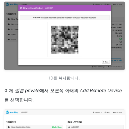
ID를 복사합니다.
이제
랩톱 private
에서 오른쪽 아래의
Add Remote Device
를 선택합니다.