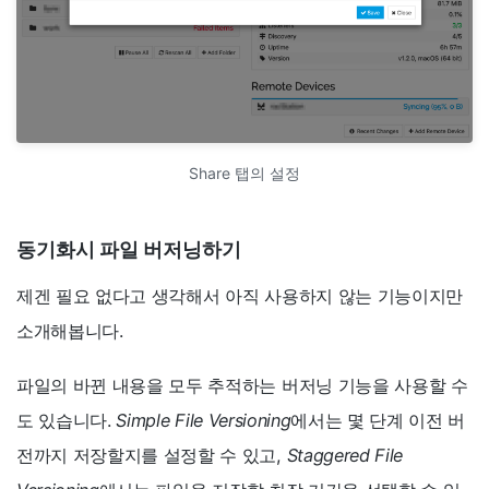
Share 탭의 설정
동기화시 파일 버저닝하기
제겐 필요 없다고 생각해서 아직 사용하지 않는 기능이지만
소개해봅니다.
파일의 바뀐 내용을 모두 추적하는 버저닝 기능을 사용할 수
도 있습니다.
Simple File Versioning
에서는 몇 단계 이전 버
전까지 저장할지를 설정할 수 있고,
Staggered File