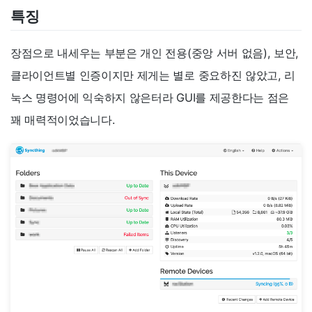
특징
장점으로 내세우는 부분은 개인 전용(중앙 서버 없음), 보안,
클라이언트별 인증이지만 제게는 별로 중요하진 않았고, 리
눅스 명령어에 익숙하지 않은터라 GUI를 제공한다는 점은
꽤 매력적이었습니다.