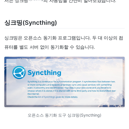
서는 싱크띵
의 사용법을 간단히 알아보겠습니다.
싱크띵(Syncthing)
싱크띵은 오픈소스 동기화 프로그램입니다. 두 대 이상의 컴
퓨터를 별도 서버 없이 동기화할 수 있습니다.
오픈소스 동기화 도구 싱크띵(Syncthing)