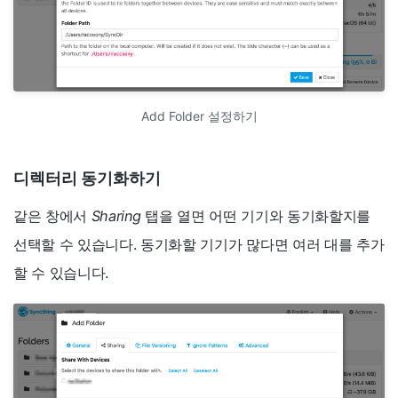
Add Folder 설정하기
디렉터리 동기화하기
같은 창에서
Sharing
탭을 열면 어떤 기기와 동기화할지를
선택할 수 있습니다. 동기화할 기기가 많다면 여러 대를 추가
할 수 있습니다.