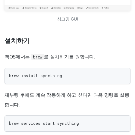
싱크띵 GUI
설치하기
맥OS에서는
로 설치하기를 권합니다.
brew
brew install syncthing
재부팅 후에도 계속 작동하게 하고 싶다면 다음 명령을 실행
합니다.
brew services start syncthing