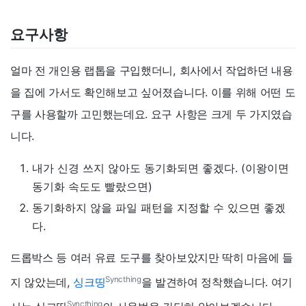
요구사항
얼마 전 개인용 랩톱을 구입했더니, 회사에서 작업하던 내용
을 집에 가서도 확인해보고 싶어졌습니다. 이를 위해 어떤 도
구를 사용할까 고민했는데요. 요구 사항은 크게 두 가지였습
니다.
내가 신경 쓰지 않아도 동기화되면 좋겠다. (이왕이면
동기화 속도도 빨랐으면)
동기화하지 않을 파일 패턴을 지정할 수 있으면 좋겠
다.
드롭박스 등 여러 유료 도구를 찾아보았지만 딱히 마음에 들
Syncthing
지 않았는데,
싱크띵
을 발견하여 정착했습니다. 여기
Syncthing