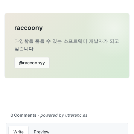
raccoony
다양함을 품을 수 있는 소프트웨어 개발자가 되고
싶습니다.
@raccoonyy