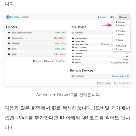
니다.
Actions -> Show ID를 선택합니다
다음과 같은 화면에서 ID를 복사해둡니다. (모바일 기기에서
랩톱 office
를 추가한다면 ID 아래의 QR 코드를 찍어도 됩니
다.)