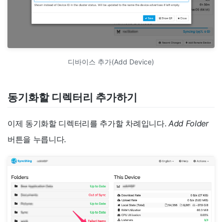
디바이스 추가(Add Device)
동기화할 디렉터리 추가하기
이제 동기화할 디렉터리를 추가할 차례입니다.
Add Folder
버튼을 누릅니다.