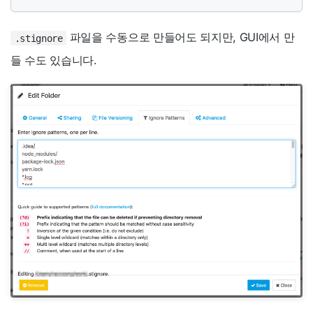
파일을 수동으로 만들어도 되지만, GUI에서 만
.stignore
들 수도 있습니다.