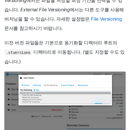
Versioning
에서는 파일을 저장할 최장 기간을 선택할 수 있
습니다.
External File Versioning
에서는 다른 도구를 사용해
버저닝을 할 수 있습니다. 자세한 설정법은
File Versioning
문서를 참고하시기 바랍니다.
이전 버전 파일들은 기본으로 동기화할 디렉터리 루트의
디렉터리로 이동됩니다. (별도 지정할 수도 있
.stversions
습니다.)