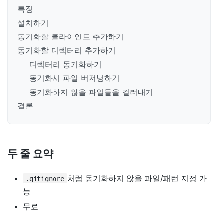
특징
설치하기
동기화할 클라이언트 추가하기
동기화할 디렉터리 추가하기
디렉터리 동기화하기
동기화시 파일 버저닝하기
동기화하지 않을 파일들을 걸러내기
결론
두 줄 요약
처럼 동기화하지 않을 파일/패턴 지정 가
.gitignore
능
무료