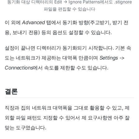
동기화 대상 디렉터리의 Edit -> Ignore Patterns에서도 .stignore
파일을 편집할 수 있습니다
이 외에
Advanced
탭에서 동기화 방향(주고받기, 받기 전
용, 보내기 전용) 등의 옵션도 설정할 수 있습니다.
설정이 끝나면 디렉터리가 동기화되기 시작합니다. 기본 속
도는 네트워크가 제공하는 대역폭 만큼이며
Settings ->
Connections
에서 속도를 제한할 수도 있습니다.
결론
직장과 집의 네트워크 대역폭을 그대로 활용할 수 있고, 제
외할 파일 패턴도 지정할 수 있어서 제 요구사항엔 아주 잘
맞는 도구였습니다.