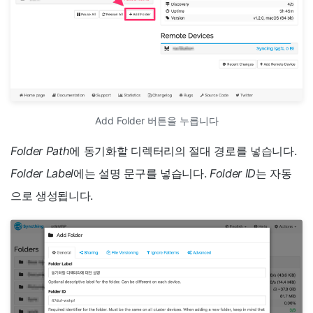
Add Folder 버튼을 누릅니다
Folder Path
에 동기화할 디렉터리의 절대 경로를 넣습니다.
Folder Label
에는 설명 문구를 넣습니다.
Folder ID
는 자동
으로 생성됩니다.