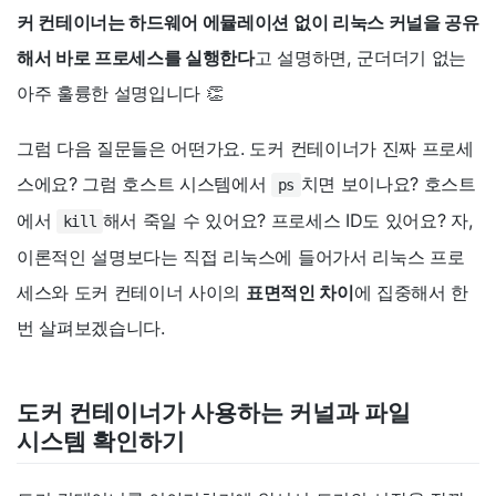
커 컨테이너는 하드웨어 에뮬레이션 없이 리눅스 커널을 공유
해서 바로 프로세스를 실행한다
고 설명하면, 군더더기 없는
아주 훌륭한 설명입니다 👏
그럼 다음 질문들은 어떤가요. 도커 컨테이너가 진짜 프로세
스에요? 그럼 호스트 시스템에서
치면 보이나요? 호스트
ps
에서
해서 죽일 수 있어요? 프로세스 ID도 있어요? 자,
kill
이론적인 설명보다는 직접 리눅스에 들어가서 리눅스 프로
세스와 도커 컨테이너 사이의
표면적인 차이
에 집중해서 한
번 살펴보겠습니다.
도커 컨테이너가 사용하는 커널과 파일
시스템 확인하기