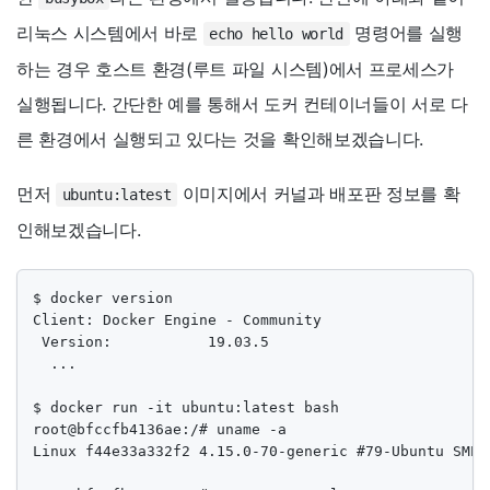
리눅스 시스템에서 바로
명령어를 실행
echo hello world
하는 경우 호스트 환경(루트 파일 시스템)에서 프로세스가
실행됩니다. 간단한 예를 통해서 도커 컨테이너들이 서로 다
른 환경에서 실행되고 있다는 것을 확인해보겠습니다.
먼저
이미지에서 커널과 배포판 정보를 확
ubuntu:latest
인해보겠습니다.
$ docker version

Client: Docker Engine - Community

 Version:           19.03.5

  ...

$ docker run -it ubuntu:latest bash

root@bfccfb4136ae:/# uname -a

Linux f44e33a332f2 4.15.0-70-generic #79-Ubuntu SMP 