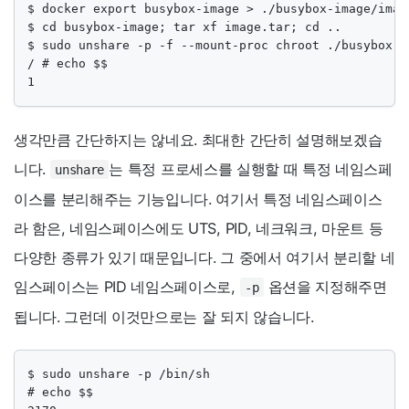
$ docker export busybox-image > ./busybox-image/image
$ cd busybox-image; tar xf image.tar; cd ..

$ sudo unshare -p -f --mount-proc chroot ./busybox-im
/ # echo $$

1
생각만큼 간단하지는 않네요. 최대한 간단히 설명해보겠습
니다.
는 특정 프로세스를 실행할 때 특정 네임스페
unshare
이스를 분리해주는 기능입니다. 여기서 특정 네임스페이스
라 함은, 네임스페이스에도 UTS, PID, 네크워크, 마운트 등
다양한 종류가 있기 때문입니다. 그 중에서 여기서 분리할 네
임스페이스는 PID 네임스페이스로,
옵션을 지정해주면
-p
됩니다. 그런데 이것만으로는 잘 되지 않습니다.
$ sudo unshare -p /bin/sh

# echo $$
