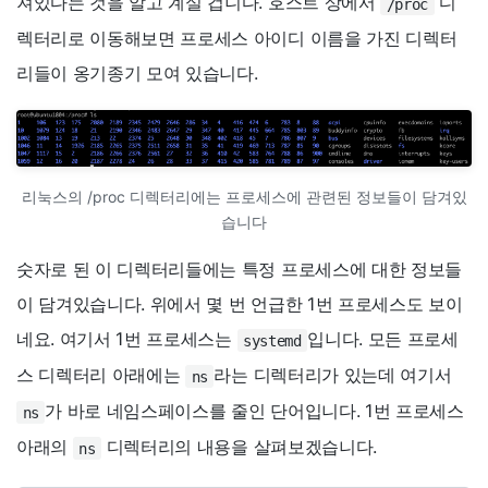
져있다는 것을 알고 계실 겁니다. 호스트 상에서
디
/proc
렉터리로 이동해보면 프로세스 아이디 이름을 가진 디렉터
리들이 옹기종기 모여 있습니다.
리눅스의 /proc 디렉터리에는 프로세스에 관련된 정보들이 담겨있
습니다
숫자로 된 이 디렉터리들에는 특정 프로세스에 대한 정보들
이 담겨있습니다. 위에서 몇 번 언급한 1번 프로세스도 보이
네요. 여기서 1번 프로세스는
입니다. 모든 프로세
systemd
스 디렉터리 아래에는
라는 디렉터리가 있는데 여기서
ns
가 바로 네임스페이스를 줄인 단어입니다. 1번 프로세스
ns
아래의
디렉터리의 내용을 살펴보겠습니다.
ns