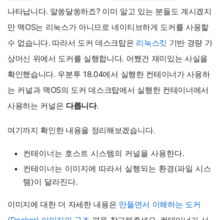
나타납니다. 알쏭달쏭하죠? 이미 알고 있는 분들도 계시겠지
만 맥OS는 리눅스가 아니므로 네이티브하게 도커를 사용할
수 없습니다. 따라서 도커 데스크탑은
리눅스킷
기반 경량 가
상머신 위에서 도커를 실행합니다. 어쨌건 재미있는 사실을
확인했습니다. 우분투 18.04에서 실행한 컨테이너가 사용하
는 커널과 맥OS의 도커 데스크탑에서 실행한 컨테이너에서
사용하는 커널은
다릅니다
.
여기까지 확인한 내용을 정리해보겠습니다.
컨테이너는 호스트 시스템의 커널을 사용한다.
컨테이너는 이미지에 따라서 실행되는 환경(파일 시스
템)이 달라진다.
이미지에 대한 더 자세한 내용은
만들면서 이해하는 도커
(Docker) 이미지의 구조
편을 참고해주세요. 컨테이너가 서