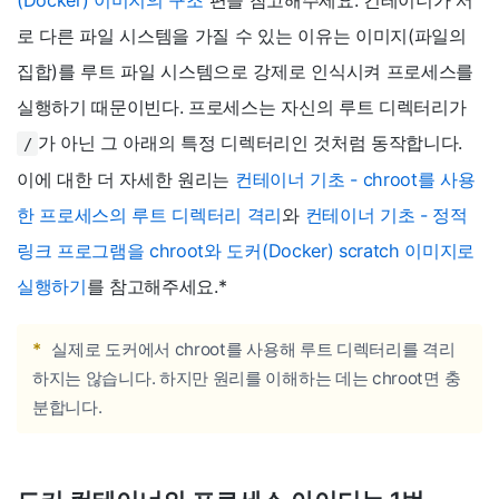
로 다른 파일 시스템을 가질 수 있는 이유는 이미지(파일의
집합)를 루트 파일 시스템으로 강제로 인식시켜 프로세스를
실행하기 때문이빈다. 프로세스는 자신의 루트 디렉터리가
가 아닌 그 아래의 특정 디렉터리인 것처럼 동작합니다.
/
이에 대한 더 자세한 원리는
컨테이너 기초 - chroot를 사용
한 프로세스의 루트 디렉터리 격리
와
컨테이너 기초 - 정적
링크 프로그램을 chroot와 도커(Docker) scratch 이미지로
실행하기
를 참고해주세요.
*
*
실제로 도커에서 chroot를 사용해 루트 디렉터리를 격리
하지는 않습니다. 하지만 원리를 이해하는 데는 chroot면 충
분합니다.