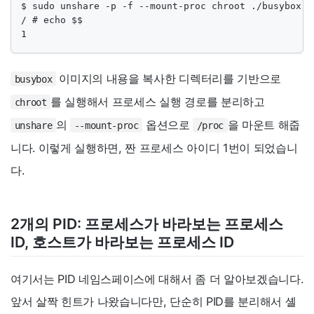
$ sudo unshare -p -f --mount-proc chroot ./busybox-im
/ # echo $$

1
이미지의 내용을 복사한 디렉터리를 기반으로
busybox
를 실행해서 프로세스 실행 경로를 분리하고
chroot
의
옵션으로
을 마운트 해줍
unshare
--mount-proc
/proc
니다. 이렇게 실행하면, 짠 프로세스 아이디 1번이 되었습니
다.
2개의 PID: 프로세스가 바라보는 프로세스
ID, 호스트가 바라보는 프로세스 ID
여기서는 PID 네임스페이스에 대해서 좀 더 알아보겠습니다.
앞서 살짝 힌트가 나왔습니다만, 단순히 PID를 분리해서 셸