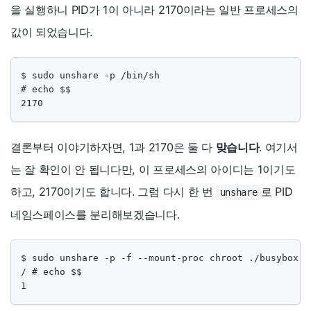
을 실행하니 PID가 1이 아니라 2170이라는 일반 프로세스의
값이 되었습니다.
$ sudo unshare -p /bin/sh

# echo $$

2170
결론부터 이야기하자면, 1과 2170은 둘 다
맞습니다
. 여기서
는 잘 확인이 안 됩니다만, 이 프로세스의 아이디는 1이기도
하고, 2170이기도 합니다. 그럼 다시 한 번
로 PID
unshare
네임스페이스를 분리해보겠습니다.
$ sudo unshare -p -f --mount-proc chroot ./busybox-im
/ # echo $$

1