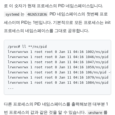
로 이 숫자가 현재 프로세스의 PID 네임스페이스입니다.
는
PID 네임스페이스의 첫번째 프로
systemd
4026531836
세스이며 PID는 1번입니다. 기본적으로 모든 프로세스는 init
프로세스의 네임스페이스를 그대로 공유합니다.
/proc# ll **/ns/pid

lrwxrwxrwx 1 root root 0 Jan 11 04:16 1002/ns/pid ->
lrwxrwxrwx 1 root root 0 Jan 11 04:16 1046/ns/pid ->
lrwxrwxrwx 1 root root 0 Jan 11 04:16 1047/ns/pid ->
lrwxrwxrwx 1 root root 0 Jan 11 04:16 1059/ns/pid ->
lrwxrwxrwx 1 root root 0 Jan 11 04:16 106/ns/pid -> 
lrwxrwxrwx 1 root root 0 Jan 11 04:16 1079/ns/pid ->
lrwxrwxrwx 1 root root 0 Jan 11 04:16 1084/ns/pid ->
...
다른 프로세스의 PID 네임스페이스를 출력해보면 대부분 1
번 프로세스의 값과 같은 것을 알 수 있습니다.
를
unshare