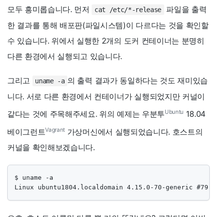
모두 흥미롭습니다. 먼저
파일을 출력
cat /etc/*-release
한 결과를 통해 배포판(파일시스템)이 다르다는 것을 확인할
수 있습니다. 위에서 실행한 2개의 도커 컨테이너는 분명히
다른 환경에서 실행되고 있습니다.
그리고
의 출력 결과가 동일하다는 것도 재미있습
uname -a
니다. 서로 다른 환경에서 컨테이너가 실행되었지만 커널이
Ubuntu
같다는 것에 주목해주세요. 위의 예제는 우분투
18.04
Vagrant
베이그런트
가상머신에서 실행되었습니다. 호스트의
커널을 확인해보겠습니다.
$ uname -a

Linux ubuntu1804.localdomain 4.15.0-70-generic #79-U