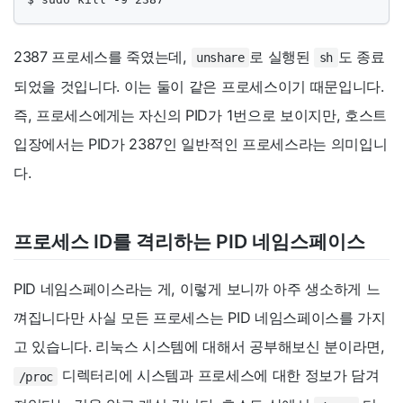
2387 프로세스를 죽였는데,
로 실행된
도 종료
unshare
sh
되었을 것입니다. 이는 둘이 같은 프로세스이기 때문입니다.
즉, 프로세스에게는 자신의 PID가 1번으로 보이지만, 호스트
입장에서는 PID가 2387인 일반적인 프로세스라는 의미입니
다.
프로세스 ID를 격리하는 PID 네임스페이스
PID 네임스페이스라는 게, 이렇게 보니까 아주 생소하게 느
껴집니다만 사실 모든 프로세스는 PID 네임스페이스를 가지
고 있습니다. 리눅스 시스템에 대해서 공부해보신 분이라면,
디렉터리에 시스템과 프로세스에 대한 정보가 담겨
/proc