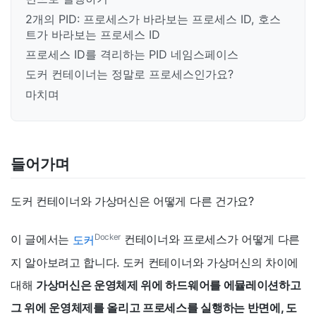
2개의 PID: 프로세스가 바라보는 프로세스 ID, 호스
트가 바라보는 프로세스 ID
프로세스 ID를 격리하는 PID 네임스페이스
도커 컨테이너는 정말로 프로세스인가요?
마치며
들어가며
도커 컨테이너와 가상머신은 어떻게 다른 건가요?
Docker
이 글에서는
도커
컨테이너와 프로세스가 어떻게 다른
지 알아보려고 합니다. 도커 컨테이너와 가상머신의 차이에
대해
가상머신은 운영체제 위에 하드웨어를 에뮬레이션하고
그 위에 운영체제를 올리고 프로세스를 실행하는 반면에, 도