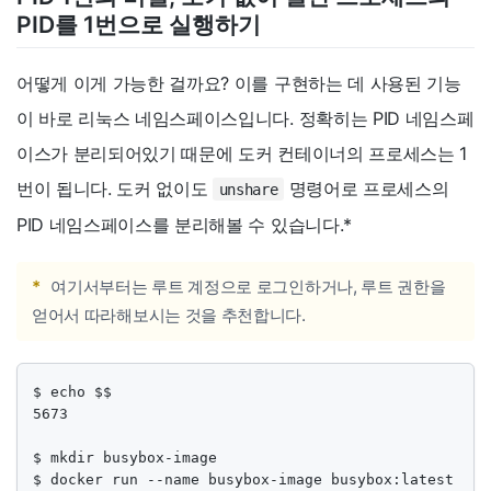
PID를 1번으로 실행하기
어떻게 이게 가능한 걸까요? 이를 구현하는 데 사용된 기능
이 바로 리눅스 네임스페이스입니다. 정확히는 PID 네임스페
이스가 분리되어있기 때문에 도커 컨테이너의 프로세스는 1
번이 됩니다. 도커 없이도
명령어로 프로세스의
unshare
PID 네임스페이스를 분리해볼 수 있습니다.
*
*
여기서부터는 루트 계정으로 로그인하거나, 루트 권한을
얻어서 따라해보시는 것을 추천합니다.
$ echo $$

5673

$ mkdir busybox-image

$ docker run --name busybox-image busybox:latest
