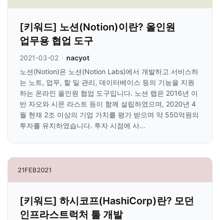
[키워드] 노션(Notion)이란? 올인원
업무용 협업 도구
2021-03-02
·
nacyot
노션(Notion)은 노션(Notion Labs)에서 개발하고 서비스하
는 노트, 업무, 할 일 관리, 데이터베이스 등의 기능을 지원
하는 온라인 올인원 협업 도구입니다. 노션 랩은 2016년 이
반 자오와 시몬 라스트 등이 함께 설립하였으며, 2020년 4
월 현재 2조 이상의 기업 가치를 평가 받으며 약 550억원의
투자를 유치하였습니다. 투자 시점에 사...
21
FEB
2021
[키워드] 하시코프(HashiCorp)란? 모던
인프라스트럭처 툴 개발