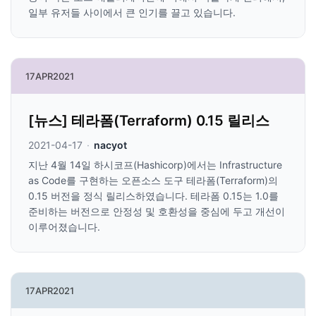
일부 유저들 사이에서 큰 인기를 끌고 있습니다.
17
APR
2021
[뉴스] 테라폼(Terraform) 0.15 릴리스
2021-04-17
·
nacyot
지난 4월 14일 하시코프(Hashicorp)에서는 Infrastructure
as Code를 구현하는 오픈소스 도구 테라폼(Terraform)의
0.15 버전을 정식 릴리스하였습니다. 테라폼 0.15는 1.0를
준비하는 버전으로 안정성 및 호환성을 중심에 두고 개선이
이루어졌습니다.
17
APR
2021