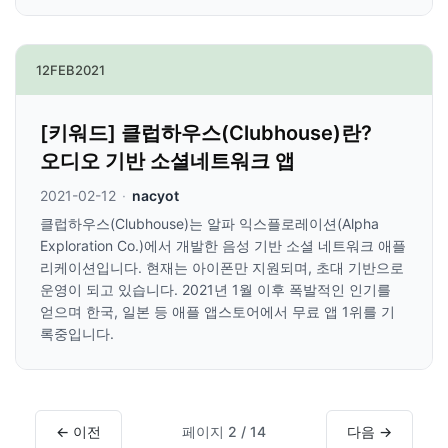
12
FEB
2021
[키워드] 클럽하우스(Clubhouse)란?
오디오 기반 소셜네트워크 앱
2021-02-12
·
nacyot
클럽하우스(Clubhouse)는 알파 익스플로레이션(Alpha
Exploration Co.)에서 개발한 음성 기반 소셜 네트워크 애플
리케이션입니다. 현재는 아이폰만 지원되며, 초대 기반으로
운영이 되고 있습니다. 2021년 1월 이후 폭발적인 인기를
얻으며 한국, 일본 등 애플 앱스토어에서 무료 앱 1위를 기
록중입니다.
← 이전
페이지 2 / 14
다음 →