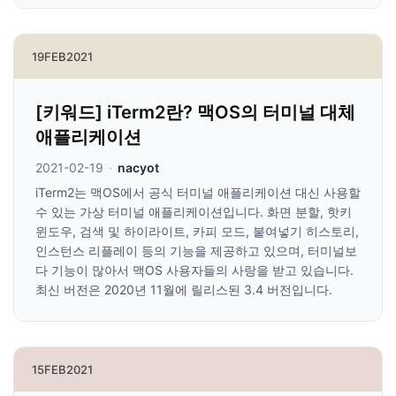
19
FEB
2021
[키워드] iTerm2란? 맥OS의 터미널 대체
애플리케이션
2021-02-19
·
nacyot
iTerm2는 맥OS에서 공식 터미널 애플리케이션 대신 사용할
수 있는 가상 터미널 애플리케이션입니다. 화면 분할, 핫키
윈도우, 검색 및 하이라이트, 카피 모드, 붙여넣기 히스토리,
인스턴스 리플레이 등의 기능을 제공하고 있으며, 터미널보
다 기능이 많아서 맥OS 사용자들의 사랑을 받고 있습니다.
최신 버전은 2020년 11월에 릴리스된 3.4 버전입니다.
15
FEB
2021