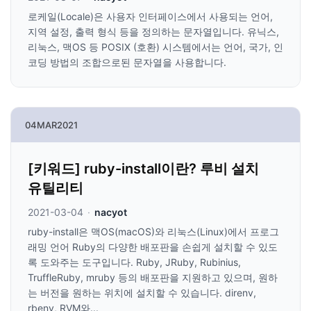
로케일(Locale)은 사용자 인터페이스에서 사용되는 언어,
지역 설정, 출력 형식 등을 정의하는 문자열입니다. 유닉스,
리눅스, 맥OS 등 POSIX (호환) 시스템에서는 언어, 국가, 인
코딩 방법의 조합으로된 문자열을 사용합니다.
04
MAR
2021
[키워드] ruby-install이란? 루비 설치
유틸리티
2021-03-04
·
nacyot
ruby-install은 맥OS(macOS)와 리눅스(Linux)에서 프로그
래밍 언어 Ruby의 다양한 배포판을 손쉽게 설치할 수 있도
록 도와주는 도구입니다. Ruby, JRuby, Rubinius,
TruffleRuby, mruby 등의 배포판을 지원하고 있으며, 원하
는 버전을 원하는 위치에 설치할 수 있습니다. direnv,
rbenv, RVM와...