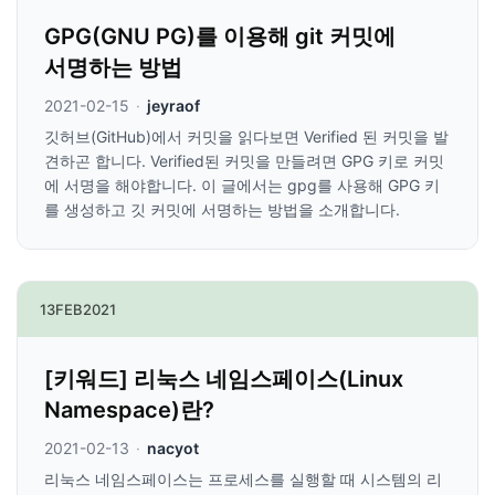
GPG(GNU PG)를 이용해 git 커밋에
서명하는 방법
2021-02-15
·
jeyraof
깃허브(GitHub)에서 커밋을 읽다보면 Verified 된 커밋을 발
견하곤 합니다. Verified된 커밋을 만들려면 GPG 키로 커밋
에 서명을 해야합니다. 이 글에서는 gpg를 사용해 GPG 키
를 생성하고 깃 커밋에 서명하는 방법을 소개합니다.
13
FEB
2021
[키워드] 리눅스 네임스페이스(Linux
Namespace)란?
2021-02-13
·
nacyot
리눅스 네임스페이스는 프로세스를 실행할 때 시스템의 리