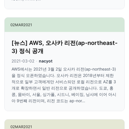
02
MAR
2021
[뉴스] AWS, 오사카 리전(ap-northeast-
3) 정식 공개
2021-03-02
·
nacyot
AWS에서는 2021년 3월 2일 오사카 리전(ap-northeast-3)
을 정식 오픈하였습니다. 오사카 리전은 2018년부터 제한
적으로 일부 고객에게만 서비스되던 로컬 리전으로 AZ를 3
개로 확장하면서 일반 리전으로 공개하였습니다. 도쿄, 홍
콩, 뭄바이, 서울, 싱가폴, 시드니, 베이징, 닝샤에 이어 아시
아 9번째 리전이며, 리전 코드는 ap-nor...
02
MAR
2021