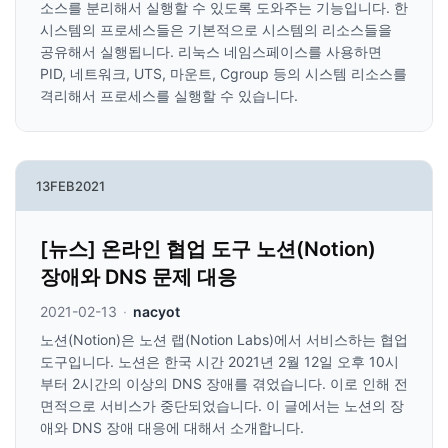
소스를 분리해서 실행할 수 있도록 도와주는 기능입니다. 한
시스템의 프로세스들은 기본적으로 시스템의 리소스들을
공유해서 실행됩니다. 리눅스 네임스페이스를 사용하면
PID, 네트워크, UTS, 마운트, Cgroup 등의 시스템 리소스를
격리해서 프로세스를 실행할 수 있습니다.
13
FEB
2021
[뉴스] 온라인 협업 도구 노션(Notion)
장애와 DNS 문제 대응
2021-02-13
·
nacyot
노션(Notion)은 노션 랩(Notion Labs)에서 서비스하는 협업
도구입니다. 노션은 한국 시간 2021년 2월 12일 오후 10시
부터 2시간의 이상의 DNS 장애를 겪었습니다. 이로 인해 전
면적으로 서비스가 중단되었습니다. 이 글에서는 노션의 장
애와 DNS 장애 대응에 대해서 소개합니다.