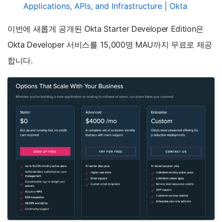
Applications, APIs, and Infrastructure | Okta
이번에 새롭게 공개된 Okta Starter Developer Edition은
Okta Developer 서비스를 15,000명 MAU까지 무료로 제공
합니다.