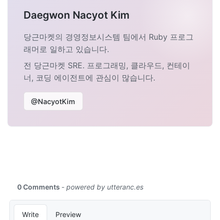
Daegwon Nacyot Kim
당근마켓의 경영정보시스템 팀에서 Ruby 프로그
래머로 일하고 있습니다.
전 당근마켓 SRE. 프로그래밍, 클라우드, 컨테이
너, 코딩 에이전트에 관심이 많습니다.
@NacyotKim