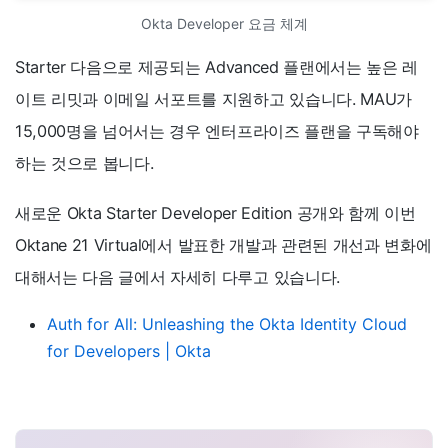
Okta Developer 요금 체계
Starter 다음으로 제공되는 Advanced 플랜에서는 높은 레
이트 리밋과 이메일 서포트를 지원하고 있습니다. MAU가
15,000명을 넘어서는 경우 엔터프라이즈 플랜을 구독해야
하는 것으로 봅니다.
새로운 Okta Starter Developer Edition 공개와 함께 이번
Oktane 21 Virtual에서 발표한 개발과 관련된 개선과 변화에
대해서는 다음 글에서 자세히 다루고 있습니다.
Auth for All: Unleashing the Okta Identity Cloud
for Developers | Okta