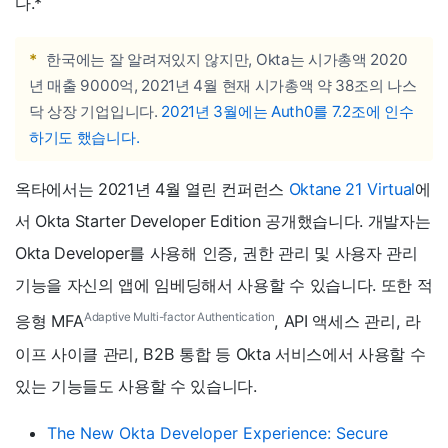
다.
*
*
한국에는 잘 알려져있지 않지만, Okta는 시가총액 2020
년 매출 9000억, 2021년 4월 현재 시가총액 약 38조의 나스
닥 상장 기업입니다.
2021년 3월에는 Auth0를 7.2조에 인수
하기도 했습니다.
옥타에서는 2021년 4월 열린 컨퍼런스
Oktane 21 Virtual
에
서 Okta Starter Developer Edition 공개했습니다. 개발자는
Okta Developer를 사용해 인증, 권한 관리 및 사용자 관리
기능을 자신의 앱에 임베딩해서 사용할 수 있습니다. 또한 적
Adaptive Multi-factor Authentication
응형 MFA
, API 액세스 관리, 라
이프 사이클 관리, B2B 통합 등 Okta 서비스에서 사용할 수
있는 기능들도 사용할 수 있습니다.
The New Okta Developer Experience: Secure