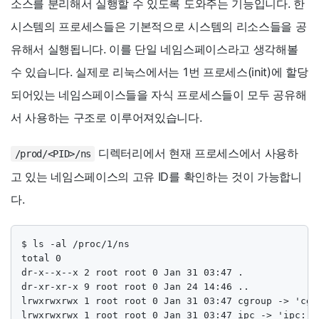
소스를 분리해서 실행할 수 있도록 도와주는 기능입니다. 한
시스템의 프로세스들은 기본적으로 시스템의 리소스들을 공
유해서 실행됩니다. 이를 단일 네임스페이스라고 생각해볼
수 있습니다. 실제로 리눅스에서는 1번 프로세스(init)에 할당
되어있는 네임스페이스들을 자식 프로세스들이 모두 공유해
서 사용하는 구조로 이루어져있습니다.
디렉터리에서 현재 프로세스에서 사용하
/prod/<PID>/ns
고 있는 네임스페이스의 고유 ID를 확인하는 것이 가능합니
다.
$ ls -al /proc/1/ns

total 0

dr-x--x--x 2 root root 0 Jan 31 03:47 .

dr-xr-xr-x 9 root root 0 Jan 24 14:46 ..

lrwxrwxrwx 1 root root 0 Jan 31 03:47 cgroup -> 'cgro
lrwxrwxrwx 1 root root 0 Jan 31 03:47 ipc -> 'ipc:[40