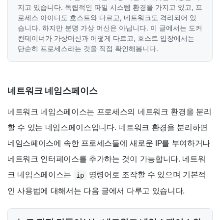
지고 있습니다. 독립적인 파일 시스템 환경을 가지고 있고, 프
로세스 아이디도 호스트와 다르고, 네트워크도 격리되어 있
습니다. 하지만 분명 가상 머신은 아닙니다. 이 글에서는 도커
컨테이너가 가상머신과 어떻게 다르고, 호스트 입장에서는
단순히 프로세스라는 것을 직접 확인해봅니다.
네트워크 네임스페이스
네트워크 네임스페이스는 프로세스의 네트워크 환경을 분리
할 수 있는 네임스페이스입니다. 네트워크 환경을 분리하면
네임스페이스에 속한 프로세스들에 새로운 IP를 부여하거나
네트워크 인터페이스를 추가하는 것이 가능합니다. 네트워
크 네임스페이스는
명령어로 조작할 수 있으며 기본적
ip
인 사용법에 대해서는 다음 글에서 다루고 있습니다.