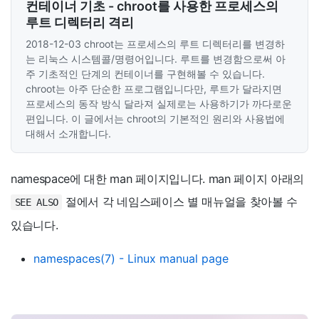
컨테이너 기초 - chroot를 사용한 프로세스의
루트 디렉터리 격리
2018-12-03
chroot는 프로세스의 루트 디렉터리를 변경하
는 리눅스 시스템콜/명령어입니다. 루트를 변경함으로써 아
주 기초적인 단계의 컨테이너를 구현해볼 수 있습니다.
chroot는 아주 단순한 프로그램입니다만, 루트가 달라지면
프로세스의 동작 방식 달라져 실제로는 사용하기가 까다로운
편입니다. 이 글에서는 chroot의 기본적인 원리와 사용법에
대해서 소개합니다.
namespace에 대한 man 페이지입니다. man 페이지 아래의
절에서 각 네임스페이스 별 매뉴얼을 찾아볼 수
SEE ALSO
있습니다.
namespaces(7) - Linux manual page