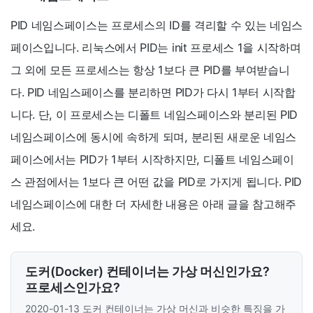
PID 네임스페이스는 프로세스의 ID를 격리할 수 있는 네임스
페이스입니다. 리눅스에서 PID는 init 프로세스 1을 시작하며
그 외에 모든 프로세스는 항상 1보다 큰 PID를 부여받습니
다. PID 네임스페이스를 분리하면 PID가 다시 1부터 시작합
니다. 단, 이 프로세스는 디폴트 네임스페이스와 분리된 PID
네임스페이스에 동시에 속하게 되며, 분리된 새로운 네임스
페이스에서는 PID가 1부터 시작하지만, 디폴트 네임스페이
스 관점에서는 1보다 큰 어떤 값을 PID로 가지게 됩니다. PID
네임스페이스에 대한 더 자세한 내용은 아래 글을 참고해주
세요.
도커(Docker) 컨테이너는 가상 머신인가요?
프로세스인가요?
2020-01-13
도커 컨테이너는 가상 머신과 비슷한 특징을 가