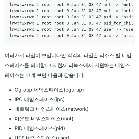
lrwxrwxrwx 1 root root 0 Jan 31 03:47 mnt -> 'mnt:[40
lrwxrwxrwx 1 root root 0 Jan 31 03:47 net -> 'net:[40
lrwxrwxrwx 1 root root 0 Jan 31 03:47 pid -> 'pid:[40
lrwxrwxrwx 1 root root 0 Jan 31 03:47 pid_for_childr
lrwxrwxrwx 1 root root 0 Jan 31 03:47 user -> 'user:[
lrwxrwxrwx 1 root root 0 Jan 31 03:47 uts -> 'uts:[4
여러가지 파일이 보입니다만 각각의 파일은 리소스 별 네임
스페이스를 의미합니다. 현재 리눅스에서 지원하는 네임스
페이스는 크게 보면 다음과 같습니다.
Cgroup 네임스페이스(cgorup)
IPC 네임스페이스(ipc)
네트워크 네임스페이스(network)
마운트 네임스페이스(mnt)
PID 네임스페이스(pid)
UTS 네임스페이스(user)