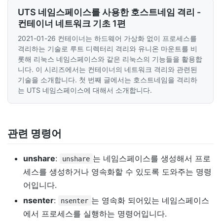
UTS 네임스페이스를 사용한 호스트네임 격리 -
컨테이너 네트워크 기초 1편
2021-01-26
컨테이너는 하드웨어 가상화 없이 프로세스를
격리하는 기술로 루트 디렉터리 격리와 유니온 마운트를 비
롯해 리눅스 네임스페이스와 같은 리눅스의 기능들을 활용합
니다. 이 시리즈에서는 컨테이너의 네트워크 격리와 관련된
기술을 소개합니다. 첫 번째 글에서는 호스트네임을 격리하
는 UTS 네임스페이스에 대해서 소개합니다.
관련 명령어
unshare
:
는 네임스페이스를 생성해서 프로
unshare
세스를 생성하거나 영속화할 수 있도록 도와주는 명령
어입니다.
nsenter
:
는 영속화 되어있는 네임스페이스
nsenter
에서 프로세스를 실행하는 명령어입니다.