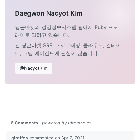
Daegwon Nacyot Kim
당근마켓의 경영정보시스템 팀에서 Ruby 프로그
래머로 일하고 있습니다.
전 당근마켓 SRE. 프로그래밍, 클라우드, 컨테이
너, 코딩 에이전트에 관심이 많습니다.
@NacyotKim