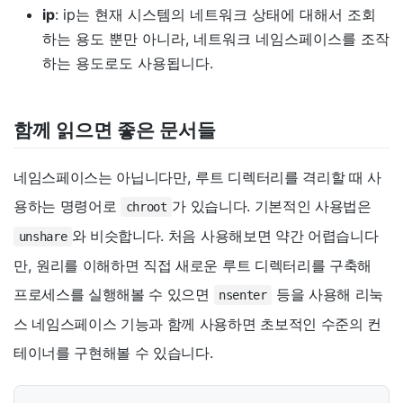
ip
: ip는 현재 시스템의 네트워크 상태에 대해서 조회
하는 용도 뿐만 아니라, 네트워크 네임스페이스를 조작
하는 용도로도 사용됩니다.
함께 읽으면 좋은 문서들
네임스페이스는 아닙니다만, 루트 디렉터리를 격리할 때 사
용하는 명령어로
가 있습니다. 기본적인 사용법은
chroot
와 비슷합니다. 처음 사용해보면 약간 어렵습니다
unshare
만, 원리를 이해하면 직접 새로운 루트 디렉터리를 구축해
프로세스를 실행해볼 수 있으면
등을 사용해 리눅
nsenter
스 네임스페이스 기능과 함께 사용하면 초보적인 수준의 컨
테이너를 구현해볼 수 있습니다.