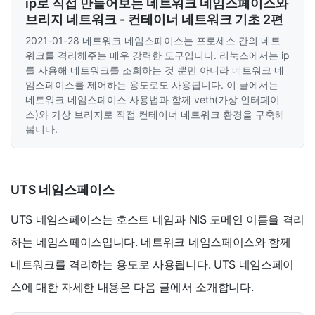
ip로 직접 만들어보는 네트워크 네임스페이스와
브리지 네트워크 - 컨테이너 네트워크 기초 2편
2021-01-28
네트워크 네임스페이스는 프로세스 간의 네트
워크를 격리해주는 매우 강력한 도구입니다. 리눅스에서는 ip
를 사용해 네트워크를 조회하는 것 뿐만 아니라 네트워크 네
임스페이스를 제어하는 용도로도 사용됩니다. 이 글에서는
네트워크 네임스페이스 사용법과 함께 veth(가상 인터페이
스)와 가상 브리지로 직접 컨테이너 네트워크 환경을 구축해
봅니다.
UTS 네임스페이스
UTS 네임스페이스는 호스트 네임과 NIS 도메인 이름을 격리
하는 네임스페이스입니다. 네트워크 네임스페이스와 함께
네트워크를 격리하는 용도로 사용됩니다. UTS 네임스페이
스에 대한 자세한 내용은 다음 글에서 소개합니다.