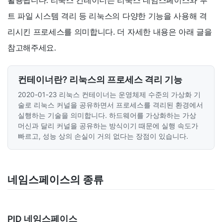
활용됩니다. 리눅스 컨테이너는 리눅스 네임스페이스와 루
트 파일 시스템 격리 등 리눅스의 다양한 기능을 사용해 격
리시킨 프로세스를 의미합니다. 더 자세한 내용은 아래 글을
참고해주세요.
컨테이너란? 리눅스의 프로세스 격리 기능
2020-01-23
리눅스 컨테이너는 운영체제 수준의 가상화 기
술로 리눅스 커널을 공유하면서 프로세스를 격리된 환경에서
실행하는 기술을 의미합니다. 하드웨어를 가상화하는 가상
머신과 달리 커널을 공유하는 방식이기 때문에 실행 속도가
빠르고, 성능 상의 손실이 거의 없다는 장점이 있습니다.
네임스페이스의 종류
PID 네임스페이스