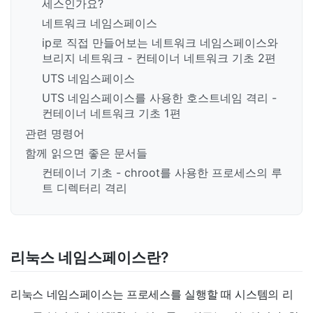
세스인가요?
네트워크 네임스페이스
ip로 직접 만들어보는 네트워크 네임스페이스와
브리지 네트워크 - 컨테이너 네트워크 기초 2편
UTS 네임스페이스
UTS 네임스페이스를 사용한 호스트네임 격리 -
컨테이너 네트워크 기초 1편
관련 명령어
함께 읽으면 좋은 문서들
컨테이너 기초 - chroot를 사용한 프로세스의 루
트 디렉터리 격리
리눅스 네임스페이스란?
리눅스 네임스페이스는 프로세스를 실행할 때 시스템의 리