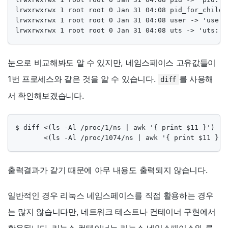
lrwxrwxrwx 1 root root 0 Jan 31 04:08 pid_for_childr
lrwxrwxrwx 1 root root 0 Jan 31 04:08 user -> 'user:[
lrwxrwxrwx 1 root root 0 Jan 31 04:08 uts -> 'uts:[4
눈으로 비교해봐도 알 수 있지만, 네임스페이스 고유값들이
1번 프로세스와 같은 것을 알 수 있습니다.
를 사용해
diff
서 확인해보겠습니다.
$ diff <(ls -Al /proc/1/ns | awk '{ print $11 }')  \

       <(ls -Al /proc/1074/ns | awk '{ print $11 }')
출력결과가 같기 때문에 아무 내용도 출력되지 않습니다.
일반적인 경우 리눅스 네임스페이스를 직접 활용하는 경우
는 많지 않습니다만, 네트워크 테스트나 컨테이너 구현에서