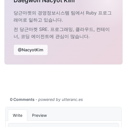
Daegwon Nacyot Kim
당근마켓의 경영정보시스템 팀에서 Ruby 프로그
래머로 일하고 있습니다.
전 당근마켓 SRE. 프로그래밍, 클라우드, 컨테이
너, 코딩 에이전트에 관심이 많습니다.
@NacyotKim