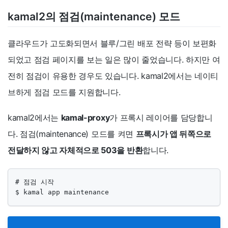
kamal2의 점검(maintenance) 모드
클라우드가 고도화되면서 블루/그린 배포 전략 등이 보편화
되었고 점검 페이지를 보는 일은 많이 줄었습니다. 하지만 여
전히 점검이 유용한 경우도 있습니다. kamal2에서는 네이티
브하게 점검 모드를 지원합니다.
kamal2에서는
kamal-proxy
가 프록시 레이어를 담당합니
다. 점검(maintenance) 모드를 켜면
프록시가 앱 뒤쪽으로
전달하지 않고 자체적으로 503을 반환
합니다.
# 점검 시작

$ kamal app maintenance