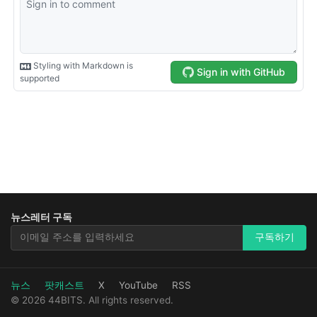
뉴스레터 구독
뉴스레터 구독
구독하기
뉴스
팟캐스트
X
YouTube
RSS
© 2026 44BITS. All rights reserved.