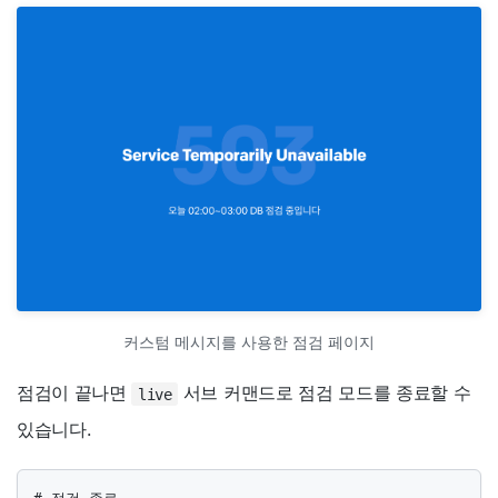
커스텀 메시지를 사용한 점검 페이지
점검이 끝나면
서브 커맨드로 점검 모드를 종료할 수
live
있습니다.