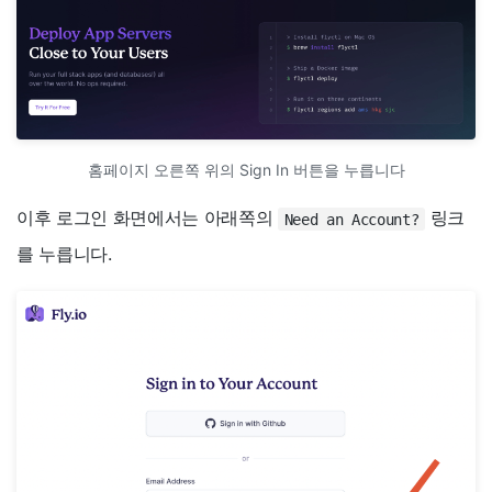
홈페이지 오른쪽 위의 Sign In 버튼을 누릅니다
이후 로그인 화면에서는 아래쪽의
링크
Need an Account?
를 누릅니다.