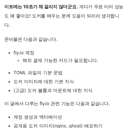
이트에는 10초가 채 걸리지 않더군요.
게다가 무료 티어 성능
도 꽤 좋아요! 도커를 배우는 분께 도움이 되리라 생각합니
다.
준비물은 다음과 같습니다.
fly.io 계정
해외 결제 가능한 카드가 필요합니다.
TOML 파일의 기본 문법
도커 이미지에 대한 기본 지식
(고급) 도커 볼륨과 마운트에 대한 지식
이 글에서 다루는 fly.io 관련 기능은 다음과 같습니다.
계정 생성과 액티베이션
공개용 도커 이미지(nginx, ghost) 배포하기