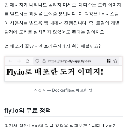
긴 메시지가 나타나도 놀라지 마세요. 대다수는 도커 이미지
를 빌드하는 과정을 보여줄 뿐입니다. 이 과정은 fly 시스템
이 사용하는 빌드용 앱 내에서 진행됩니다. 즉, 로컬의 개발
환경에 도커를 설치하지 않았어도 된다는 말이지요.
앱 배포가 끝났다면 브라우저에서 확인해볼까요?
직접 만든 Dockerfile로 배포한 앱
fly.io의 무료 정책
여기서 잠깐 fly.io의 과금 정책을 살펴보겠습니다. fly.io가