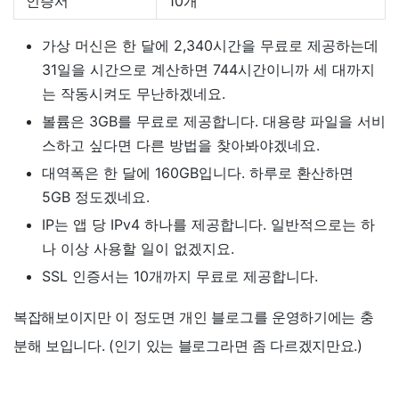
인증서
10개
가상 머신은 한 달에 2,340시간을 무료로 제공하는데
31일을 시간으로 계산하면 744시간이니까 세 대까지
는 작동시켜도 무난하겠네요.
볼륨은 3GB를 무료로 제공합니다. 대용량 파일을 서비
스하고 싶다면 다른 방법을 찾아봐야겠네요.
대역폭은 한 달에 160GB입니다. 하루로 환산하면
5GB 정도겠네요.
IP는 앱 당 IPv4 하나를 제공합니다. 일반적으로는 하
나 이상 사용할 일이 없겠지요.
SSL 인증서는 10개까지 무료로 제공합니다.
복잡해보이지만 이 정도면 개인 블로그를 운영하기에는 충
분해 보입니다. (인기 있는 블로그라면 좀 다르겠지만요.)