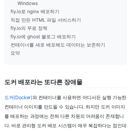
Windows
fly.io로 nginx 배포하기
직접 만든 HTML 파일 서비스하기
fly.io의 무료 정책
fly.io에 ghost 블로그 배포하기
컨테이너를 새로 배포해도 데이터는 보존하기
요약
도커 배포라는 또다른 장애물
도커(Docker)
와 컨테이너를 사용하면 어디서든 실행 가능한
컨테이너 이미지를 만드들 수 있습니다. 하지만 도커 이미지
를 배포하는 과정에는 전혀 다른 차원의 어려움이 존재합니
다. 바로 관리형 도커 배포 시스템이 매우 복잡하다는 점인데