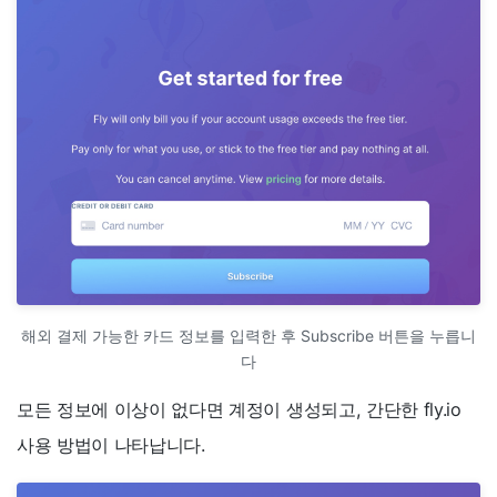
해외 결제 가능한 카드 정보를 입력한 후 Subscribe 버튼을 누릅니
다
모든 정보에 이상이 없다면 계정이 생성되고, 간단한 fly.io
사용 방법이 나타납니다.