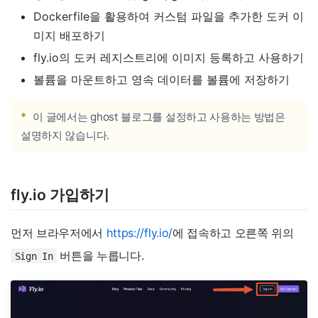
Dockerfile을 활용하여 커스텀 파일을 추가한 도커 이
미지 배포하기
fly.io의 도커 레지스트리에 이미지 등록하고 사용하기
볼륨을 마운트하고 영속 데이터를 볼륨에 저장하기
*
이 글에서는 ghost 블로그를 설정하고 사용하는 방법은
설명하지 않습니다.
fly.io 가입하기
먼저 브라우저에서
https://fly.io/
에 접속하고 오른쪽 위의
버튼을 누릅니다.
Sign In