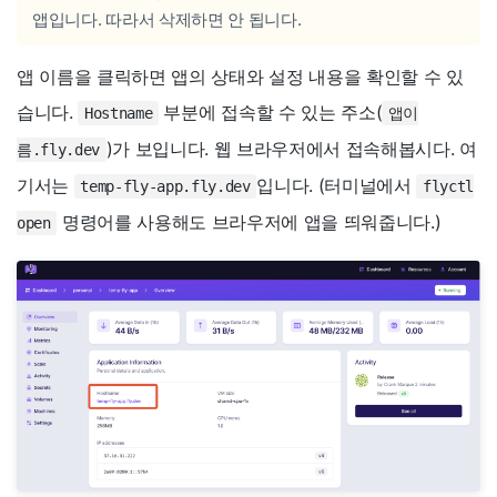
앱입니다. 따라서 삭제하면 안 됩니다.
앱 이름을 클릭하면 앱의 상태와 설정 내용을 확인할 수 있
습니다.
부분에 접속할 수 있는 주소(
Hostname
앱이
)가 보입니다. 웹 브라우저에서 접속해봅시다. 여
름.fly.dev
기서는
입니다. (터미널에서
temp-fly-app.fly.dev
flyctl
명령어를 사용해도 브라우저에 앱을 띄워줍니다.)
open