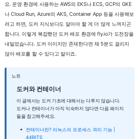
요. 운영 환경에 사용하는 AWS의 EKS나 ECS, GCP의 GKE
나 Cloud Run, Azure의 AKS, Container App 등을 사용해보
려고 하면, 도커 지식보다도 알아야 할 게 더 많게 느껴지곤
합니다. 이렇게 복잡했던 도커 배포 환경에 fly.io가 도전장을
내밀었습니다. 도커 이미지만 존재한다면 채 5분도 걸리지
않아 배포를 할 수 있다고 말이죠.
노트
도커와 컨테이너
이 글에서는 도커 기초에 대해서는 다루지 않습니다.
도커나 컨테이너가 아직 익숙하지 않다면 다음 페이지
들을 참고해주세요.
컨테이너란? 리눅스의 프로세스 격리 기능 |
44BITS