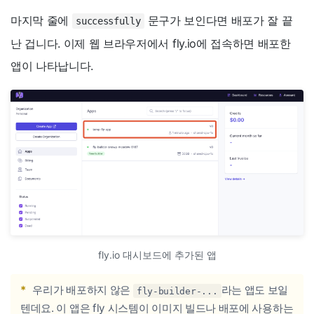
마지막 줄에
문구가 보인다면 배포가 잘 끝
successfully
난 겁니다. 이제 웹 브라우저에서 fly.io에 접속하면 배포한
앱이 나타납니다.
fly.io 대시보드에 추가된 앱
*
우리가 배포하지 않은
라는 앱도 보일
fly-builder-...
텐데요. 이 앱은 fly 시스템이 이미지 빌드나 배포에 사용하는