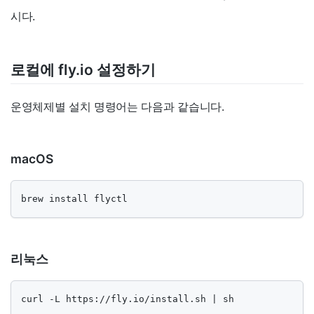
시다.
로컬에 fly.io 설정하기
운영체제별 설치 명령어는 다음과 같습니다.
macOS
brew install flyctl
리눅스
curl -L https://fly.io/install.sh | sh