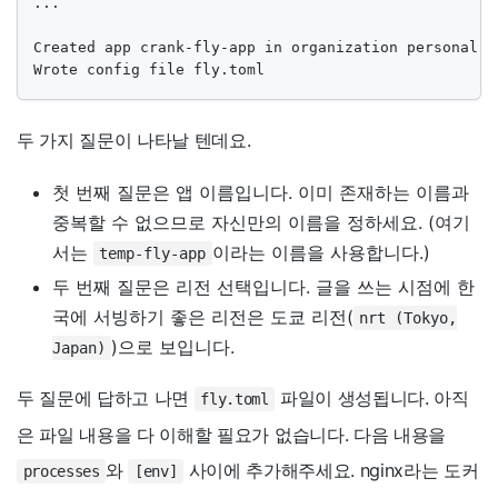
...

Created app crank-fly-app in organization personal

Wrote config file fly.toml
두 가지 질문이 나타날 텐데요.
첫 번째 질문은 앱 이름입니다. 이미 존재하는 이름과
중복할 수 없으므로 자신만의 이름을 정하세요. (여기
서는
이라는 이름을 사용합니다.)
temp-fly-app
두 번째 질문은 리전 선택입니다. 글을 쓰는 시점에 한
국에 서빙하기 좋은 리전은 도쿄 리전(
nrt (Tokyo,
)으로 보입니다.
Japan)
두 질문에 답하고 나면
파일이 생성됩니다. 아직
fly.toml
은 파일 내용을 다 이해할 필요가 없습니다. 다음 내용을
와
사이에 추가해주세요. nginx라는 도커
processes
[env]