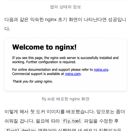
앱의 상태와 정보
다음과 같은 익숙한 nginx 초기 화면이 나타난다면 성공입니
다.
fly.io로 배포한 nginx 화면
이렇게 해서 첫 도커 이미지를 배포했습니다. 앞으로는 좀더
쉬워질 겁니다. 필요에 따라
파일을 수정한 후
fly.toml
명령어만 실행하면 새 배포가 진행되거든
flyctl deploy