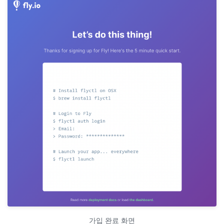
가입 완료 화면