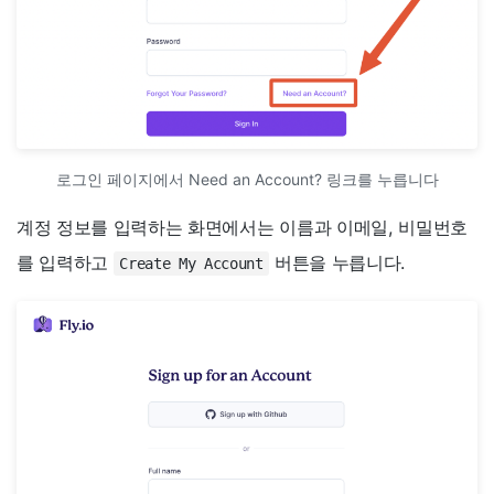
로그인 페이지에서 Need an Account? 링크를 누릅니다
계정 정보를 입력하는 화면에서는 이름과 이메일, 비밀번호
를 입력하고
버튼을 누릅니다.
Create My Account