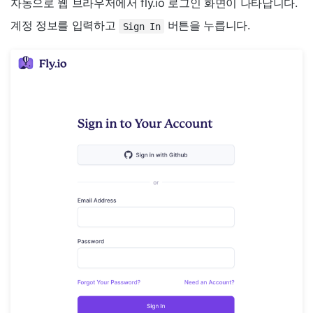
자동으로 웹 브라우저에서 fly.io 로그인 화면이 나타납니다.
계정 정보를 입력하고
버튼을 누릅니다.
Sign In