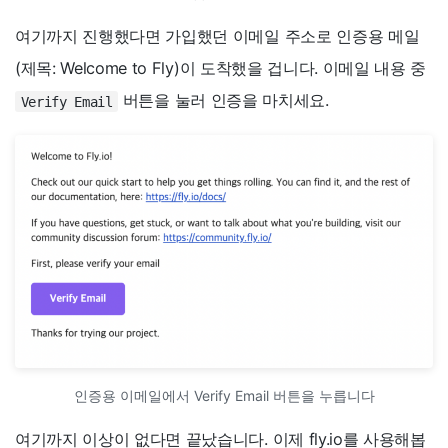
여기까지 진행했다면 가입했던 이메일 주소로 인증용 메일
(제목: Welcome to Fly)이 도착했을 겁니다. 이메일 내용 중
버튼을 눌러 인증을 마치세요.
Verify Email
인증용 이메일에서 Verify Email 버튼을 누릅니다
여기까지 이상이 없다면 끝났습니다. 이제 fly.io를 사용해봅