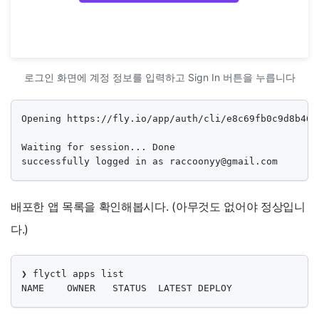
로그인 화면에 계정 정보를 입력하고 Sign In 버튼을 누릅니다
Opening https://fly.io/app/auth/cli/e8c69fb0c9d8b46c
Waiting for session... Done

successfully logged in as 
raccoonyy@gmail.com
배포한 앱 목록을 확인해봅시다. (아무것도 없어야 정상입니
다.)
❯ flyctl apps list
