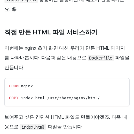
요. 😀
직접 만든 HTML 파일 서비스하기
이번에는 nginx 초기 화면 대신 우리가 만든 HTML 페이지
를 나타내봅시다. 다음과 같은 내용으로
파일을
Dockerfile
만듭니다.
FROM
 nginx
COPY
 index.html /usr/share/nginx/html/
보여주고 싶은 간단한 HTML 파일도 만들어야겠죠. 다음 내
용으로
파일을 만듭시다.
index.html