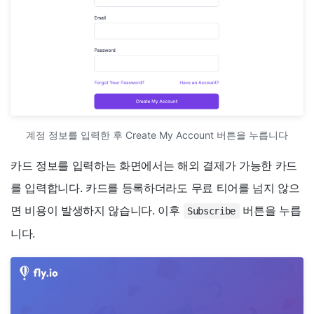
계정 정보를 입력한 후 Create My Account 버튼을 누릅니다
카드 정보를 입력하는 화면에서는 해외 결제가 가능한 카드
를 입력합니다. 카드를 등록하더라도 무료 티어를 넘지 않으
면 비용이 발생하지 않습니다. 이후
버튼을 누릅
Subscribe
니다.